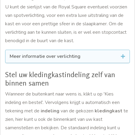
U kunt de sierlijst van de Royal Square eventueel voorzien
van spotverlichting, voor een extra luxe uitstraling van de
kast en voor een prettige sfeer in de slaapkamer. Om de
verlichting aan te kunnen sluiten, is er wel een stopcontact
benodigd in de buurt van de kast.
Meer informatie over verlichting
Stel uw kledingkastindeling zelf van
binnen samen
Wanneer de buitenkant naar wens is, klikt u op 'Kies
indeling en bestel'. Vervolgens krijgt u automatisch een
tekening met de
indeling
van de gekozen
kledingkast
te
zien, hier kunt u ook de binnenkant van uw kast
samenstellen en bekijken. De standaard indeling kunt u