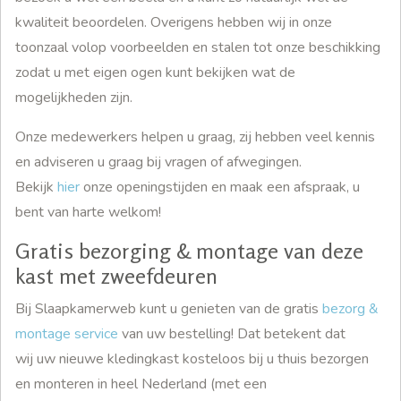
kwaliteit beoordelen. Overigens hebben wij in onze
toonzaal volop voorbeelden en stalen tot onze beschikking
zodat u met eigen ogen kunt bekijken wat de
mogelijkheden zijn.
Onze medewerkers helpen u graag, zij hebben veel kennis
en adviseren u graag bij vragen of afwegingen.
Bekijk
hier
onze openingstijden en maak een afspraak, u
bent van harte welkom!
Gratis bezorging & montage van deze
kast met zweefdeuren
Bij Slaapkamerweb kunt u genieten van de gratis
bezorg &
montage service
van uw bestelling! Dat betekent dat
wij uw nieuwe kledingkast kosteloos bij u thuis bezorgen
en monteren in heel Nederland (met een