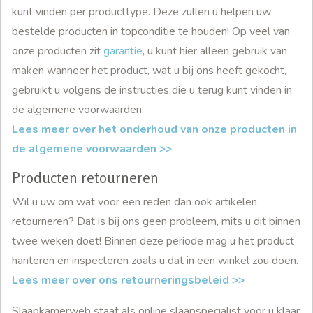
kunt vinden per producttype. Deze zullen u helpen uw
bestelde producten in topconditie te houden! Op veel van
onze producten zit
garantie
, u kunt hier alleen gebruik van
maken wanneer het product, wat u bij ons heeft gekocht,
gebruikt u volgens de instructies die u terug kunt vinden in
de algemene voorwaarden.
Lees meer over het onderhoud van onze producten in
de algemene voorwaarden >>
Producten retourneren
Wil u uw om wat voor een reden dan ook artikelen
retourneren? Dat is bij ons geen probleem, mits u dit binnen
twee weken doet! Binnen deze periode mag u het product
hanteren en inspecteren zoals u dat in een winkel zou doen.
Lees meer over ons retourneringsbeleid >>
Slaapkamerweb staat als online slaapspecialist voor u klaar