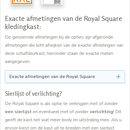
Exacte afmetingen van de Royal Square
kledingkast:
De genoemde afmetingen bij de opties zijn afgeronde
afmetingen die licht afwijken van de exacte afmetingen van
deze schuifdeurkast, hieronder staan de exacte maten
aangegeven.
Exacte afmetingen van de Royal Square
Sierlijst of verlichting?
De Royal Square is als optie te verkrijgen met of zonder
een sierlijst
en eventueel met of zonder
verlichting
! Dit
geeft de kast net wat meer body en uitstraling mee. Als u
ervoor kiest om de kast uit te breiden met een sierlijst