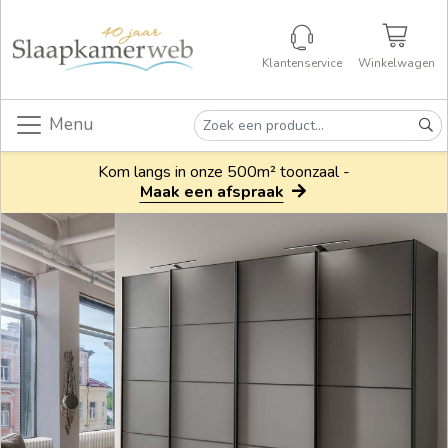
Klantenservice
Winkelwagen
Menu
Kom langs in onze 500m² toonzaal -
Maak een afspraak