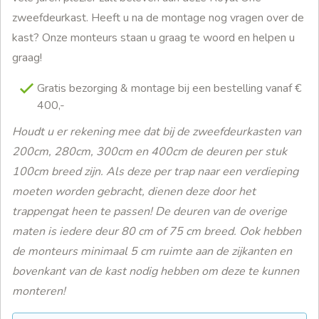
zweefdeurkast. Heeft u na de montage nog vragen over de
kast? Onze monteurs staan u graag te woord en helpen u
graag!
Gratis bezorging & montage bij een bestelling vanaf €
400,-
Houdt u er rekening mee dat bij de zweefdeurkasten van
200cm, 280cm, 300cm en 400cm de deuren per stuk
100cm breed zijn. Als deze per trap naar een verdieping
moeten worden gebracht, dienen deze door het
trappengat heen te passen! De deuren van de overige
maten is iedere deur 80 cm of 75 cm breed. Ook hebben
de monteurs minimaal 5 cm ruimte aan de zijkanten en
bovenkant van de kast nodig hebben om deze te kunnen
monteren!