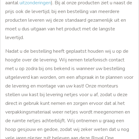
aantal
uitzonderingen
). Bij al onze producten ziet u naast de
prijs ook de levertijd, bij een bestelling van meerdere
producten leveren wij deze standaard gezamenlijk uit en
moet u dus uitgaan van het product met de langste
levertijd.
Nadat u de bestelling heeft geplaatst houden wij u op de
hoogte over de levering. Wij nemen telefonisch contact
met u op zodra bij ons bekend is wanneer uw bestelling
uitgeleverd kan worden, om een afspraak in te plannen voor
de levering en montage van uw kast! Onze monteurs
stellen uw kast bij levering netjes voor u af, zodat u deze
direct in gebruik kunt nemen en zorgen ervoor dat al het
verpakkingsmateriaal weer netjes wordt meegenomen en
de ruimte netjes achterblijft. Wij ontnemen u graag een
hoop gesjouw en gedoe, zodat wij zeker weten dat u nog
vele jaren plezier zult beleven aan deze Royal One