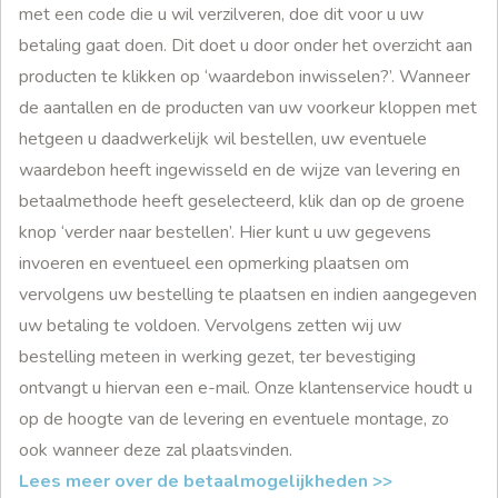
met een code die u wil verzilveren, doe dit voor u uw
betaling gaat doen. Dit doet u door onder het overzicht aan
producten te klikken op ‘waardebon inwisselen?’. Wanneer
de aantallen en de producten van uw voorkeur kloppen met
hetgeen u daadwerkelijk wil bestellen, uw eventuele
waardebon heeft ingewisseld en de wijze van levering en
betaalmethode heeft geselecteerd, klik dan op de groene
knop ‘verder naar bestellen’. Hier kunt u uw gegevens
invoeren en eventueel een opmerking plaatsen om
vervolgens uw bestelling te plaatsen en indien aangegeven
uw betaling te voldoen. Vervolgens zetten wij uw
bestelling meteen in werking gezet, ter bevestiging
ontvangt u hiervan een e-mail. Onze klantenservice houdt u
op de hoogte van de levering en eventuele montage, zo
ook wanneer deze zal plaatsvinden.
Lees meer over de betaalmogelijkheden >>