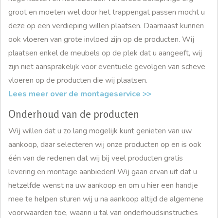
groot en moeten wel door het trappengat passen mocht u
deze op een verdieping willen plaatsen. Daarnaast kunnen
ook vloeren van grote invloed zijn op de producten. Wij
plaatsen enkel de meubels op de plek dat u aangeeft, wij
zijn niet aansprakelijk voor eventuele gevolgen van scheve
vloeren op de producten die wij plaatsen.
Lees meer over de montageservice >>
Onderhoud van de producten
Wij willen dat u zo lang mogelijk kunt genieten van uw
aankoop, daar selecteren wij onze producten op en is ook
één van de redenen dat wij bij veel producten gratis
levering en montage aanbieden! Wij gaan ervan uit dat u
hetzelfde wenst na uw aankoop en om u hier een handje
mee te helpen sturen wij u na aankoop altijd de algemene
voorwaarden toe, waarin u tal van onderhoudsinstructies