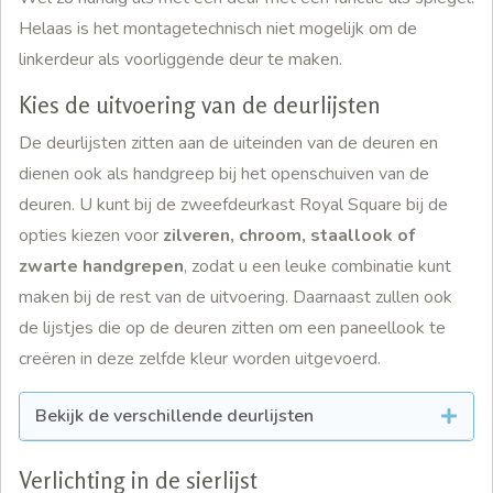
Helaas is het montagetechnisch niet mogelijk om de
linkerdeur als voorliggende deur te maken.
Kies de uitvoering van de deurlijsten
De deurlijsten zitten aan de uiteinden van de deuren en
dienen ook als handgreep bij het openschuiven van de
deuren. U kunt bij de zweefdeurkast Royal Square bij de
opties kiezen voor
zilveren, chroom, staallook of
zwarte handgrepen
, zodat u een leuke combinatie kunt
maken bij de rest van de uitvoering. Daarnaast zullen ook
de lijstjes die op de deuren zitten om een paneellook te
creëren in deze zelfde kleur worden uitgevoerd.
Bekijk de verschillende deurlijsten
Verlichting in de sierlijst