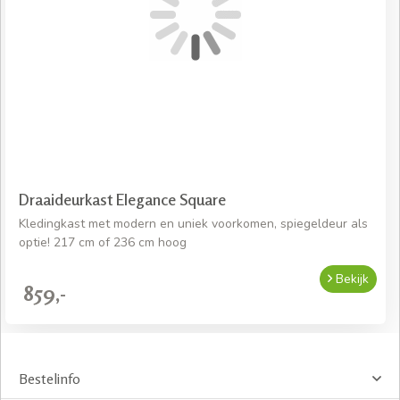
Draaideurkast Elegance Square
Kledingkast met modern en uniek voorkomen, spiegeldeur als
optie! 217 cm of 236 cm hoog
Bekijk
859,-
Bestelinfo