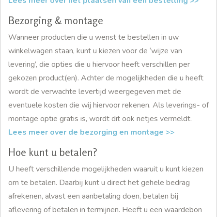
Lees meer over het plaatsen van een bestelling >>
Bezorging & montage
Wanneer producten die u wenst te bestellen in uw
winkelwagen staan, kunt u kiezen voor de ‘wijze van
levering’, die opties die u hiervoor heeft verschillen per
gekozen product(en). Achter de mogelijkheden die u heeft
wordt de verwachte levertijd weergegeven met de
eventuele kosten die wij hiervoor rekenen. Als leverings- of
montage optie gratis is, wordt dit ook netjes vermeldt.
Lees meer over de bezorging en montage >>
Hoe kunt u betalen?
U heeft verschillende mogelijkheden waaruit u kunt kiezen
om te betalen. Daarbij kunt u direct het gehele bedrag
afrekenen, alvast een aanbetaling doen, betalen bij
aflevering of betalen in termijnen. Heeft u een waardebon