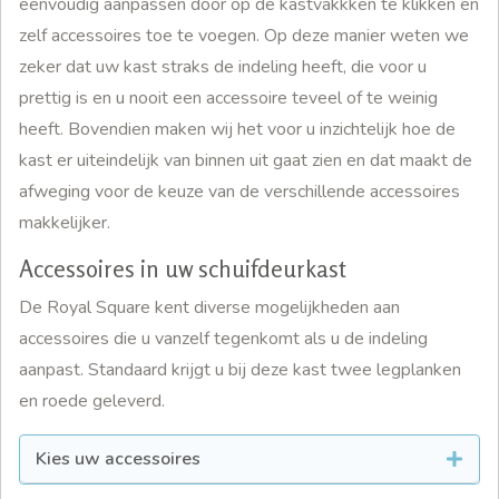
eenvoudig aanpassen door op de kastvakkken te klikken en
zelf accessoires toe te voegen. Op deze manier weten we
zeker dat uw kast straks de indeling heeft, die voor u
prettig is en u nooit een accessoire teveel of te weinig
heeft. Bovendien maken wij het voor u inzichtelijk hoe de
kast er uiteindelijk van binnen uit gaat zien en dat maakt de
afweging voor de keuze van de verschillende accessoires
makkelijker.
Accessoires in uw schuifdeurkast
De Royal Square kent diverse mogelijkheden aan
accessoires die u vanzelf tegenkomt als u de indeling
aanpast. Standaard krijgt u bij deze kast twee legplanken
en roede geleverd.
Kies uw accessoires