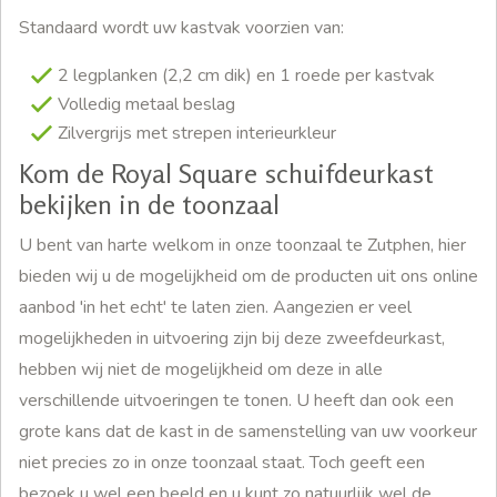
Standaard wordt uw kastvak voorzien van:
2 legplanken (2,2 cm dik) en 1 roede per kastvak
Volledig metaal beslag
Zilvergrijs met strepen interieurkleur
Kom de Royal Square schuifdeurkast
bekijken in de toonzaal
U bent van harte welkom in onze toonzaal te Zutphen, hier
bieden wij u de mogelijkheid om de producten uit ons online
aanbod 'in het echt' te laten zien. Aangezien er veel
mogelijkheden in uitvoering zijn bij deze zweefdeurkast,
hebben wij niet de mogelijkheid om deze in alle
verschillende uitvoeringen te tonen. U heeft dan ook een
grote kans dat de kast in de samenstelling van uw voorkeur
niet precies zo in onze toonzaal staat. Toch geeft een
bezoek u wel een beeld en u kunt zo natuurlijk wel de