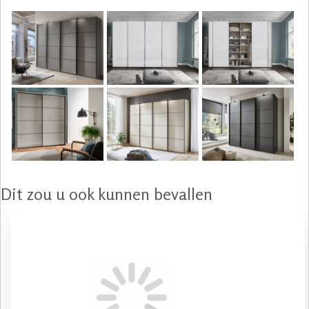
Dit zou u ook kunnen bevallen