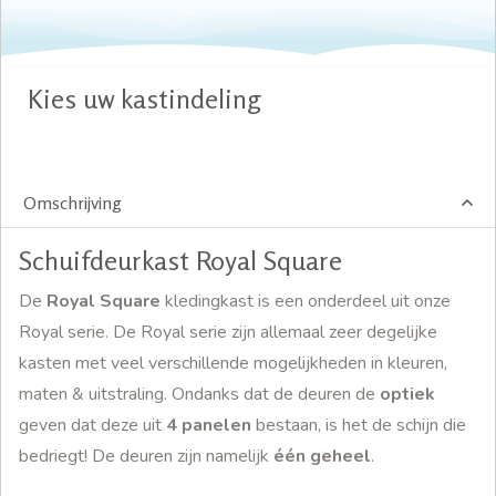
Kies uw kastindeling
Omschrijving
Schuifdeurkast Royal Square
De
Royal Square
kledingkast is een onderdeel uit onze
Royal serie. De Royal serie zijn allemaal zeer degelijke
kasten met veel verschillende mogelijkheden in kleuren,
maten & uitstraling. Ondanks dat de deuren de
optiek
geven dat deze uit
4 panelen
bestaan, is het de schijn die
bedriegt! De deuren zijn namelijk
één geheel
.