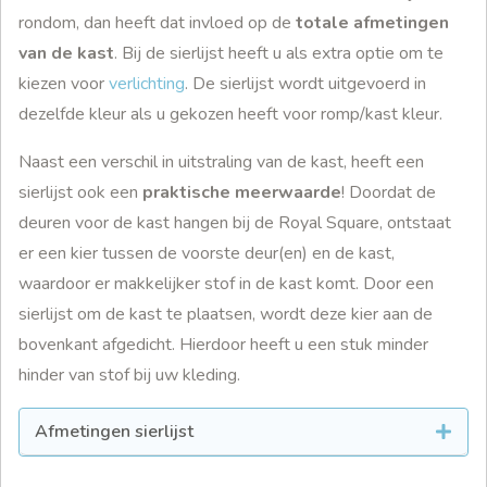
rondom, dan heeft dat invloed op de
totale afmetingen
van de kast
. Bij de sierlijst heeft u als extra optie om te
kiezen voor
verlichting
. De sierlijst wordt uitgevoerd in
dezelfde kleur als u gekozen heeft voor romp/kast kleur.
Naast een verschil in uitstraling van de kast, heeft een
sierlijst ook een
praktische meerwaarde
! Doordat de
deuren voor de kast hangen bij de Royal Square, ontstaat
er een kier tussen de voorste deur(en) en de kast,
waardoor er makkelijker stof in de kast komt. Door een
sierlijst om de kast te plaatsen, wordt deze kier aan de
bovenkant afgedicht. Hierdoor heeft u een stuk minder
hinder van stof bij uw kleding.
Afmetingen sierlijst