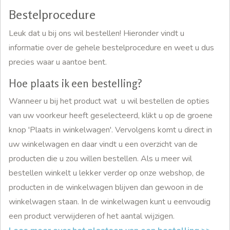
Bestelprocedure
Leuk dat u bij ons wil bestellen! Hieronder vindt u
informatie over de gehele bestelprocedure en weet u dus
precies waar u aantoe bent.
Hoe plaats ik een bestelling?
Wanneer u bij het product wat u wil bestellen de opties
van uw voorkeur heeft geselecteerd, klikt u op de groene
knop 'Plaats in winkelwagen'. Vervolgens komt u direct in
uw winkelwagen en daar vindt u een overzicht van de
producten die u zou willen bestellen. Als u meer wil
bestellen winkelt u lekker verder op onze webshop, de
producten in de winkelwagen blijven dan gewoon in de
winkelwagen staan. In de winkelwagen kunt u eenvoudig
een product verwijderen of het aantal wijzigen.