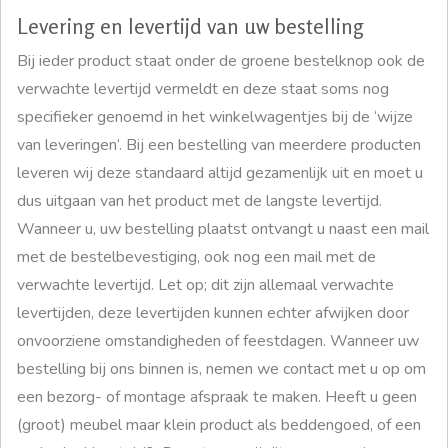
Levering en levertijd van uw bestelling
Bij ieder product staat onder de groene bestelknop ook de
verwachte levertijd vermeldt en deze staat soms nog
specifieker genoemd in het winkelwagentjes bij de ‘wijze
van leveringen’. Bij een bestelling van meerdere producten
leveren wij deze standaard altijd gezamenlijk uit en moet u
dus uitgaan van het product met de langste levertijd.
Wanneer u, uw bestelling plaatst ontvangt u naast een mail
met de bestelbevestiging, ook nog een mail met de
verwachte levertijd. Let op; dit zijn allemaal verwachte
levertijden, deze levertijden kunnen echter afwijken door
onvoorziene omstandigheden of feestdagen. Wanneer uw
bestelling bij ons binnen is, nemen we contact met u op om
een bezorg- of montage afspraak te maken. Heeft u geen
(groot) meubel maar klein product als beddengoed, of een