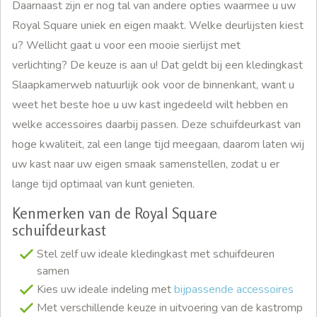
Daarnaast zijn er nog tal van andere opties waarmee u uw
Royal Square uniek en eigen maakt. Welke deurlijsten kiest
u? Wellicht gaat u voor een mooie sierlijst met
verlichting? De keuze is aan u! Dat geldt bij een kledingkast
Slaapkamerweb natuurlijk ook voor de binnenkant, want u
weet het beste hoe u uw kast ingedeeld wilt hebben en
welke accessoires daarbij passen. Deze schuifdeurkast van
hoge kwaliteit, zal een lange tijd meegaan, daarom laten wij
uw kast naar uw eigen smaak samenstellen, zodat u er
lange tijd optimaal van kunt genieten.
Kenmerken van de Royal Square
schuifdeurkast
Stel zelf uw ideale kledingkast met schuifdeuren
samen
Kies uw ideale indeling met
bijpassende accessoires
Met verschillende keuze in uitvoering van de kastromp