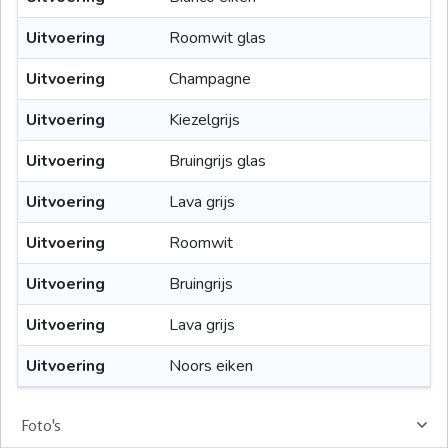
Uitvoering
Roomwit glas
Uitvoering
Champagne
Uitvoering
Kiezelgrijs
Uitvoering
Bruingrijs glas
Uitvoering
Lava grijs
Uitvoering
Roomwit
Uitvoering
Bruingrijs
Uitvoering
Lava grijs
Uitvoering
Noors eiken
Foto's