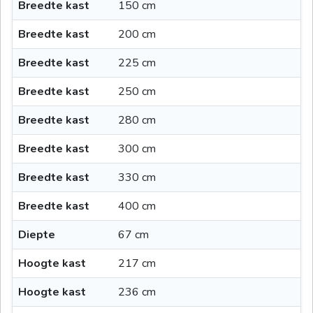
Breedte kast
150 cm
Breedte kast
200 cm
Breedte kast
225 cm
Breedte kast
250 cm
Breedte kast
280 cm
Breedte kast
300 cm
Breedte kast
330 cm
Breedte kast
400 cm
Diepte
67 cm
Hoogte kast
217 cm
Hoogte kast
236 cm