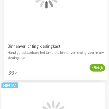
Binnenverlichting kledingkast
Handige oplaadbare led lamp als binnenverlichting voor in uw
kledingkast
Bekijk
39,-