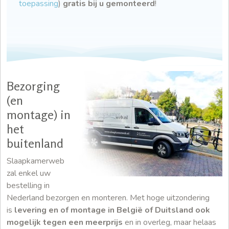
toepassing
)
gratis bij u gemonteerd
!
Bezorging
(en
montage) in
het
buitenland
Slaapkamerweb
zal enkel uw
bestelling in
Nederland bezorgen en monteren. Met hoge uitzondering
is
levering en of montage in België of Duitsland ook
mogelijk tegen een meerprijs
en in overleg, maar helaas