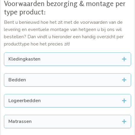
Voorwaarden bezorging & montage per
type product:
Bent u benieuwd hoe het zit met de voorwaarden van de
levering en eventuele montage van hetgeen u bij ons wil
bestellen? Dan vindt u hieronder een handig overzicht per
producttype hoe het precies zit!
Kledingkasten
Bedden
Logeerbedden
Matrassen