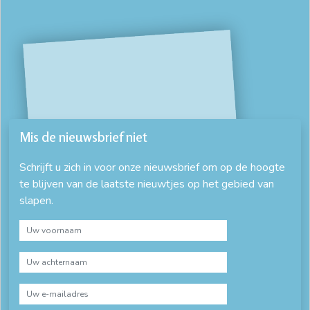
Mis de nieuwsbrief niet
Schrijft u zich in voor onze nieuwsbrief om op de hoogte
te blijven van de laatste nieuwtjes op het gebied van
slapen.