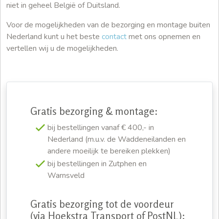
niet in geheel België of Duitsland.
Voor de mogelijkheden van de bezorging en montage buiten
Nederland kunt u het beste
contact
met ons opnemen en
vertellen wij u de mogelijkheden.
Gratis bezorging & montage:
bij bestellingen vanaf € 400,- in
Nederland (m.u.v. de Waddeneilanden en
andere moeilijk te bereiken plekken)
bij bestellingen in Zutphen en
Warnsveld
Gratis bezorging tot de voordeur
(via Hoekstra Transport of PostNL):