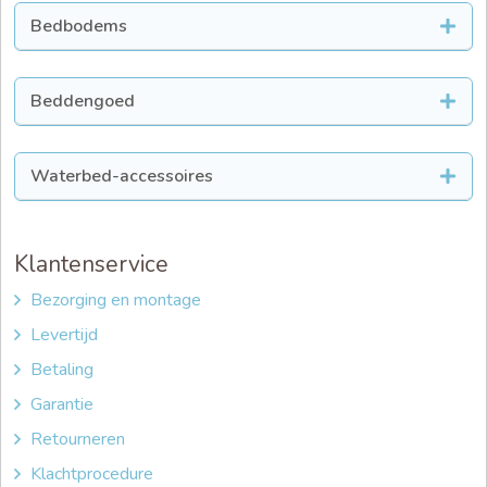
Bedbodems
Beddengoed
Waterbed-accessoires
Klantenservice
Bezorging en montage
Levertijd
Betaling
Garantie
Retourneren
Klachtprocedure