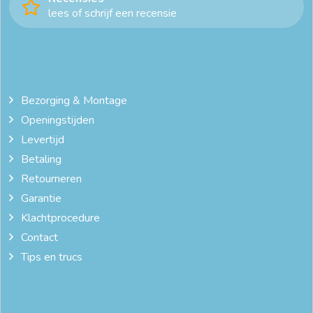
lees of schrijf een recensie
Bezorging & Montage
Openingstijden
Levertijd
Betaling
Retourneren
Garantie
Klachtprocedure
Contact
Tips en trucs