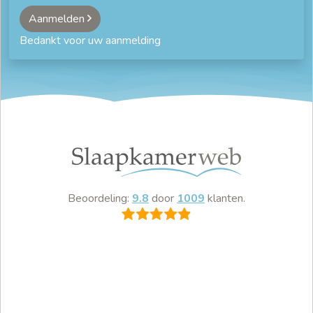
Aanmelden
Bedankt voor uw aanmelding
Beoordeling:
9.8
door
1009
klanten.