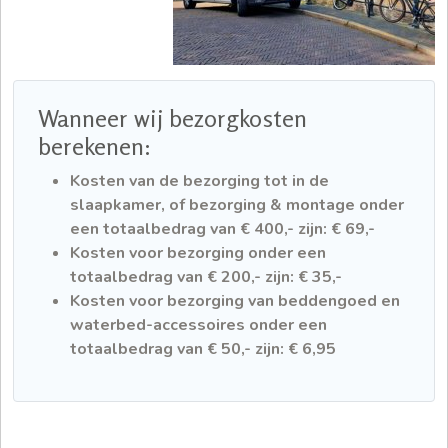
Wanneer wij bezorgkosten
berekenen:
Kosten van de bezorging tot in de
slaapkamer, of bezorging & montage onder
een totaalbedrag van € 400,- zijn: € 69,-
Kosten voor bezorging onder een
totaalbedrag van € 200,- zijn: € 35,-
Kosten voor bezorging van beddengoed en
waterbed-accessoires onder een
totaalbedrag van € 50,- zijn: € 6,95