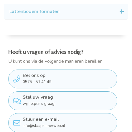
Lattenbodem formaten
Heeft u vragen of advies nodig?
U kunt ons via de volgende manieren bereiken:
Bel ons op
0575 - 51 41 49
Stel uw vraag
wij helpen u graag!
Stuur een e-mail
info@slaapkamerweb.nl