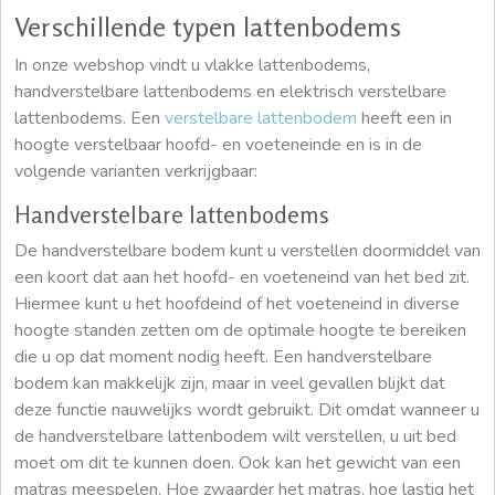
Verschillende typen lattenbodems
In onze webshop vindt u vlakke lattenbodems,
handverstelbare lattenbodems en elektrisch verstelbare
lattenbodems. Een
verstelbare lattenbodem
heeft een in
hoogte verstelbaar hoofd- en voeteneinde en is in de
volgende varianten verkrijgbaar:
Handverstelbare lattenbodems
De handverstelbare bodem kunt u verstellen doormiddel van
een koort dat aan het hoofd- en voeteneind van het bed zit.
Hiermee kunt u het hoofdeind of het voeteneind in diverse
hoogte standen zetten om de optimale hoogte te bereiken
die u op dat moment nodig heeft. Een handverstelbare
bodem kan makkelijk zijn, maar in veel gevallen blijkt dat
deze functie nauwelijks wordt gebruikt. Dit omdat wanneer u
de handverstelbare lattenbodem wilt verstellen, u uit bed
moet om dit te kunnen doen. Ook kan het gewicht van een
matras meespelen. Hoe zwaarder het matras, hoe lastig het