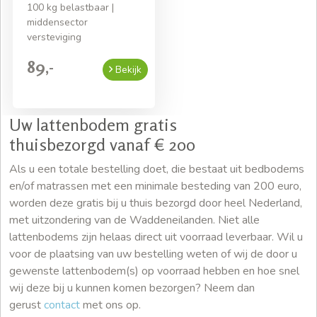
100 kg belastbaar |
middensector
versteviging
89,-
Bekijk
Uw lattenbodem gratis
thuisbezorgd vanaf € 200
Als u een totale bestelling doet, die bestaat uit bedbodems
en/of matrassen met een minimale besteding van 200 euro,
worden deze gratis bij u thuis bezorgd door heel Nederland,
met uitzondering van de Waddeneilanden. Niet alle
lattenbodems zijn helaas direct uit voorraad leverbaar. Wil u
voor de plaatsing van uw bestelling weten of wij de door u
gewenste lattenbodem(s) op voorraad hebben en hoe snel
wij deze bij u kunnen komen bezorgen? Neem dan
gerust
contact
met ons op.