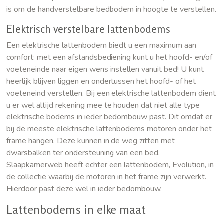
is om de handverstelbare bedbodem in hoogte te verstellen.
Elektrisch verstelbare lattenbodems
Een elektrische lattenbodem biedt u een maximum aan
comfort: met een afstandsbediening kunt u het hoofd- en/of
voeteneinde naar eigen wens instellen vanuit bed! U kunt
heerlijk blijven liggen en ondertussen het hoofd- of het
voeteneind verstellen. Bij een elektrische lattenbodem dient
u er wel altijd rekening mee te houden dat niet alle type
elektrische bodems in ieder bedombouw past. Dit omdat er
bij de meeste elektrische lattenbodems motoren onder het
frame hangen. Deze kunnen in de weg zitten met
dwarsbalken ter ondersteuning van een bed.
Slaapkamerweb heeft echter een lattenbodem, Evolution, in
de collectie waarbij de motoren in het frame zijn verwerkt.
Hierdoor past deze wel in ieder bedombouw.
Lattenbodems in elke maat