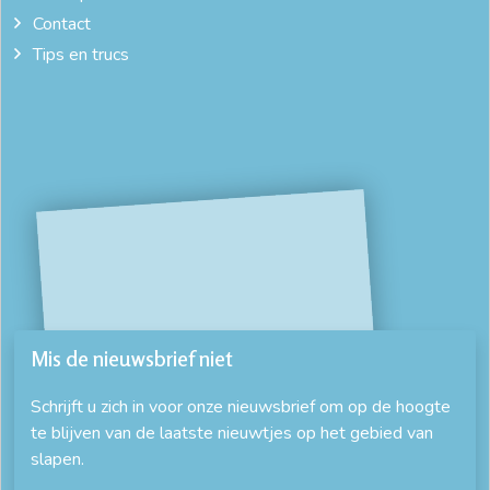
Contact
Tips en trucs
Mis de nieuwsbrief niet
Schrijft u zich in voor onze nieuwsbrief om op de hoogte
te blijven van de laatste nieuwtjes op het gebied van
slapen.