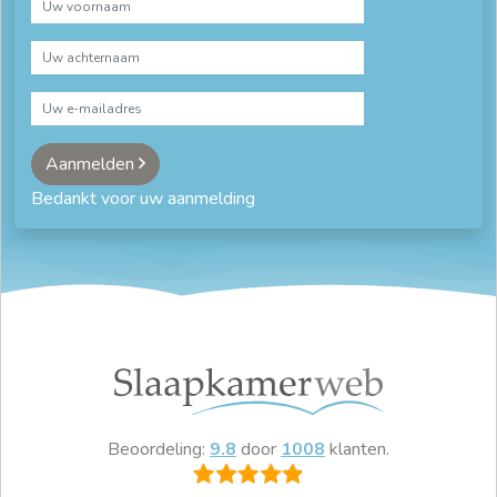
Aanmelden
Bedankt voor uw aanmelding
Beoordeling:
9.8
door
1008
klanten.