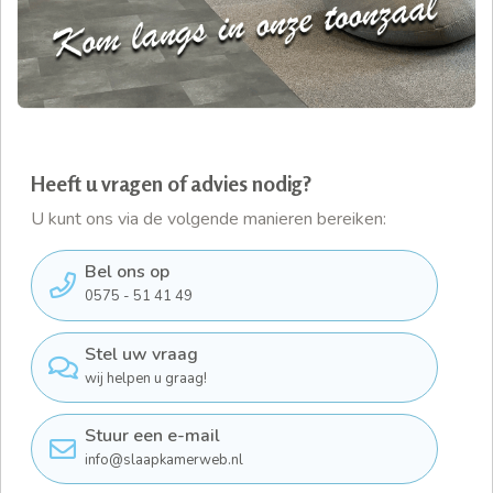
Heeft u vragen of advies nodig?
U kunt ons via de volgende manieren bereiken:
Bel ons op
0575 - 51 41 49
Stel uw vraag
wij helpen u graag!
Stuur een e-mail
info@slaapkamerweb.nl