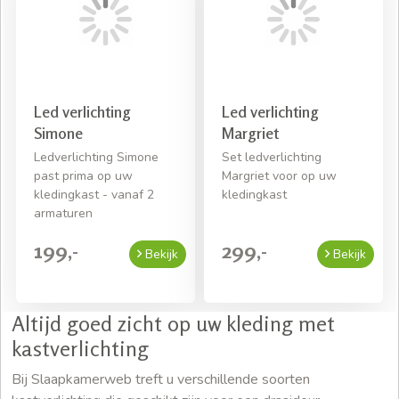
Led verlichting
Led verlichting
Simone
Margriet
Ledverlichting Simone
Set ledverlichting
past prima op uw
Margriet voor op uw
kledingkast - vanaf 2
kledingkast
armaturen
199,-
299,-
Bekijk
Bekijk
Altijd goed zicht op uw kleding met
kastverlichting
Bij Slaapkamerweb treft u verschillende soorten