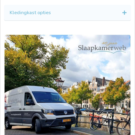
Kledingkast opties