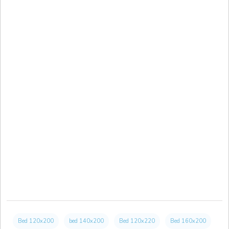
Bed 120x200
bed 140x200
Bed 120x220
Bed 160x200