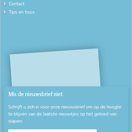
Contact
Tips en trucs
Mis de nieuwsbrief niet
Schrijft u zich in voor onze nieuwsbrief om op de hoogte
te blijven van de laatste nieuwtjes op het gebied van
slapen.