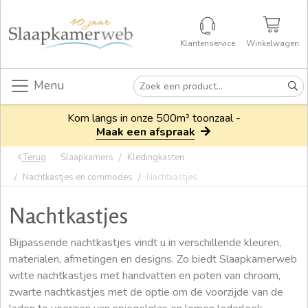
Klantenservice
Winkelwagen
Menu
Kom langs in onze 500m² toonzaal -
Maak een afspraak
Terug
Slaapkamers
Kledingkasten
Nachtkastjes en commodes
Nachtkastjes
Nachtkastjes
Bijpassende nachtkastjes vindt u in verschillende kleuren,
materialen, afmetingen en designs. Zo biedt Slaapkamerweb
witte nachtkastjes met handvatten en poten van chroom,
zwarte nachtkastjes met de optie om de voorzijde van de