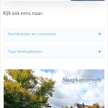
Kijk ook eens naar:
Nachtkastjes en commodes
Type kledingkasten