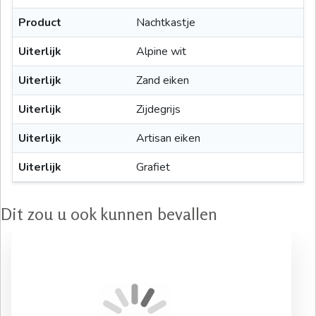
Product
Nachtkastje
Uiterlijk
Alpine wit
Uiterlijk
Zand eiken
Uiterlijk
Zijdegrijs
Uiterlijk
Artisan eiken
Uiterlijk
Grafiet
Dit zou u ook kunnen bevallen