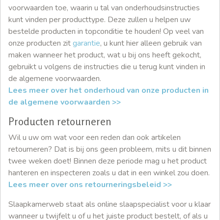
voorwaarden toe, waarin u tal van onderhoudsinstructies
kunt vinden per producttype. Deze zullen u helpen uw
bestelde producten in topconditie te houden! Op veel van
onze producten zit
garantie
, u kunt hier alleen gebruik van
maken wanneer het product, wat u bij ons heeft gekocht,
gebruikt u volgens de instructies die u terug kunt vinden in
de algemene voorwaarden.
Lees meer over het onderhoud van onze producten in
de algemene voorwaarden >>
Producten retourneren
Wil u uw om wat voor een reden dan ook artikelen
retourneren? Dat is bij ons geen probleem, mits u dit binnen
twee weken doet! Binnen deze periode mag u het product
hanteren en inspecteren zoals u dat in een winkel zou doen.
Lees meer over ons retourneringsbeleid >>
Slaapkamerweb staat als online slaapspecialist voor u klaar
wanneer u twijfelt u of u het juiste product bestelt, of als u