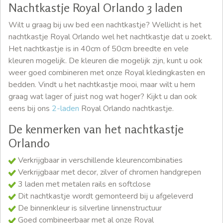
Nachtkastje Royal Orlando 3 laden
Wilt u graag bij uw bed een nachtkastje? Wellicht is het
nachtkastje Royal Orlando wel het nachtkastje dat u zoekt.
Het nachtkastje is in 40cm of 50cm breedte en vele
kleuren mogelijk. De kleuren die mogelijk zijn, kunt u ook
weer goed combineren met onze Royal kledingkasten en
bedden. Vindt u het nachtkastje mooi, maar wilt u hem
graag wat lager of juist nog wat hoger? Kijkt u dan ook
eens bij ons
2-laden
Royal Orlando nachtkastje.
De kenmerken van het nachtkastje
Orlando
Verkrijgbaar in verschillende kleurencombinaties
Verkrijgbaar met decor, zilver of chromen handgrepen
3 laden met metalen rails en softclose
Dit nachtkastje wordt gemonteerd bij u afgeleverd
De binnenkleur is silverline linnenstructuur
Goed combineerbaar met al onze Royal