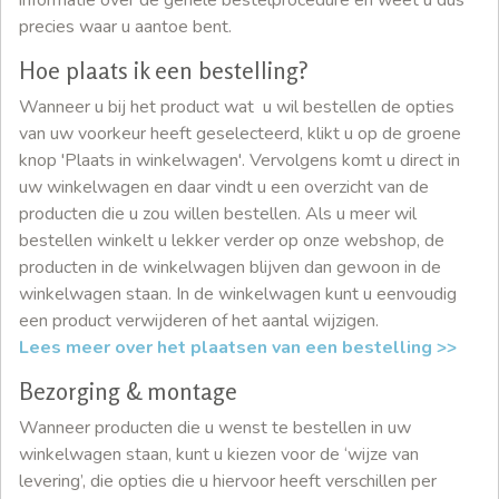
precies waar u aantoe bent.
Hoe plaats ik een bestelling?
Wanneer u bij het product wat u wil bestellen de opties
van uw voorkeur heeft geselecteerd, klikt u op de groene
knop 'Plaats in winkelwagen'. Vervolgens komt u direct in
uw winkelwagen en daar vindt u een overzicht van de
producten die u zou willen bestellen. Als u meer wil
bestellen winkelt u lekker verder op onze webshop, de
producten in de winkelwagen blijven dan gewoon in de
winkelwagen staan. In de winkelwagen kunt u eenvoudig
een product verwijderen of het aantal wijzigen.
Lees meer over het plaatsen van een bestelling >>
Bezorging & montage
Wanneer producten die u wenst te bestellen in uw
winkelwagen staan, kunt u kiezen voor de ‘wijze van
levering’, die opties die u hiervoor heeft verschillen per