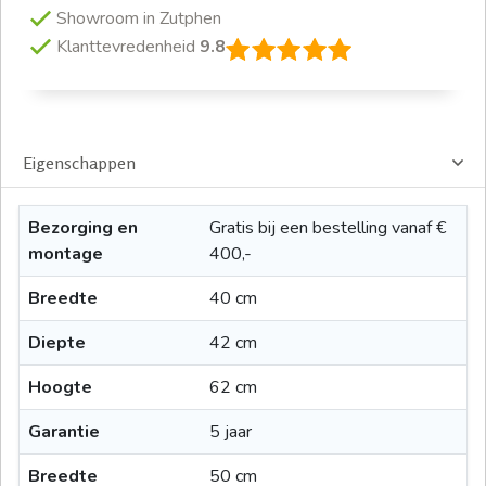
Showroom in Zutphen
Klanttevredenheid
9.8
Eigenschappen
Bezorging en
Gratis bij een bestelling vanaf €
montage
400,-
Breedte
40 cm
Diepte
42 cm
Hoogte
62 cm
Garantie
5 jaar
Breedte
50 cm