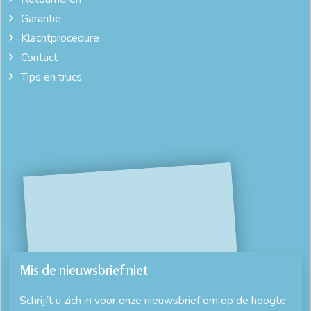
Garantie
Klachtprocedure
Contact
Tips en trucs
Mis de nieuwsbrief niet
Schrijft u zich in voor onze nieuwsbrief om op de hoogte