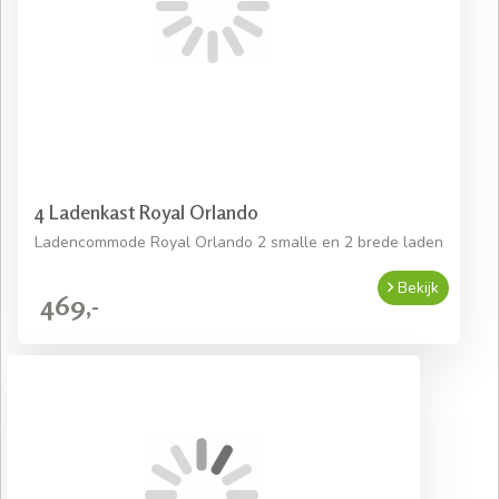
4 Ladenkast Royal Orlando
Ladencommode Royal Orlando 2 smalle en 2 brede laden
Bekijk
469,-