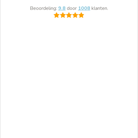
Beoordeling:
9.8
door
1008
klanten.