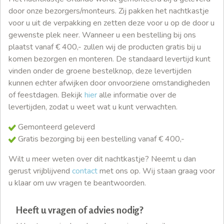
door onze bezorgers/monteurs. Zij pakken het nachtkastje
voor u uit de verpakking en zetten deze voor u op de door u
gewenste plek neer. Wanneer u een bestelling bij ons
plaatst vanaf € 400,- zullen wij de producten gratis bij u
komen bezorgen en monteren. De standaard levertijd kunt
vinden onder de groene bestelknop, deze levertijden
kunnen echter afwijken door onvoorziene omstandigheden
of feestdagen. Bekijk
hier
alle informatie over de
levertijden, zodat u weet wat u kunt verwachten.
Gemonteerd geleverd
Gratis bezorging bij een bestelling vanaf € 400,-
Wilt u meer weten over dit nachtkastje? Neemt u dan
gerust vrijblijvend
contact
met ons op. Wij staan graag voor
u klaar om uw vragen te beantwoorden.
Heeft u vragen of advies nodig?