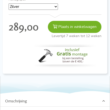
289,00
Plaats in winkelwagen
Levertijd 7 weken tot 12 weken
Omschrijving