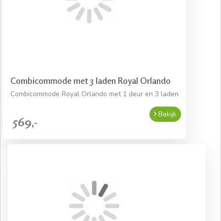
Combicommode met 3 laden Royal Orlando
Combicommode Royal Orlando met 1 deur en 3 laden
Bekijk
569,-