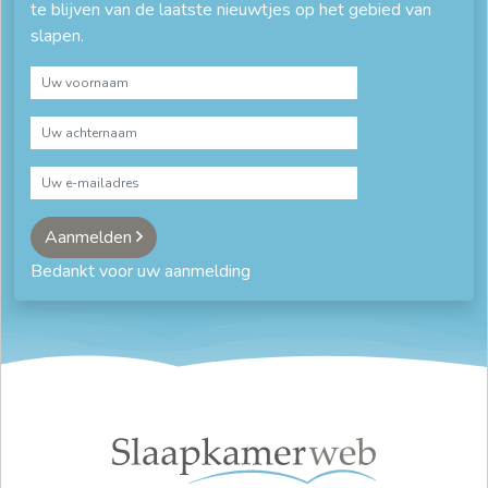
te blijven van de laatste nieuwtjes op het gebied van
slapen.
Aanmelden
Bedankt voor uw aanmelding