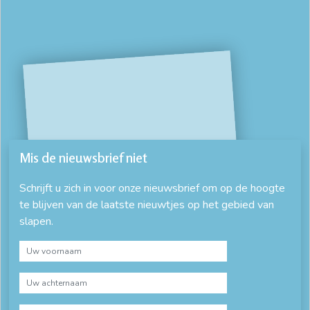
Mis de nieuwsbrief niet
Schrijft u zich in voor onze nieuwsbrief om op de hoogte
te blijven van de laatste nieuwtjes op het gebied van
slapen.