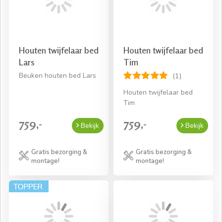
Houten twijfelaar bed
Houten twijfelaar bed
Lars
Tim
Beuken houten bed Lars
(1)
Houten twijfelaar bed
Tim
759,-
759,-
Bekijk
Bekijk
Gratis bezorging &
Gratis bezorging &
montage!
montage!