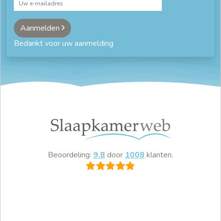
Aanmelden
Bedankt voor uw aanmelding
Beoordeling:
9.8
door
1008
klanten.