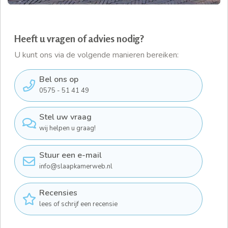
Heeft u vragen of advies nodig?
U kunt ons via de volgende manieren bereiken:
Bel ons op
0575 - 51 41 49
Stel uw vraag
wij helpen u graag!
Stuur een e-mail
info@slaapkamerweb.nl
Recensies
lees of schrijf een recensie