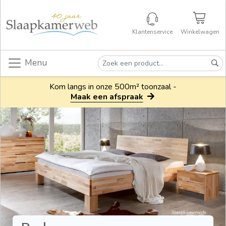
Klantenservice
Winkelwagen
Menu
Kom langs in onze 500m² toonzaal -
Maak een afspraak