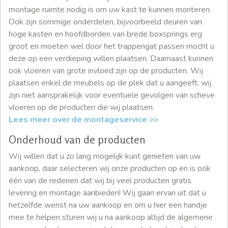
montage ruimte nodig is om uw kast te kunnen monteren.
Ook zijn sommige onderdelen, bijvoorbeeld deuren van
hoge kasten en hoofdborden van brede boxsprings erg
groot en moeten wel door het trappengat passen mocht u
deze op een verdieping willen plaatsen. Daarnaast kunnen
ook vloeren van grote invloed zijn op de producten. Wij
plaatsen enkel de meubels op de plek dat u aangeeft, wij
zijn niet aansprakelijk voor eventuele gevolgen van scheve
vloeren op de producten die wij plaatsen.
Lees meer over de montageservice >>
Onderhoud van de producten
Wij willen dat u zo lang mogelijk kunt genieten van uw
aankoop, daar selecteren wij onze producten op en is ook
één van de redenen dat wij bij veel producten gratis
levering en montage aanbieden! Wij gaan ervan uit dat u
hetzelfde wenst na uw aankoop en om u hier een handje
mee te helpen sturen wij u na aankoop altijd de algemene