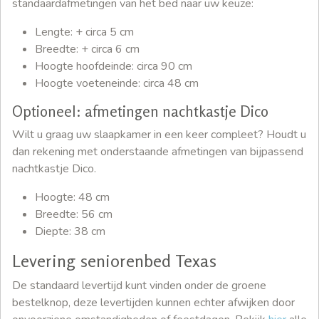
standaardafmetingen van het bed naar uw keuze:
Lengte: + circa 5 cm
Breedte: + circa 6 cm
Hoogte hoofdeinde: circa 90 cm
Hoogte voeteneinde: circa 48 cm
Optioneel: afmetingen nachtkastje Dico
Wilt u graag uw slaapkamer in een keer compleet? Houdt u
dan rekening met onderstaande afmetingen van bijpassend
nachtkastje Dico.
Hoogte: 48 cm
Breedte: 56 cm
Diepte: 38 cm
Levering seniorenbed Texas
De standaard levertijd kunt vinden onder de groene
bestelknop, deze levertijden kunnen echter afwijken door