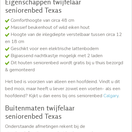
Eigenschappen twijfelaar
seniorenbed Texas
Comforthoogte van circa 48 cm
Massief beukenhout of wild eiken hout
Hoogte van de inlegdiepte verstelbaar tussen circa 12
en 18 cm
Geschikt voor een elektrische lattenbodem
Bijpassend nachtkastje mogelijk met 2 laden
Dit houten seniorenbed wordt gratis bij u thuis bezorgd
& gemonteerd
Het bed is voorzien van alleen een hoofdeind. Vindt u dit
bed mooi, maar heeft u liever zowel een voeten- als een
hoofdeind? Kijkt u dan eens bij ons seniorenbed
Calgary
.
Buitenmaten twijfelaar
seniorenbed Texas
Onderstaande afmetingen rekent bij de