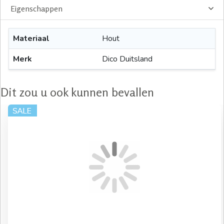
Eigenschappen
Materiaal
Hout
Merk
Dico Duitsland
Dit zou u ook kunnen bevallen