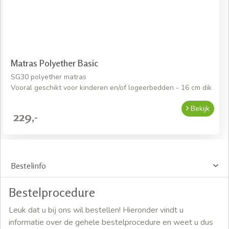
Matras Polyether Basic
SG30 polyether matras
Vooral geschikt voor kinderen en/of logeerbedden - 16 cm dik
Bekijk
229,-
Bestelinfo
Bestelprocedure
Leuk dat u bij ons wil bestellen! Hieronder vindt u
informatie over de gehele bestelprocedure en weet u dus