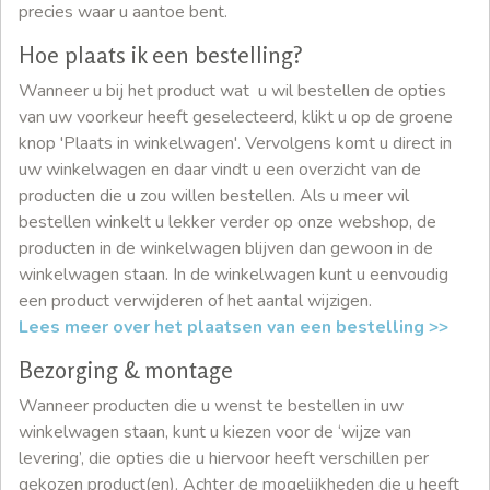
precies waar u aantoe bent.
Hoe plaats ik een bestelling?
Wanneer u bij het product wat u wil bestellen de opties
van uw voorkeur heeft geselecteerd, klikt u op de groene
knop 'Plaats in winkelwagen'. Vervolgens komt u direct in
uw winkelwagen en daar vindt u een overzicht van de
producten die u zou willen bestellen. Als u meer wil
bestellen winkelt u lekker verder op onze webshop, de
producten in de winkelwagen blijven dan gewoon in de
winkelwagen staan. In de winkelwagen kunt u eenvoudig
een product verwijderen of het aantal wijzigen.
Lees meer over het plaatsen van een bestelling >>
Bezorging & montage
Wanneer producten die u wenst te bestellen in uw
winkelwagen staan, kunt u kiezen voor de ‘wijze van
levering’, die opties die u hiervoor heeft verschillen per
gekozen product(en). Achter de mogelijkheden die u heeft