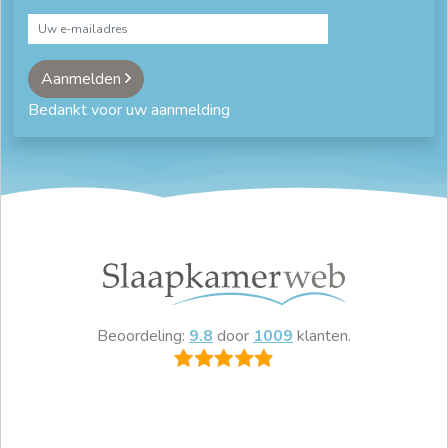
Aanmelden
Bedankt voor uw aanmelding
Beoordeling:
9.8
door
1009
klanten.