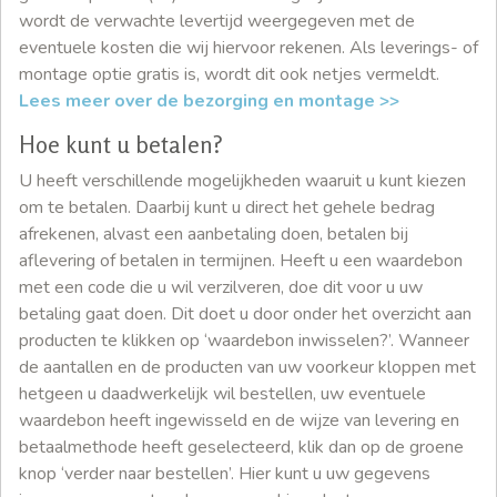
wordt de verwachte levertijd weergegeven met de
eventuele kosten die wij hiervoor rekenen. Als leverings- of
montage optie gratis is, wordt dit ook netjes vermeldt.
Lees meer over de bezorging en montage >>
Hoe kunt u betalen?
U heeft verschillende mogelijkheden waaruit u kunt kiezen
om te betalen. Daarbij kunt u direct het gehele bedrag
afrekenen, alvast een aanbetaling doen, betalen bij
aflevering of betalen in termijnen. Heeft u een waardebon
met een code die u wil verzilveren, doe dit voor u uw
betaling gaat doen. Dit doet u door onder het overzicht aan
producten te klikken op ‘waardebon inwisselen?’. Wanneer
de aantallen en de producten van uw voorkeur kloppen met
hetgeen u daadwerkelijk wil bestellen, uw eventuele
waardebon heeft ingewisseld en de wijze van levering en
betaalmethode heeft geselecteerd, klik dan op de groene
knop ‘verder naar bestellen’. Hier kunt u uw gegevens