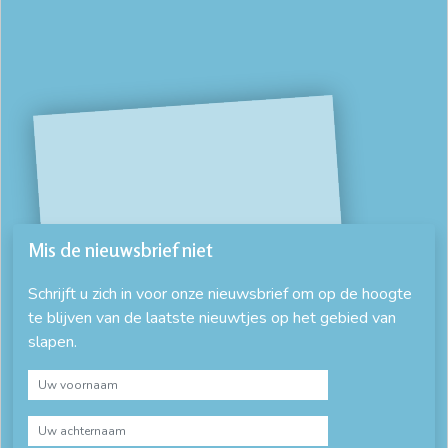
Mis de nieuwsbrief niet
Schrijft u zich in voor onze nieuwsbrief om op de hoogte
te blijven van de laatste nieuwtjes op het gebied van
slapen.