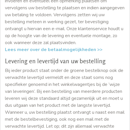
invoeren en eventueel een opmerking plaatsen om
vervolgens uw bestelling te plaatsen en indien aangegeven
uw betaling te voldoen. Vervolgens zetten wij uw
bestelling meteen in werking gezet, ter bevestiging
ontvangt u hiervan een e-mail. Onze klantenservice houdt u
op de hoogte van de levering en eventuele montage, zo
ook wanneer deze zal plaatsvinden.
Lees meer over de betaalmogelijkheden >>
Levering en levertijd van uw bestelling
Bij ieder product staat onder de groene bestelknop ook de
verwachte levertijd vermeldt en deze staat soms nog
specifieker genoemd in het winkelwagentjes bij de ‘wijze
van leveringen’. Bij een bestelling van meerdere producten
leveren wij deze standaard altijd gezamenlijk uit en moet u
dus uitgaan van het product met de langste levertijd.
Wanneer u, uw bestelling plaatst ontvangt u naast een mail
met de bestelbevestiging, ook nog een mail met de
verwachte levertijd. Let op; dit zijn allemaal verwachte