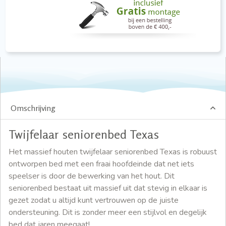
Omschrijving
Twijfelaar seniorenbed Texas
Het massief houten twijfelaar seniorenbed Texas is robuust
ontworpen bed met een fraai hoofdeinde dat net iets
speelser is door de bewerking van het hout. Dit
seniorenbed bestaat uit massief uit dat stevig in elkaar is
gezet zodat u altijd kunt vertrouwen op de juiste
ondersteuning. Dit is zonder meer een stijlvol en degelijk
bed dat jaren meegaat!