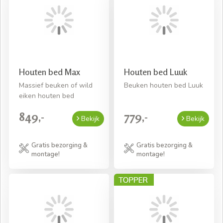
Houten bed Max
Houten bed Luuk
Massief beuken of wild
Beuken houten bed Luuk
eiken houten bed
849,-
779,-
Bekijk
Bekijk
Gratis bezorging &
Gratis bezorging &
montage!
montage!