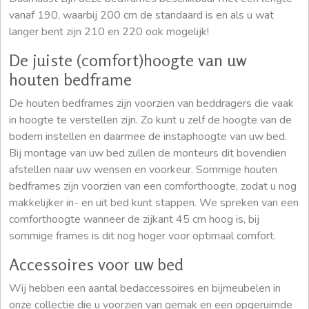
vanaf 190, waarbij 200 cm de standaard is en als u wat
langer bent zijn 210 en 220 ook mogelijk!
De juiste (comfort)hoogte van uw
houten bedframe
De houten bedframes zijn voorzien van beddragers die vaak
in hoogte te verstellen zijn. Zo kunt u zelf de hoogte van de
bodem instellen en daarmee de instaphoogte van uw bed.
Bij montage van uw bed zullen de monteurs dit bovendien
afstellen naar uw wensen en voorkeur. Sommige houten
bedframes zijn voorzien van een comforthoogte, zodat u nog
makkelijker in- en uit bed kunt stappen. We spreken van een
comforthoogte wanneer de zijkant 45 cm hoog is, bij
sommige frames is dit nog hoger voor optimaal comfort.
Accessoires voor uw bed
Wij hebben een aantal bedaccessoires en bijmeubelen in
onze collectie die u voorzien van gemak en een opgeruimde