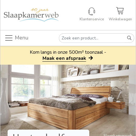
Klantenservice
Winkelwagen
Menu
Kom langs in onze 500m² toonzaal -
Maak een afspraak