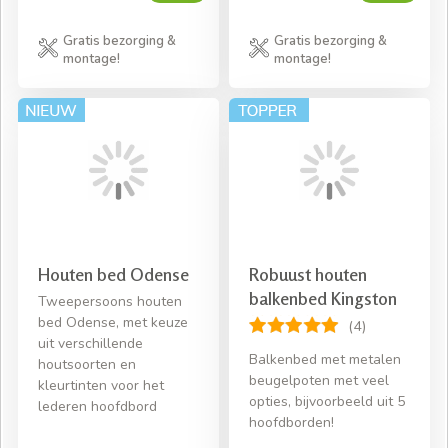
Gratis bezorging &
Gratis bezorging &
montage!
montage!
Houten bed Odense
Robuust houten
balkenbed Kingston
Tweepersoons houten
bed Odense, met keuze
(4)
uit verschillende
Balkenbed met metalen
houtsoorten en
beugelpoten met veel
kleurtinten voor het
opties, bijvoorbeeld uit 5
lederen hoofdbord
hoofdborden!