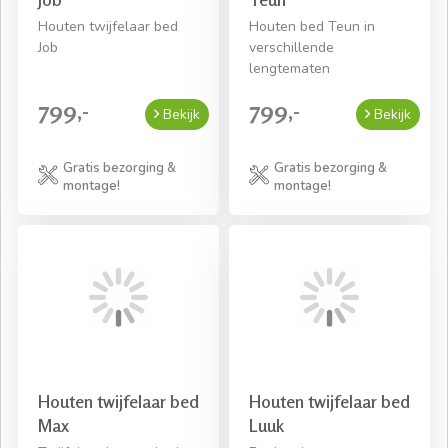
Houten twijfelaar bed
Houten bed Teun in
Job
verschillende
lengtematen
799,-
799,-
Bekijk
Bekijk
Gratis bezorging &
Gratis bezorging &
montage!
montage!
Houten twijfelaar bed
Houten twijfelaar bed
Max
Luuk