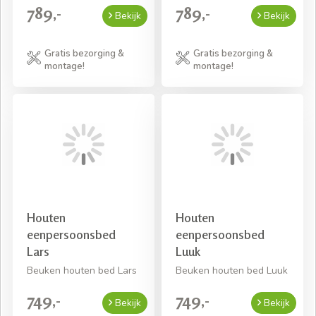
789,-
789,-
Bekijk
Bekijk
Gratis bezorging &
Gratis bezorging &
montage!
montage!
Houten
Houten
eenpersoonsbed
eenpersoonsbed
Lars
Luuk
Beuken houten bed Lars
Beuken houten bed Luuk
749,-
749,-
Bekijk
Bekijk