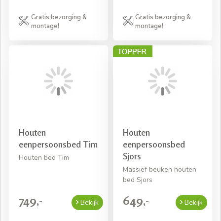
Gratis bezorging &
Gratis bezorging &
montage!
montage!
Houten
Houten
eenpersoonsbed Tim
eenpersoonsbed
Sjors
Houten bed Tim
Massief beuken houten
bed Sjors
749,-
649,-
Bekijk
Bekijk