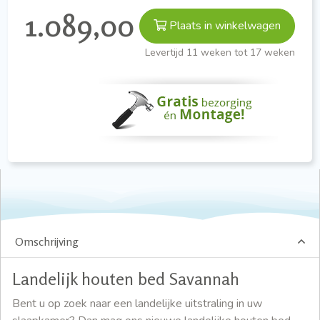
1.089,00
Plaats in winkelwagen
Levertijd 11 weken tot 17 weken
Omschrijving
Landelijk houten bed Savannah
Bent u op zoek naar een landelijke uitstraling in uw