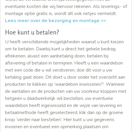
eventuele kosten die wij hiervoor rekenen. Als leverings- of
montage optie gratis is, wordt dit ook netjes vermeldt.
Lees meer over de bezorging en montage >>
Hoe kunt u betalen?
U heeft verschillende mogelijkheden waaruit u kunt kiezen
om te betalen. Daarbij kunt u direct het gehele bedrag
afrekenen, alvast een aanbetaling doen, betalen bij
aflevering of betalen in termijnen. Heeft u een waardebon
met een code die u wil verzilveren, doe dit voor u uw
betaling gaat doen. Dit doet u door onder het overzicht aan
producten te klikken op ‘waardebon inwisselen?’. Wanneer
de aantallen en de producten van uw voorkeur kloppen met
hetgeen u daadwerkelijk wil bestellen, uw eventuele
waardebon heeft ingewisseld en de wijze van levering en
betaalmethode heeft geselecteerd, klik dan op de groene
knop ‘verder naar bestellen’. Hier kunt u uw gegevens
invoeren en eventueel een opmerking plaatsen om