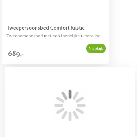
Tweepersoonsbed Comfort Rustic
Tweepersoonsbed met een landelijke uitstraling
Bekijk
689,-