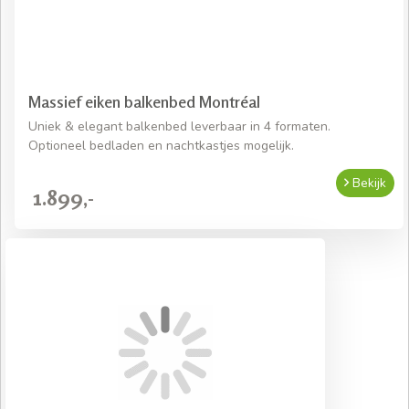
Massief eiken balkenbed Montréal
Uniek & elegant balkenbed leverbaar in 4 formaten.
Optioneel bedladen en nachtkastjes mogelijk.
Bekijk
1.899,-