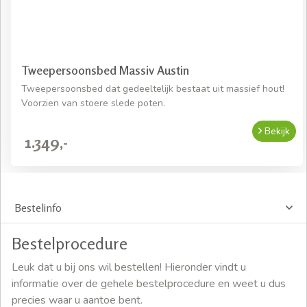
Tweepersoonsbed Massiv Austin
Tweepersoonsbed dat gedeeltelijk bestaat uit massief hout!
Voorzien van stoere slede poten.
Bekijk
1.349,-
Bestelinfo
Bestelprocedure
Leuk dat u bij ons wil bestellen! Hieronder vindt u
informatie over de gehele bestelprocedure en weet u dus
precies waar u aantoe bent.