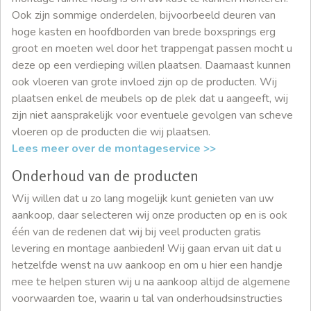
Ook zijn sommige onderdelen, bijvoorbeeld deuren van
hoge kasten en hoofdborden van brede boxsprings erg
groot en moeten wel door het trappengat passen mocht u
deze op een verdieping willen plaatsen. Daarnaast kunnen
ook vloeren van grote invloed zijn op de producten. Wij
plaatsen enkel de meubels op de plek dat u aangeeft, wij
zijn niet aansprakelijk voor eventuele gevolgen van scheve
vloeren op de producten die wij plaatsen.
Lees meer over de montageservice >>
Onderhoud van de producten
Wij willen dat u zo lang mogelijk kunt genieten van uw
aankoop, daar selecteren wij onze producten op en is ook
één van de redenen dat wij bij veel producten gratis
levering en montage aanbieden! Wij gaan ervan uit dat u
hetzelfde wenst na uw aankoop en om u hier een handje
mee te helpen sturen wij u na aankoop altijd de algemene
voorwaarden toe, waarin u tal van onderhoudsinstructies