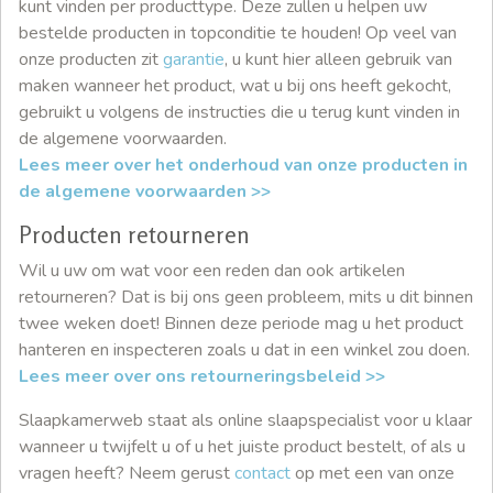
kunt vinden per producttype. Deze zullen u helpen uw
bestelde producten in topconditie te houden! Op veel van
onze producten zit
garantie
, u kunt hier alleen gebruik van
maken wanneer het product, wat u bij ons heeft gekocht,
gebruikt u volgens de instructies die u terug kunt vinden in
de algemene voorwaarden.
Lees meer over het onderhoud van onze producten in
de algemene voorwaarden >>
Producten retourneren
Wil u uw om wat voor een reden dan ook artikelen
retourneren? Dat is bij ons geen probleem, mits u dit binnen
twee weken doet! Binnen deze periode mag u het product
hanteren en inspecteren zoals u dat in een winkel zou doen.
Lees meer over ons retourneringsbeleid >>
Slaapkamerweb staat als online slaapspecialist voor u klaar
wanneer u twijfelt u of u het juiste product bestelt, of als u
vragen heeft? Neem gerust
contact
op met een van onze