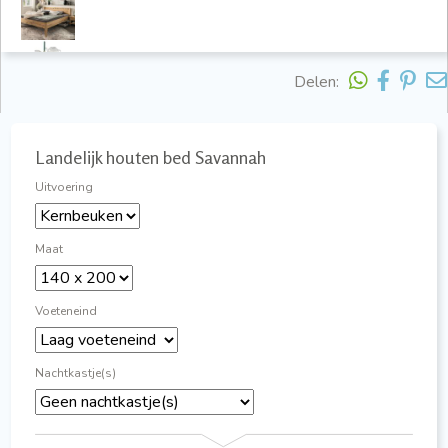
Delen:
Landelijk houten bed Savannah
Uitvoering
Maat
Voeteneind
Nachtkastje(s)