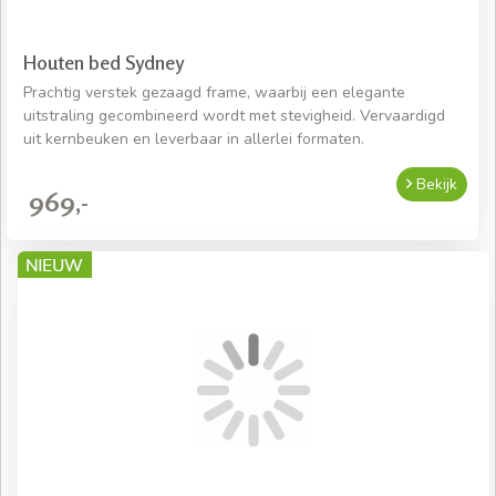
Houten bed Sydney
Prachtig verstek gezaagd frame, waarbij een elegante
uitstraling gecombineerd wordt met stevigheid. Vervaardigd
uit kernbeuken en leverbaar in allerlei formaten.
Bekijk
969,-