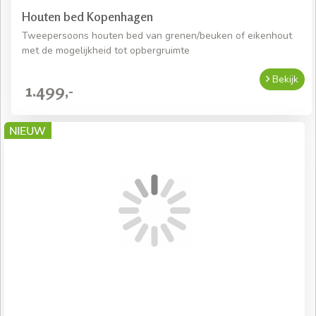
Houten bed Kopenhagen
Tweepersoons houten bed van grenen/beuken of eikenhout
met de mogelijkheid tot opbergruimte
Bekijk
1.499,-