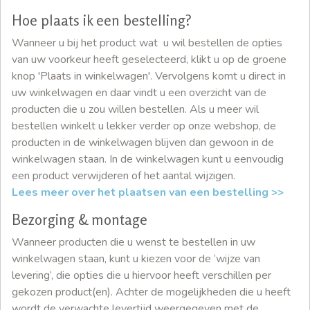
Hoe plaats ik een bestelling?
Wanneer u bij het product wat u wil bestellen de opties
van uw voorkeur heeft geselecteerd, klikt u op de groene
knop 'Plaats in winkelwagen'. Vervolgens komt u direct in
uw winkelwagen en daar vindt u een overzicht van de
producten die u zou willen bestellen. Als u meer wil
bestellen winkelt u lekker verder op onze webshop, de
producten in de winkelwagen blijven dan gewoon in de
winkelwagen staan. In de winkelwagen kunt u eenvoudig
een product verwijderen of het aantal wijzigen.
Lees meer over het plaatsen van een bestelling >>
Bezorging & montage
Wanneer producten die u wenst te bestellen in uw
winkelwagen staan, kunt u kiezen voor de ‘wijze van
levering’, die opties die u hiervoor heeft verschillen per
gekozen product(en). Achter de mogelijkheden die u heeft
wordt de verwachte levertijd weergegeven met de