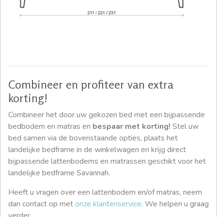
Combineer en profiteer van extra
korting!
Combineer het door uw gekozen bed met een bijpassende
bedbodem en matras en
bespaar met korting!
Stel uw
bed samen via de bovenstaande opties, plaats het
landelijke bedframe in de winkelwagen en krijg direct
bijpassende lattenbodems en matrassen geschikt voor het
landelijke bedframe Savannah.
Heeft u vragen over een lattenbodem en/of matras, neem
dan contact op met
onze klantenservice
. We helpen u graag
verder.