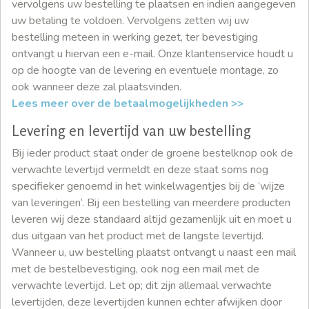
vervolgens uw bestelling te plaatsen en indien aangegeven
uw betaling te voldoen. Vervolgens zetten wij uw
bestelling meteen in werking gezet, ter bevestiging
ontvangt u hiervan een e-mail. Onze klantenservice houdt u
op de hoogte van de levering en eventuele montage, zo
ook wanneer deze zal plaatsvinden.
Lees meer over de betaalmogelijkheden >>
Levering en levertijd van uw bestelling
Bij ieder product staat onder de groene bestelknop ook de
verwachte levertijd vermeldt en deze staat soms nog
specifieker genoemd in het winkelwagentjes bij de ‘wijze
van leveringen’. Bij een bestelling van meerdere producten
leveren wij deze standaard altijd gezamenlijk uit en moet u
dus uitgaan van het product met de langste levertijd.
Wanneer u, uw bestelling plaatst ontvangt u naast een mail
met de bestelbevestiging, ook nog een mail met de
verwachte levertijd. Let op; dit zijn allemaal verwachte
levertijden, deze levertijden kunnen echter afwijken door