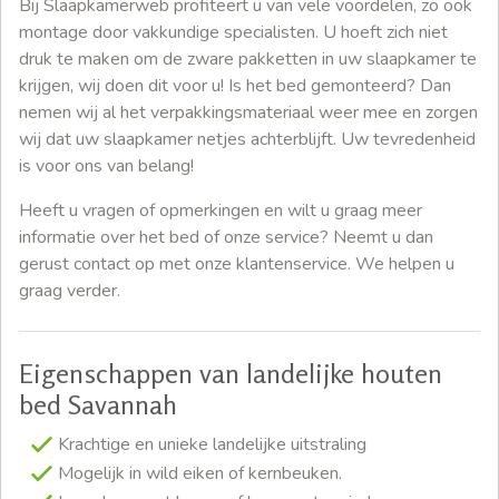
Bij Slaapkamerweb profiteert u van vele voordelen, zo ook
montage door vakkundige specialisten. U hoeft zich niet
druk te maken om de zware pakketten in uw slaapkamer te
krijgen, wij doen dit voor u! Is het bed gemonteerd? Dan
nemen wij al het verpakkingsmateriaal weer mee en zorgen
wij dat uw slaapkamer netjes achterblijft. Uw tevredenheid
is voor ons van belang!
Heeft u vragen of opmerkingen en wilt u graag meer
informatie over het bed of onze service? Neemt u dan
gerust contact op met onze klantenservice. We helpen u
graag verder.
Eigenschappen van landelijke houten
bed Savannah
Krachtige en unieke landelijke uitstraling
Mogelijk in wild eiken of kernbeuken.