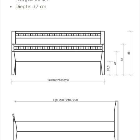
Diepte: 37 cm