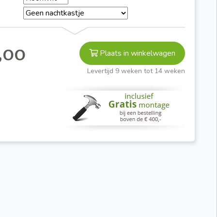
,00
Plaats in winkelwagen
Levertijd 9 weken tot 14 weken