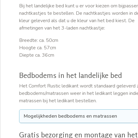
Bij het landelijke bed kunt u er voor kiezen om bijpass
nachtkastjes te bestellen. De nachtkastjes worden in d
kleur geleverd als dat u de kleur van het bed kiest. De
afmetingen van het 3-laden nachtkastje:
Breedte: ca. 50cm
Hoogte ca. 57cm
Diepte ca. 36cm
Bedbodems in het landelijke bed
Het Comfort Rustic ledikant wordt standaard geleverd
bedbodems/matrassen weer in het ledikant leggen indi
matrassen bij het ledikant bestellen.
Mogelijkheden bedbodems en matrassen
Gratis bezorging en montage van he