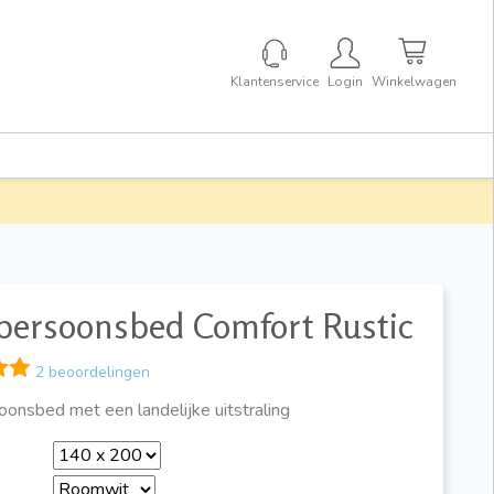
Klantenservice
Login
Winkelwagen
persoonsbed Comfort Rustic
2 beoordelingen
onsbed met een landelijke uitstraling