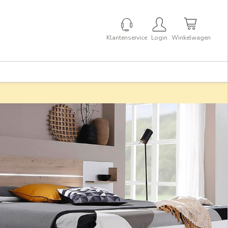
Klantenservice
Login
Winkelwagen