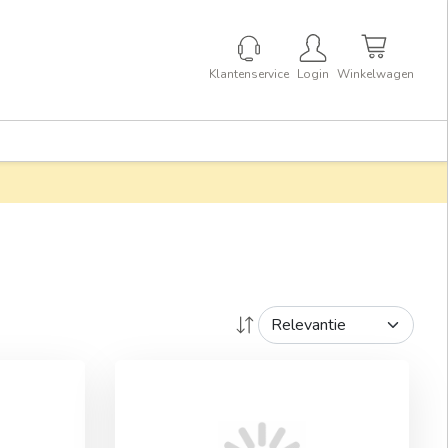
Klantenservice
Login
Winkelwagen