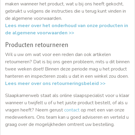
maken wanneer het product, wat u bij ons heeft gekocht,
gebruikt u volgens de instructies die u terug kunt vinden in
de algemene voorwaarden.
Lees meer over het onderhoud van onze producten in
de algemene voorwaarden >>
Producten retourneren
Wil u uw om wat voor een reden dan ook artikelen
retourneren? Dat is bij ons geen probleem, mits u dit binnen
twee weken doet! Binnen deze periode mag u het product
hanteren en inspecteren zoals u dat in een winkel zou doen.
Lees meer over ons retourneringsbeleid >>
Slaapkamerweb staat als online slaapspecialist voor u klaar
wanneer u twijfelt u of u het juiste product bestelt, of als u
vragen heeft? Neem gerust
contact
op met een van onze
medewerkers. Ons team kan u goed adviseren en verteld u
graag over de mogelijkheden omtrent uw bestelling.