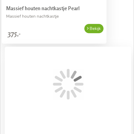
Massief houten nachtkastje Pearl
Massief houten nachtkastje
Bekijk
375,-