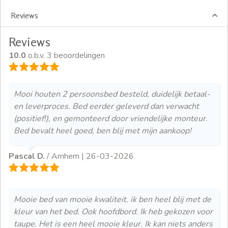
Reviews
Reviews
10.0
o.b.v. 3 beoordelingen
Mooi houten 2 persoonsbed besteld, duidelijk betaal-
en leverproces. Bed eerder geleverd dan verwacht
(positief!), en gemonteerd door vriendelijke monteur.
Bed bevalt heel goed, ben blij met mijn aankoop!
Pascal D.
/ Arnhem |
26-03-2026
Mooie bed van mooie kwaliteit. ik ben heel blij met de
kleur van het bed. Ook hoofdbord. Ik heb gekozen voor
taupe. Het is een heel mooie kleur. Ik kan niets anders