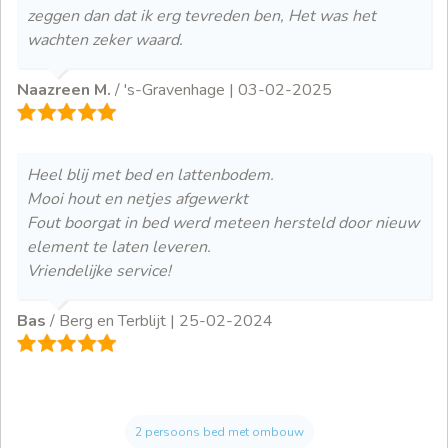
zeggen dan dat ik erg tevreden ben, Het was het
wachten zeker waard.
Naazreen M.
/ 's-Gravenhage |
03-02-2025
Heel blij met bed en lattenbodem.
Mooi hout en netjes afgewerkt
Fout boorgat in bed werd meteen hersteld door nieuw
element te laten leveren.
Vriendelijke service!
Bas
/ Berg en Terblijt |
25-02-2024
2 persoons bed met ombouw