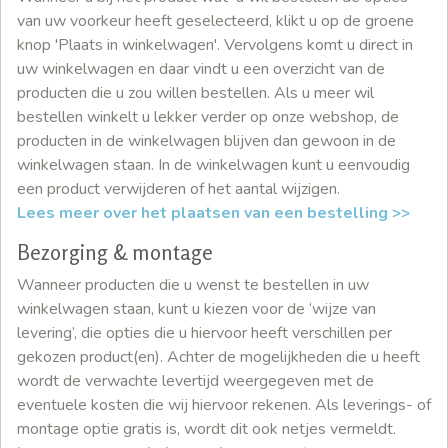
van uw voorkeur heeft geselecteerd, klikt u op de groene
knop 'Plaats in winkelwagen'. Vervolgens komt u direct in
uw winkelwagen en daar vindt u een overzicht van de
producten die u zou willen bestellen. Als u meer wil
bestellen winkelt u lekker verder op onze webshop, de
producten in de winkelwagen blijven dan gewoon in de
winkelwagen staan. In de winkelwagen kunt u eenvoudig
een product verwijderen of het aantal wijzigen.
Lees meer over het plaatsen van een bestelling >>
Bezorging & montage
Wanneer producten die u wenst te bestellen in uw
winkelwagen staan, kunt u kiezen voor de ‘wijze van
levering’, die opties die u hiervoor heeft verschillen per
gekozen product(en). Achter de mogelijkheden die u heeft
wordt de verwachte levertijd weergegeven met de
eventuele kosten die wij hiervoor rekenen. Als leverings- of
montage optie gratis is, wordt dit ook netjes vermeldt.