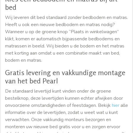
bed
Wij leveren dit bed standaard zonder bedbodem en matras.
Heeft u ook een nieuwe bedbodem en matras nodig?
Wanneer u op de groene knop ‘’Plaats in winkelwagen’’
klikt, komen er automatisch bijpassende bedbodems en
matrassen in beeld. Wij bieden u de bodem en het matras
met korting aan omdat u een combinatie maakt van bed,
bodem en matras.
Gratis levering en vakkundige montage
van het bed Pearl
De standaard levertijd kunt vinden onder de groene
bestelknop, deze levertijden kunnen echter afwijken door
onvoorziene omstandigheden of feestdagen. Bekijk
hier
alle
informatie over de levertijden, zodat u weet wat u kunt
verwachten. Onze vakkundig monteurs bezorgen en
monteren uw nieuwe bed gratis voor u en zorgen ervoor