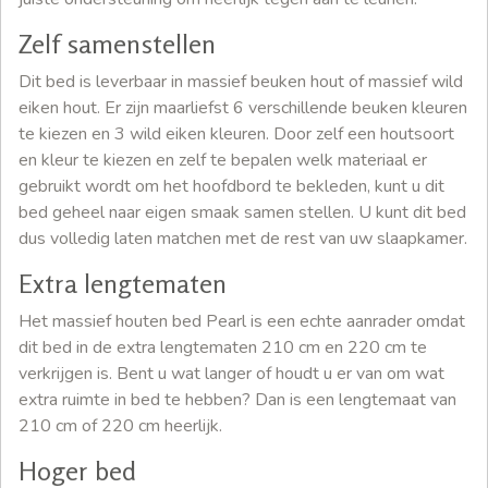
Zelf samenstellen
Dit bed is leverbaar in massief beuken hout of massief wild
eiken hout. Er zijn maarliefst 6 verschillende beuken kleuren
te kiezen en 3 wild eiken kleuren. Door zelf een houtsoort
en kleur te kiezen en zelf te bepalen welk materiaal er
gebruikt wordt om het hoofdbord te bekleden, kunt u dit
bed geheel naar eigen smaak samen stellen. U kunt dit bed
dus volledig laten matchen met de rest van uw slaapkamer.
Extra lengtematen
Het massief houten bed Pearl is een echte aanrader omdat
dit bed in de extra lengtematen 210 cm en 220 cm te
verkrijgen is. Bent u wat langer of houdt u er van om wat
extra ruimte in bed te hebben? Dan is een lengtemaat van
210 cm of 220 cm heerlijk.
Hoger bed