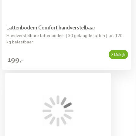
Lattenbodem Comfort handverstelbaar
Handverstelbare lattenbodem | 30 gelaagde latten | tot 120
kg belastbaar
Bekijk
199,-