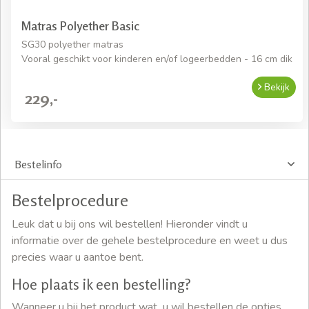
Matras Polyether Basic
SG30 polyether matras
Vooral geschikt voor kinderen en/of logeerbedden - 16 cm dik
Bekijk
229,-
Bestelinfo
Bestelprocedure
Leuk dat u bij ons wil bestellen! Hieronder vindt u
informatie over de gehele bestelprocedure en weet u dus
precies waar u aantoe bent.
Hoe plaats ik een bestelling?
Wanneer u bij het product wat u wil bestellen de opties