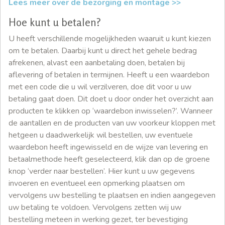
Lees meer over de bezorging en montage >>
Hoe kunt u betalen?
U heeft verschillende mogelijkheden waaruit u kunt kiezen
om te betalen. Daarbij kunt u direct het gehele bedrag
afrekenen, alvast een aanbetaling doen, betalen bij
aflevering of betalen in termijnen. Heeft u een waardebon
met een code die u wil verzilveren, doe dit voor u uw
betaling gaat doen. Dit doet u door onder het overzicht aan
producten te klikken op ‘waardebon inwisselen?’. Wanneer
de aantallen en de producten van uw voorkeur kloppen met
hetgeen u daadwerkelijk wil bestellen, uw eventuele
waardebon heeft ingewisseld en de wijze van levering en
betaalmethode heeft geselecteerd, klik dan op de groene
knop ‘verder naar bestellen’. Hier kunt u uw gegevens
invoeren en eventueel een opmerking plaatsen om
vervolgens uw bestelling te plaatsen en indien aangegeven
uw betaling te voldoen. Vervolgens zetten wij uw
bestelling meteen in werking gezet, ter bevestiging