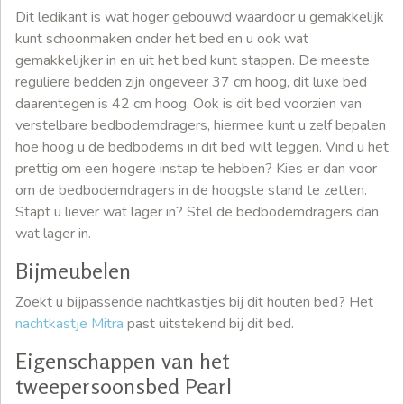
Dit ledikant is wat hoger gebouwd waardoor u gemakkelijk
kunt schoonmaken onder het bed en u ook wat
gemakkelijker in en uit het bed kunt stappen. De meeste
reguliere bedden zijn ongeveer 37 cm hoog, dit luxe bed
daarentegen is 42 cm hoog. Ook is dit bed voorzien van
verstelbare bedbodemdragers, hiermee kunt u zelf bepalen
hoe hoog u de bedbodems in dit bed wilt leggen. Vind u het
prettig om een hogere instap te hebben? Kies er dan voor
om de bedbodemdragers in de hoogste stand te zetten.
Stapt u liever wat lager in? Stel de bedbodemdragers dan
wat lager in.
Bijmeubelen
Zoekt u bijpassende nachtkastjes bij dit houten bed? Het
nachtkastje Mitra
past uitstekend bij dit bed.
Eigenschappen van het
tweepersoonsbed Pearl