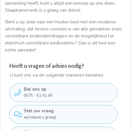
opmerking heeft, kunt u altijd een beroep op ons doen.
Slaapkamerweb is u graag van dienst.
Bent u op zoek naar een houten bed met een moderne
uitstraling, dat tevens voorzien is van alle gemakken zoals
verstelbare bedbodemdragers en de mogelijkheid tot
elektrisch verstelbare bedbodems? Dan is dit bed een
echte aanrader!
Heeft u vragen of advies nodig?
U kunt ons via de volgende manieren bereiken:
Bel ons op
0575 - 51 41 49
Stel uw vraag
wij helpen u graag!