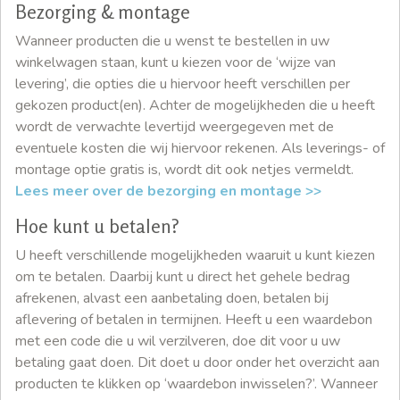
Bezorging & montage
Wanneer producten die u wenst te bestellen in uw
winkelwagen staan, kunt u kiezen voor de ‘wijze van
levering’, die opties die u hiervoor heeft verschillen per
gekozen product(en). Achter de mogelijkheden die u heeft
wordt de verwachte levertijd weergegeven met de
eventuele kosten die wij hiervoor rekenen. Als leverings- of
montage optie gratis is, wordt dit ook netjes vermeldt.
Lees meer over de bezorging en montage >>
Hoe kunt u betalen?
U heeft verschillende mogelijkheden waaruit u kunt kiezen
om te betalen. Daarbij kunt u direct het gehele bedrag
afrekenen, alvast een aanbetaling doen, betalen bij
aflevering of betalen in termijnen. Heeft u een waardebon
met een code die u wil verzilveren, doe dit voor u uw
betaling gaat doen. Dit doet u door onder het overzicht aan
producten te klikken op ‘waardebon inwisselen?’. Wanneer