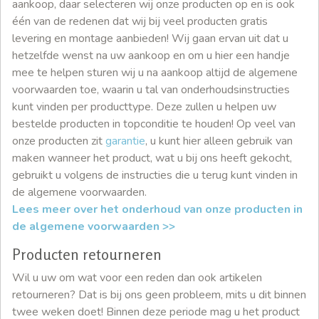
aankoop, daar selecteren wij onze producten op en is ook
één van de redenen dat wij bij veel producten gratis
levering en montage aanbieden! Wij gaan ervan uit dat u
hetzelfde wenst na uw aankoop en om u hier een handje
mee te helpen sturen wij u na aankoop altijd de algemene
voorwaarden toe, waarin u tal van onderhoudsinstructies
kunt vinden per producttype. Deze zullen u helpen uw
bestelde producten in topconditie te houden! Op veel van
onze producten zit
garantie
, u kunt hier alleen gebruik van
maken wanneer het product, wat u bij ons heeft gekocht,
gebruikt u volgens de instructies die u terug kunt vinden in
de algemene voorwaarden.
Lees meer over het onderhoud van onze producten in
de algemene voorwaarden >>
Producten retourneren
Wil u uw om wat voor een reden dan ook artikelen
retourneren? Dat is bij ons geen probleem, mits u dit binnen
twee weken doet! Binnen deze periode mag u het product