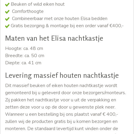
Beuken of wild eiken hout
Comforthoogte
Combineerbaar met onze houten Elisa bedden
Gratis bezorging & montage bij een order vanaf €400,-
Maten van het Elisa nachtkastje
Hoogte: ca. 48 cm
Breedte: ca. 50 cm
Diepte: ca. 41 cm
Levering massief houten nachtkastje
Dit massief beuken of eiken houten nachtkastje wordt
gemonteerd bij u geleverd door onze bezorgers/monteurs.
Zij pakken het nachtkastje voor u uit de verpakking en
zetten deze voor u op de door u gewenste plek neer.
Wanneer u een bestelling bij ons plaatst vanaf € 400,-
zullen wij de producten gratis bij u komen bezorgen en
monteren. De standaard levertijd kunt vinden onder de