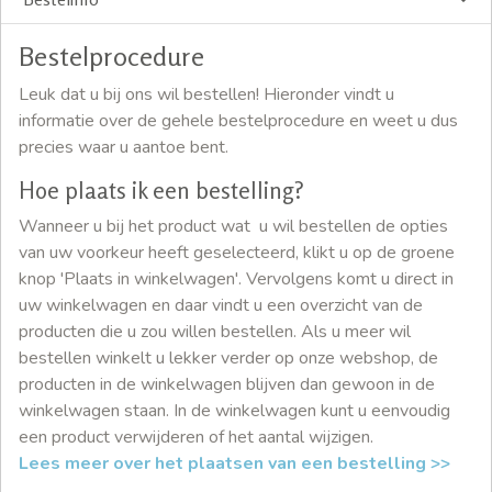
Bestelprocedure
Leuk dat u bij ons wil bestellen! Hieronder vindt u
informatie over de gehele bestelprocedure en weet u dus
precies waar u aantoe bent.
Hoe plaats ik een bestelling?
Wanneer u bij het product wat u wil bestellen de opties
van uw voorkeur heeft geselecteerd, klikt u op de groene
knop 'Plaats in winkelwagen'. Vervolgens komt u direct in
uw winkelwagen en daar vindt u een overzicht van de
producten die u zou willen bestellen. Als u meer wil
bestellen winkelt u lekker verder op onze webshop, de
producten in de winkelwagen blijven dan gewoon in de
winkelwagen staan. In de winkelwagen kunt u eenvoudig
een product verwijderen of het aantal wijzigen.
Lees meer over het plaatsen van een bestelling >>