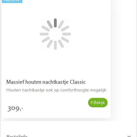
Massief houten nachtkastje Classic
Houten nachtkastje ook op comforthoogte mogelijk
Bekijk
309,-
Bestelinfo