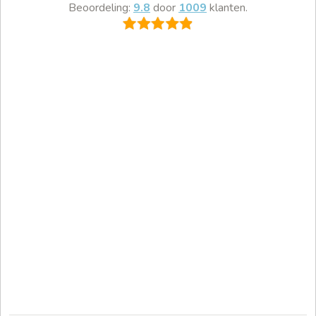
Beoordeling:
9.8
door
1009
klanten.