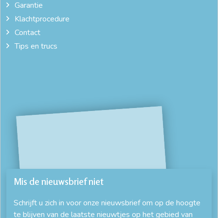
Garantie
Klachtprocedure
Contact
Tips en trucs
Mis de nieuwsbrief niet
Schrijft u zich in voor onze nieuwsbrief om op de hoogte
te blijven van de laatste nieuwtjes op het gebied van