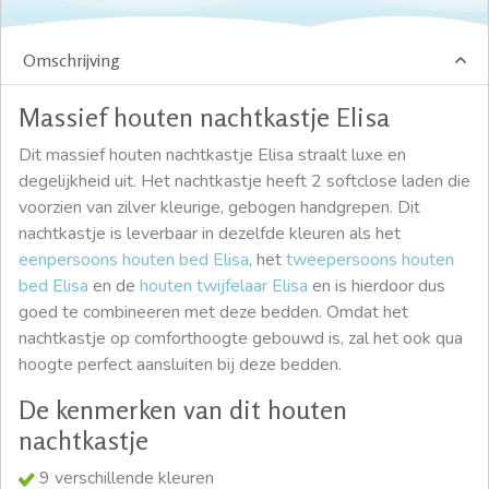
Omschrijving
Massief houten nachtkastje Elisa
Dit massief houten nachtkastje Elisa straalt luxe en
degelijkheid uit. Het nachtkastje heeft 2 softclose laden die
voorzien van zilver kleurige, gebogen handgrepen. Dit
nachtkastje is leverbaar in dezelfde kleuren als het
eenpersoons houten bed Elisa
, het
tweepersoons houten
bed Elisa
en de
houten twijfelaar Elisa
en is hierdoor dus
goed te combineeren met deze bedden. Omdat het
nachtkastje op comforthoogte gebouwd is, zal het ook qua
hoogte perfect aansluiten bij deze bedden.
De kenmerken van dit houten
nachtkastje
9 verschillende kleuren