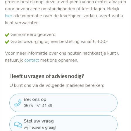
groene bestelknop, deze levertijden kunnen echter afwijken
door onvoorziene omstandigheden of feestdagen. Bekijk
hier
alle informatie over de levertijden, zodat u weet wat u
kunt verwachten.
Gemonteerd geleverd
Gratis bezorging bij een bestelling vanaf € 400,-
Voor meer informatie over ons houten nachtkastje kunt u
natuurlijk
contact
met ons opnemen.
Heeft u vragen of advies nodig?
U kunt ons via de volgende manieren bereiken:
Bel ons op
0575 - 51 41 49
Stel uw vraag
wij helpen u graag!