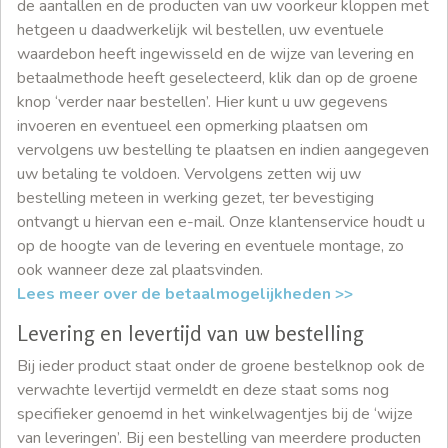
de aantallen en de producten van uw voorkeur kloppen met
hetgeen u daadwerkelijk wil bestellen, uw eventuele
waardebon heeft ingewisseld en de wijze van levering en
betaalmethode heeft geselecteerd, klik dan op de groene
knop ‘verder naar bestellen’. Hier kunt u uw gegevens
invoeren en eventueel een opmerking plaatsen om
vervolgens uw bestelling te plaatsen en indien aangegeven
uw betaling te voldoen. Vervolgens zetten wij uw
bestelling meteen in werking gezet, ter bevestiging
ontvangt u hiervan een e-mail. Onze klantenservice houdt u
op de hoogte van de levering en eventuele montage, zo
ook wanneer deze zal plaatsvinden.
Lees meer over de betaalmogelijkheden >>
Levering en levertijd van uw bestelling
Bij ieder product staat onder de groene bestelknop ook de
verwachte levertijd vermeldt en deze staat soms nog
specifieker genoemd in het winkelwagentjes bij de ‘wijze
van leveringen’. Bij een bestelling van meerdere producten