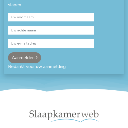
slapen.
Aanmelden
Bedankt voor uw aanmelding