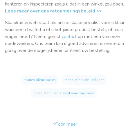
hanteren en inspecteren zoals u dat in een winkel zou doen.
Lees meer over ons retourneringsbeleid >>
Slaapkamerweb staat als online slaapspecialist voor u klaar
wanneer u twijfelt u of u het juiste product bestelt, of als u
vragen heeft? Neem gerust
contact
op met een van onze
medewerkers. Ons team kan u goed adviseren en verteld u
graag over de mogelijkheden omtrent uw bestelling.
houten bijmeubelen
massief houten ledikant
massief houten slaapkamer meubels