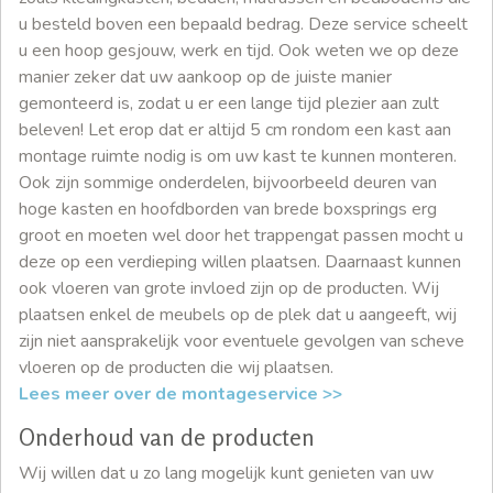
u besteld boven een bepaald bedrag. Deze service scheelt
u een hoop gesjouw, werk en tijd. Ook weten we op deze
manier zeker dat uw aankoop op de juiste manier
gemonteerd is, zodat u er een lange tijd plezier aan zult
beleven! Let erop dat er altijd 5 cm rondom een kast aan
montage ruimte nodig is om uw kast te kunnen monteren.
Ook zijn sommige onderdelen, bijvoorbeeld deuren van
hoge kasten en hoofdborden van brede boxsprings erg
groot en moeten wel door het trappengat passen mocht u
deze op een verdieping willen plaatsen. Daarnaast kunnen
ook vloeren van grote invloed zijn op de producten. Wij
plaatsen enkel de meubels op de plek dat u aangeeft, wij
zijn niet aansprakelijk voor eventuele gevolgen van scheve
vloeren op de producten die wij plaatsen.
Lees meer over de montageservice >>
Onderhoud van de producten
Wij willen dat u zo lang mogelijk kunt genieten van uw