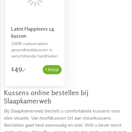
Latex Happiness 14
kussen
100% natuurrubber
gezondheidskussen in
verschillende hardheden
149,-
Bekijk
Kussens online bestellen bij
Slaapkamerweb
Bij Slaapkamerweb bestelt u comfortabele kussens voor
elke situatie. Van hoofdkussen tot aan steunkussens.
Bestellen gaat heel eenvoudig en snel. Wilt u liever eerst