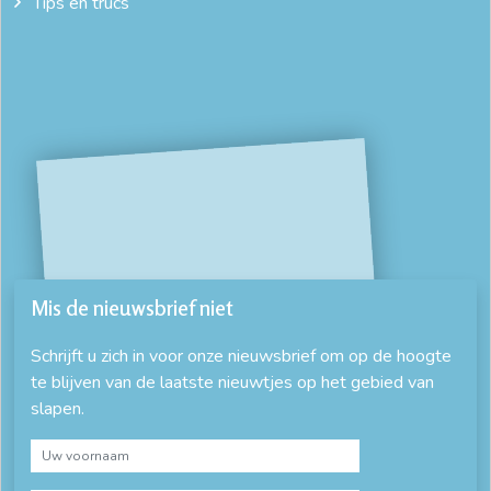
Tips en trucs
Mis de nieuwsbrief niet
Schrijft u zich in voor onze nieuwsbrief om op de hoogte
te blijven van de laatste nieuwtjes op het gebied van
slapen.