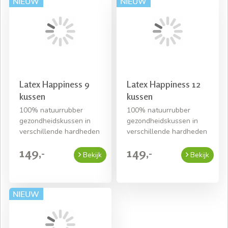
Latex Happiness 9
Latex Happiness 12
kussen
kussen
100% natuurrubber
100% natuurrubber
gezondheidskussen in
gezondheidskussen in
verschillende hardheden
verschillende hardheden
149,-
149,-
Bekijk
Bekijk