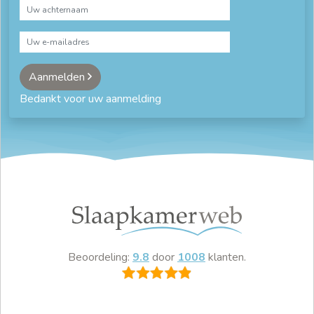
Aanmelden
Bedankt voor uw aanmelding
Beoordeling:
9.8
door
1008
klanten.