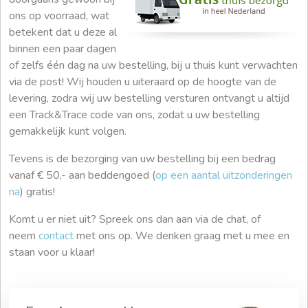
ons op voorraad, wat
betekent dat u deze al
binnen een paar dagen
of zelfs één dag na uw bestelling, bij u thuis kunt verwachten
via de post! Wij houden u uiteraard op de hoogte van de
levering, zodra wij uw bestelling versturen ontvangt u altijd
een Track&Trace code van ons, zodat u uw bestelling
gemakkelijk kunt volgen.
Tevens is de bezorging van uw bestelling bij een bedrag
vanaf € 50,- aan beddengoed (
op een aantal uitzonderingen
na
) gratis!
Komt u er niet uit? Spreek ons dan aan via de chat, of
neem
contact
met ons op. We denken graag met u mee en
staan voor u klaar!