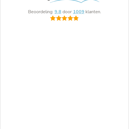
Beoordeling:
9.8
door
1009
klanten.