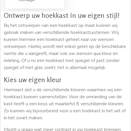
Ontwerp uw hoekkast in uw eigen stijl!
Bij het ontwerpen van een hoekkast op maat kunnen wij
gebruik maken van verschillende hoekkastsystemen. Wij
kunnen hiermee een hoekkast geheel naar uw wensen
ontwerpen. Hierbij wordt niet enkel gelet op de beschikbare
ruimte die u aangeeft, maar ook uw wensen qua kleur en
indeling. Of u nu een hoekkast met spiegel of juist zonder
spiegel of met glas zoekt, het is allemaal mogelijk.
Kies uw eigen kleur
Hiernaast ziet u de verschillende kleuren waarmee wij een
hoekkast kunnen samenstellen. Voor de omranding van de
kast heeft u een keus uit maarliefst 8 verschillende kleuren.
Zo kunnen wij bijvoorbeeld voor u een hoekkast in het wit of
in het zwart maken.
Mocht u graag wat meer contrast in uw hoekkast brengen,