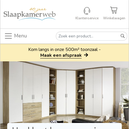
Klantenservice
Winkelwagen
Menu
Kom langs in onze 500m² toonzaal -
Maak een afspraak