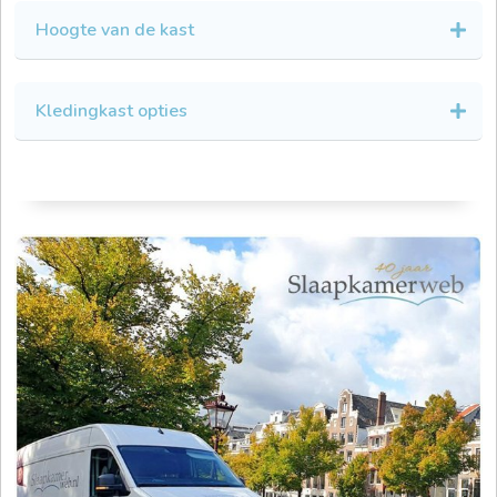
Hoogte van de kast
Kledingkast opties