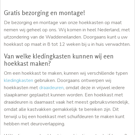
Gratis bezorging en montage!
De bezorging en montage van onze hoekkasten op maat
nemen wij geheel op ons. Wij komen in heel Nederland, met
uitzondering van de Waddeneilanden. Doorgaans kunt u uw
hoekkast op maat in 8 tot 12 weken bij u in huis verwachten.
Van welke kledingkasten kunnen wij een
hoekkast maken?
Om een hoekkast te maken, kunnen wij verschillende typen
kledingkasten
gebruiken. Doorgaans ontwerpen wij
hoekkasten met
draaideuren
, omdat deze in vrijwel iedere
slaapkamer geplaatst kunnen worden. Een hoekkast met
draaideuren is daarnaast vaak het meest gebruiksvriendelijk,
omdat alle kastvakken gemakkelijk te bereiken zijn. Dit
terwijl u bij een hoekkast met schuifdeuren te maken kunt
hebben met deuroverlapping.