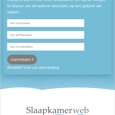
te blijven van de laatste nieuwtjes op het gebied van
slapen.
Aanmelden
Bedankt voor uw aanmelding