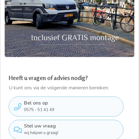
Heeft u vragen of advies nodig?
U kunt ons via de volgende manieren bereiken:
Bel ons op
0575 - 51 41 49
Stel uw vraag
wij helpen u graag!