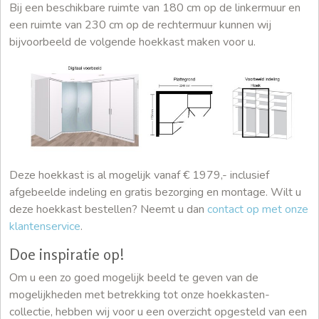
Bij een beschikbare ruimte van 180 cm op de linkermuur en
een ruimte van 230 cm op de rechtermuur kunnen wij
bijvoorbeeld de volgende hoekkast maken voor u.
Deze hoekkast is al mogelijk vanaf € 1979,- inclusief
afgebeelde indeling en gratis bezorging en montage. Wilt u
deze hoekkast bestellen? Neemt u dan
contact op met onze
klantenservice
.
Doe inspiratie op!
Om u een zo goed mogelijk beeld te geven van de
mogelijkheden met betrekking tot onze hoekkasten-
collectie, hebben wij voor u een overzicht opgesteld van een