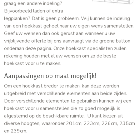
graag een andere indeling?
Bijvoorbeeld laden of extra
legplanken? Dat is geen probleem. Wij kunnen de indeling
van een hoekkast geheel naar uw eigen wens samenstellen.
Geef uw wensen dan ook gerust aan wanneer u uw
vrijblijvende offerte bij ons aanvraagt via de groene button
onderaan deze pagina. Onze hoekkast specialisten zullen
rekening houden met al uw wensen om zo de beste
hoekkast voor u te maken.
Aanpassingen op maat mogelijk!
Om een hoekkast breder te maken, kan deze worden
uitgebreid met verschillende elementen aan beide zijden.
Door verschillende elementen te gebruiken kunnen wij een
hoekkast voor u samenstellen die zo goed mogelijk is
afgestemd op de beschikbare ruimte. U kunt kiezen uit
diverse hoogten, waaronder 201cm, 223cm, 226cm, 235cm
en 239cm.