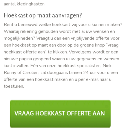
aantal kledingkasten.
Hoekkast op maat aanvragen?
Bent u benieuwd welke hoekkast wij voor u kunnen maken?
Waarbij rekening gehouden wordt met al uw wensen en
mogelijkheden? Vraagt u dan een vrijblijvende offerte voor
een hoekkast op maat aan door op de groene knop “vraag
hoekkast offerte aan” te klikken. Vervolgens wordt er een
nieuwe pagina geopend waarin u uw gegevens en wensen
kunt invullen. Eén van onze hoekkast specialisten, Niek,
Ronny of Carolien, zal doorgaans binnen 24 uur voor u een
offerte van een hoekkast maken en u per e-mail naar u
toesturen.