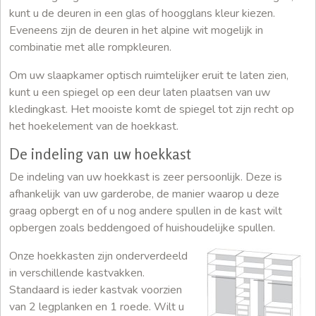
kunt u de deuren in een glas of hoogglans kleur kiezen.
Eveneens zijn de deuren in het alpine wit mogelijk in
combinatie met alle rompkleuren.
Om uw slaapkamer optisch ruimtelijker eruit te laten zien,
kunt u een spiegel op een deur laten plaatsen van uw
kledingkast. Het mooiste komt de spiegel tot zijn recht op
het hoekelement van de hoekkast.
De indeling van uw hoekkast
De indeling van uw hoekkast is zeer persoonlijk. Deze is
afhankelijk van uw garderobe, de manier waarop u deze
graag opbergt en of u nog andere spullen in de kast wilt
opbergen zoals beddengoed of huishoudelijke spullen.
Onze hoekkasten zijn onderverdeeld
in verschillende kastvakken.
Standaard is ieder kastvak voorzien
van 2 legplanken en 1 roede. Wilt u