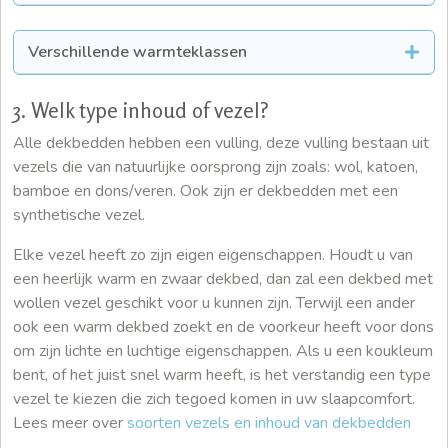
Verschillende warmteklassen
3. Welk type inhoud of vezel?
Alle dekbedden hebben een vulling, deze vulling bestaan uit
vezels die van natuurlijke oorsprong zijn zoals: wol, katoen,
bamboe en dons/veren. Ook zijn er dekbedden met een
synthetische vezel.
Elke vezel heeft zo zijn eigen eigenschappen. Houdt u van
een heerlijk warm en zwaar dekbed, dan zal een dekbed met
wollen vezel geschikt voor u kunnen zijn. Terwijl een ander
ook een warm dekbed zoekt en de voorkeur heeft voor dons
om zijn lichte en luchtige eigenschappen. Als u een koukleum
bent, of het juist snel warm heeft, is het verstandig een type
vezel te kiezen die zich tegoed komen in uw slaapcomfort.
Lees meer over
soorten vezels en inhoud van dekbedden