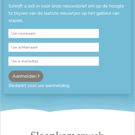
Schrijft u zich in voor onze nieuwsbrief om op de hoogte
te blijven van de laatste nieuwtjes op het gebied van
slapen.
Aanmelden
Bedankt voor uw aanmelding