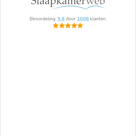
Beoordeling:
9.8
door
1008
klanten.