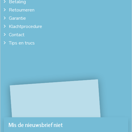
Betaling
Retourneren
Garantie
Klachtprocedure
Contact
Tips en trucs
Mis de nieuwsbrief niet