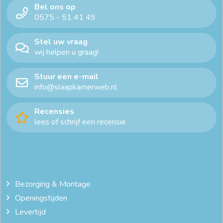
Bel ons op
0575 - 51 41 49
Stel uw vraag
wij helpen u graag!
Stuur een e-mail
info@slaapkamerweb.nl
Recensies
lees of schrijf een recensie
Bezorging & Montage
Openingstijden
Levertijd