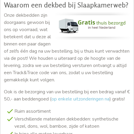
Waarom een dekbed bij Slaapkamerweb?
Onze dekbedden zijn
doorgaans gewoon bij
ons op voorraad, wat
betekent dat u deze al
binnen een paar dagen
of zelfs één dag na uw bestelling, bij u thuis kunt verwachten
via de post! We houden u uiteraard op de hoogte van de
levering, zodra we uw bestelling versturen ontvangt u altijd
een Track&Trace code van ons, zodat u uw bestelling
gemakkelijk kunt volgen.
Ook is de bezorging van uw bestelling bij een bedrag vanaf €
50,- aan beddengoed (
op enkele uitzonderingen na
) gratis!
Ruim assortiment
Verschillende materialen dekbedden: synthetische
vezel, dons, wol, bamboe, zijde of katoen