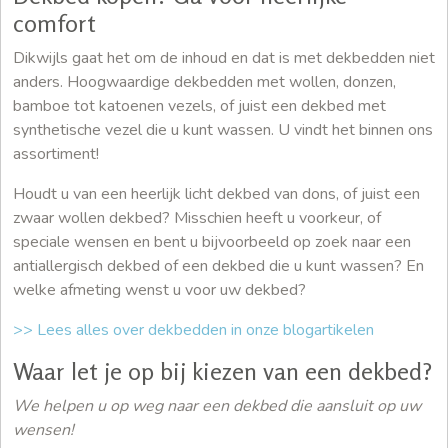
comfort
Dikwijls gaat het om de inhoud en dat is met dekbedden niet
anders. Hoogwaardige dekbedden met wollen, donzen,
bamboe tot katoenen vezels, of juist een dekbed met
synthetische vezel die u kunt wassen. U vindt het binnen ons
assortiment!
Houdt u van een heerlijk licht dekbed van dons, of juist een
zwaar wollen dekbed? Misschien heeft u voorkeur, of
speciale wensen en bent u bijvoorbeeld op zoek naar een
antiallergisch dekbed of een dekbed die u kunt wassen? En
welke afmeting wenst u voor uw dekbed?
>> Lees alles over dekbedden in onze blogartikelen
Waar let je op bij kiezen van een dekbed?
We helpen u op weg naar een dekbed die aansluit op uw
wensen!