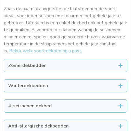
Zoals de naam al aangeeft, is de laatstgenoemde soort
ideaal voor ieder seizoen en is daarmee het gehele jaar te
gebruiken. Uiteraard is een enkel dekbed ook het gehele jaar
te gebruiken. Bijvoorbeeld in landen waarbij de seizoenen
minder een rol spelen, goed geïsoleerde huizen, waarvan de
temperatuur in de slaapkamers het gehele jaar constant
is.
Bekijk welk soort dekbed bij u past.
Zomerdekbedden
Winterdekbedden
4-seizoenen dekbed
Anti-allergische dekbedden