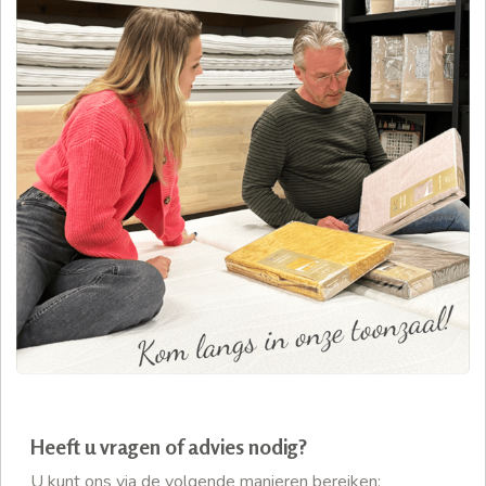
Heeft u vragen of advies nodig?
U kunt ons via de volgende manieren bereiken: