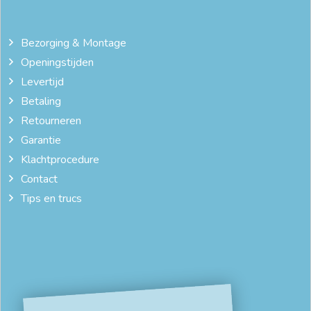
Bezorging & Montage
Openingstijden
Levertijd
Betaling
Retourneren
Garantie
Klachtprocedure
Contact
Tips en trucs