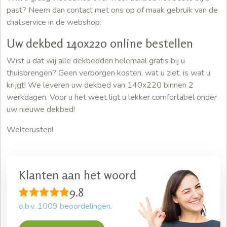
past? Neem dan contact met ons op of maak gebruik van de
chatservice in de webshop.
Uw dekbed 140x220 online bestellen
Wist u dat wij alle dekbedden helemaal gratis bij u
thuisbrengen? Geen verborgen kosten, wat u ziet, is wat u
krijgt! We leveren uw dekbed van 140x220 binnen 2
werkdagen. Voor u het weet ligt u lekker comfortabel onder
uw nieuwe dekbed!
Welterusten!
Klanten aan het woord
9.8
o.b.v.
1009
beoordelingen.