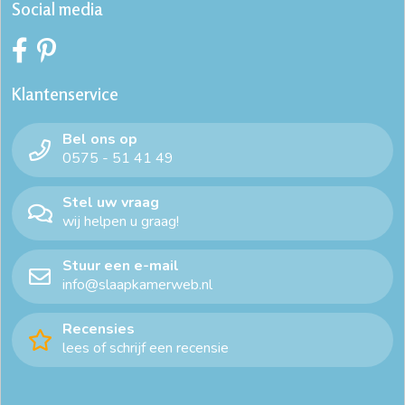
Social media
Klantenservice
Bel ons op
0575 - 51 41 49
Stel uw vraag
wij helpen u graag!
Stuur een e-mail
info@slaapkamerweb.nl
Recensies
lees of schrijf een recensie