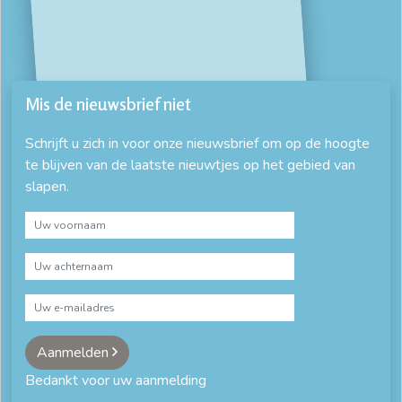
Mis de nieuwsbrief niet
Schrijft u zich in voor onze nieuwsbrief om op de hoogte
te blijven van de laatste nieuwtjes op het gebied van
slapen.
Aanmelden
Bedankt voor uw aanmelding