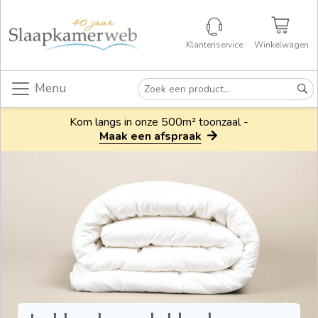
Klantenservice
Winkelwagen
Menu
Kom langs in onze 500m² toonzaal -
Maak een afspraak