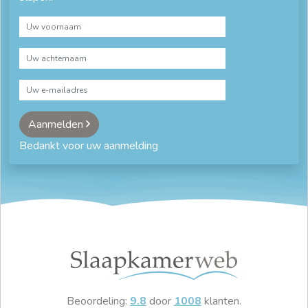
Aanmelden
Bedankt voor uw aanmelding
Beoordeling:
9.8
door
1008
klanten.