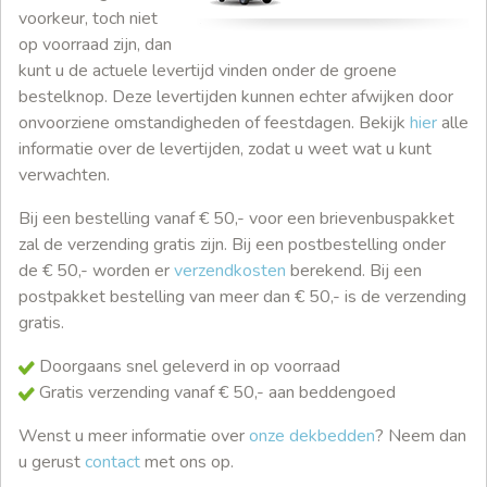
voorkeur, toch niet
op voorraad zijn, dan
kunt u de actuele levertijd vinden onder de groene
bestelknop. Deze levertijden kunnen echter afwijken door
onvoorziene omstandigheden of feestdagen. Bekijk
hier
alle
informatie over de levertijden, zodat u weet wat u kunt
verwachten.
Bij een bestelling vanaf € 50,- voor een brievenbuspakket
zal de verzending gratis zijn. Bij een postbestelling onder
de € 50,- worden er
verzendkosten
berekend. Bij een
postpakket bestelling van meer dan € 50,- is de verzending
gratis.
Doorgaans snel geleverd in op voorraad
Gratis verzending vanaf € 50,- aan beddengoed
Wenst u meer informatie over
onze dekbedden
? Neem dan
u gerust
contact
met ons op.