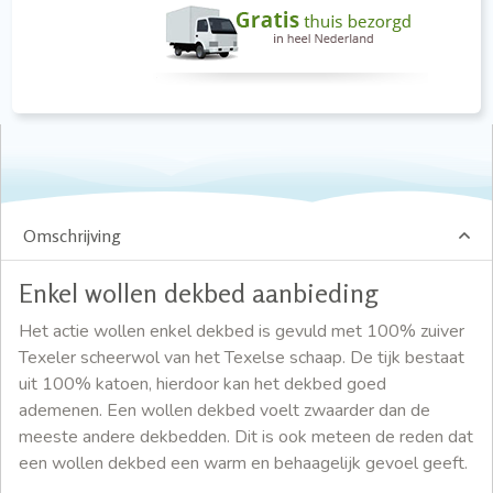
Omschrijving
Enkel wollen dekbed aanbieding
Het actie wollen enkel dekbed is gevuld met 100% zuiver
Texeler scheerwol van het Texelse schaap. De tijk bestaat
uit 100% katoen, hierdoor kan het dekbed goed
ademenen. Een wollen dekbed voelt zwaarder dan de
meeste andere dekbedden. Dit is ook meteen de reden dat
een wollen dekbed een warm en behaagelijk gevoel geeft.