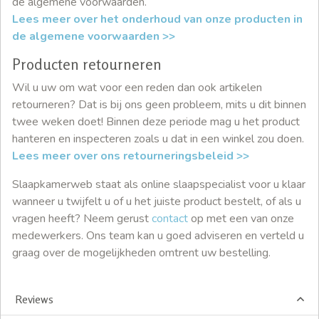
de algemene voorwaarden.
Lees meer over het onderhoud van onze producten in
de algemene voorwaarden >>
Producten retourneren
Wil u uw om wat voor een reden dan ook artikelen
retourneren? Dat is bij ons geen probleem, mits u dit binnen
twee weken doet! Binnen deze periode mag u het product
hanteren en inspecteren zoals u dat in een winkel zou doen.
Lees meer over ons retourneringsbeleid >>
Slaapkamerweb staat als online slaapspecialist voor u klaar
wanneer u twijfelt u of u het juiste product bestelt, of als u
vragen heeft? Neem gerust
contact
op met een van onze
medewerkers. Ons team kan u goed adviseren en verteld u
graag over de mogelijkheden omtrent uw bestelling.
Reviews