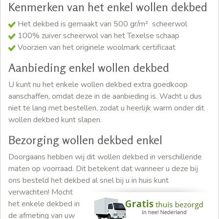
Kenmerken van het enkel wollen dekbed
Het dekbed is gemaakt van 500 gr/m² scheerwol
100% zuiver scheerwol van het Texelse schaap
Voorzien van het originele woolmark certificaat
Aanbieding enkel wollen dekbed
U kunt nu het enkele wollen dekbed extra goedkoop
aanschaffen, omdat deze in de aanbieding is. Wacht u dus
niet te lang met bestellen, zodat u heerlijk warm onder dit
wollen dekbed kunt slapen.
Bezorging wollen dekbed enkel
Doorgaans hebben wij dit wollen dekbed in verschillende
maten op voorraad. Dit betekent dat wanneer u deze bij
ons besteld het dekbed al snel bij u in huis kunt
verwachten!
Mocht
het enkele dekbed in
de afmeting van uw