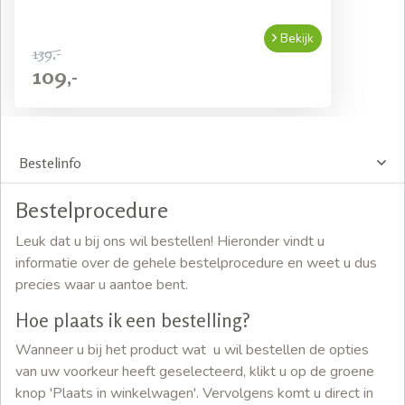
Bekijk
139,-
109,-
Bestelinfo
Bestelprocedure
Leuk dat u bij ons wil bestellen! Hieronder vindt u
informatie over de gehele bestelprocedure en weet u dus
precies waar u aantoe bent.
Hoe plaats ik een bestelling?
Wanneer u bij het product wat u wil bestellen de opties
van uw voorkeur heeft geselecteerd, klikt u op de groene
knop 'Plaats in winkelwagen'. Vervolgens komt u direct in