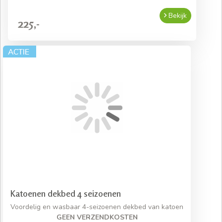
Bekijk
225,-
Katoenen dekbed 4 seizoenen
Voordelig en wasbaar 4-seizoenen dekbed van katoen
GEEN VERZENDKOSTEN