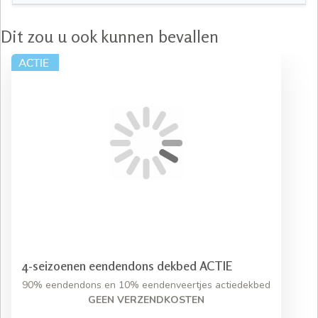
Dit zou u ook kunnen bevallen
4-seizoenen eendendons dekbed ACTIE
90% eendendons en 10% eendenveertjes actiedekbed
GEEN VERZENDKOSTEN