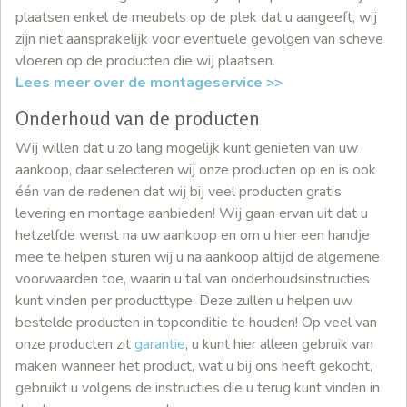
plaatsen enkel de meubels op de plek dat u aangeeft, wij
zijn niet aansprakelijk voor eventuele gevolgen van scheve
vloeren op de producten die wij plaatsen.
Lees meer over de montageservice >>
Onderhoud van de producten
Wij willen dat u zo lang mogelijk kunt genieten van uw
aankoop, daar selecteren wij onze producten op en is ook
één van de redenen dat wij bij veel producten gratis
levering en montage aanbieden! Wij gaan ervan uit dat u
hetzelfde wenst na uw aankoop en om u hier een handje
mee te helpen sturen wij u na aankoop altijd de algemene
voorwaarden toe, waarin u tal van onderhoudsinstructies
kunt vinden per producttype. Deze zullen u helpen uw
bestelde producten in topconditie te houden! Op veel van
onze producten zit
garantie
, u kunt hier alleen gebruik van
maken wanneer het product, wat u bij ons heeft gekocht,
gebruikt u volgens de instructies die u terug kunt vinden in