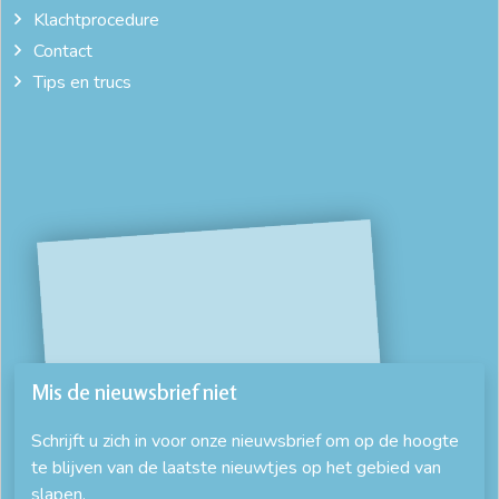
Klachtprocedure
Contact
Tips en trucs
Mis de nieuwsbrief niet
Schrijft u zich in voor onze nieuwsbrief om op de hoogte
te blijven van de laatste nieuwtjes op het gebied van
slapen.