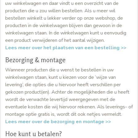
uw winkelwagen en daar vindt u een overzicht van de
producten die u zou willen bestellen. Als u meer wil
bestellen winkelt u lekker verder op onze webshop, de
producten in de winkelwagen blijven dan gewoon in de
winkelwagen staan. In de winkelwagen kunt u eenvoudig
een product verwijderen of het aantal wijzigen.
Lees meer over het plaatsen van een bestelling >>
Bezorging & montage
Wanneer producten die u wenst te bestellen in uw
winkelwagen staan, kunt u kiezen voor de ‘wijze van
levering’, die opties die u hiervoor heeft verschillen per
gekozen product(en). Achter de mogelijkheden die u heeft
wordt de verwachte levertijd weergegeven met de
eventuele kosten die wij hiervoor rekenen. Als leverings- of
montage optie gratis is, wordt dit ook netjes vermeldt.
Lees meer over de bezorging en montage >>
Hoe kunt u betalen?