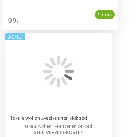
Bekijk
99,-
Texels wollen 4-seizoenen dekbed
texels wollen 4-seizoenen dekbed
GEEN VERZENDKOSTEN