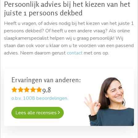
Persoonlijk advies bij het kiezen van het
juiste 1 persoons dekbed
Heeft u vragen, of advies nodig bij het kiezen van het juiste 1
persoons dekbed? Of heeft u een andere vraag? Als online
slaapkamerspecialist helpen wij u graag persoonlijk! Wij
staan dan ook voor u klaar om u te voorzien van een passend
advies. Neem daarom gerust
contact
met ons op.
Ervaringen van anderen:
9.8
o.b.v.
1008
beoordelingen.
Lees alle recensies