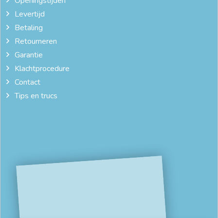
Openingstijden
Levertijd
Betaling
Retourneren
Garantie
Klachtprocedure
Contact
Tips en trucs