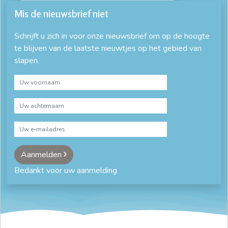
Mis de nieuwsbrief niet
Schrijft u zich in voor onze nieuwsbrief om op de hoogte
te blijven van de laatste nieuwtjes op het gebied van
slapen.
Aanmelden
Bedankt voor uw aanmelding