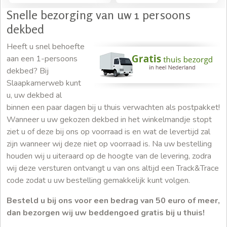
Snelle bezorging van uw 1 persoons
dekbed
Heeft u snel behoefte
aan een 1-persoons
dekbed? Bij
Slaapkamerweb kunt
u, uw dekbed al
binnen een paar dagen bij u thuis verwachten als postpakket!
Wanneer u uw gekozen dekbed in het winkelmandje stopt
ziet u of deze bij ons op voorraad is en wat de levertijd zal
zijn wanneer wij deze niet op voorraad is. Na uw bestelling
houden wij u uiteraard op de hoogte van de levering, zodra
wij deze versturen ontvangt u van ons altijd een Track&Trace
code zodat u uw bestelling gemakkelijk kunt volgen.
Besteld u bij ons voor een bedrag van 50 euro of meer,
dan bezorgen wij uw beddengoed gratis bij u thuis!