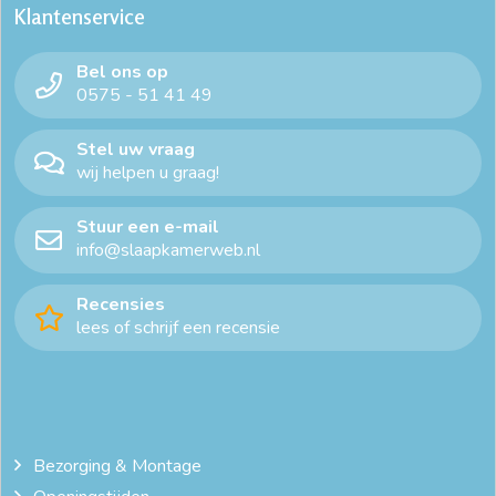
Klantenservice
Bel ons op
0575 - 51 41 49
Stel uw vraag
wij helpen u graag!
Stuur een e-mail
info@slaapkamerweb.nl
Recensies
lees of schrijf een recensie
Bezorging & Montage