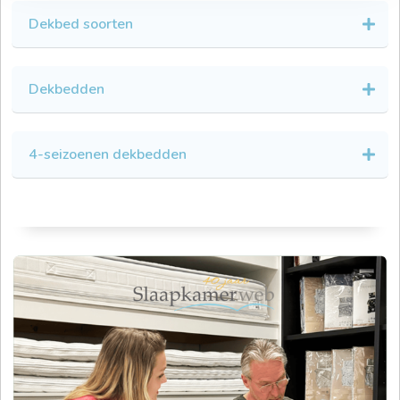
Dekbed soorten
Dekbedden
4-seizoenen dekbedden