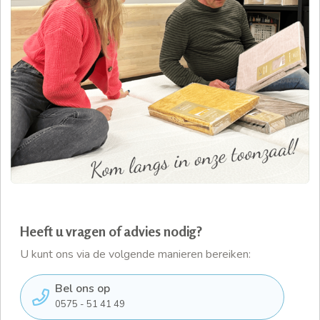
Heeft u vragen of advies nodig?
U kunt ons via de volgende manieren bereiken:
Bel ons op
0575 - 51 41 49