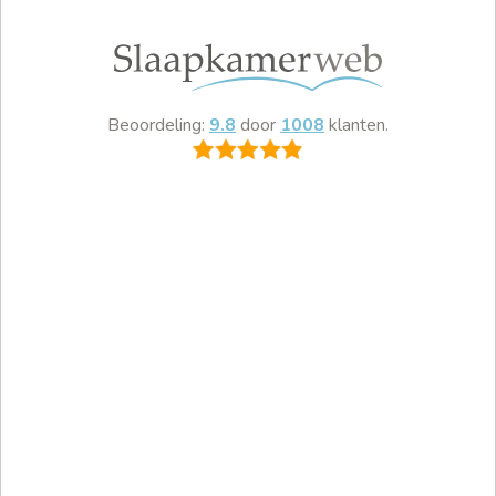
Beoordeling:
9.8
door
1008
klanten.