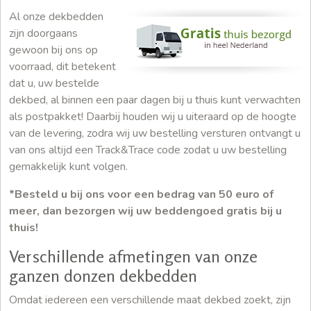
Al onze dekbedden
zijn doorgaans
gewoon bij ons op
voorraad, dit betekent
dat u, uw bestelde
dekbed, al binnen een paar dagen bij u thuis kunt verwachten
als postpakket! Daarbij houden wij u uiteraard op de hoogte
van de levering, zodra wij uw bestelling versturen ontvangt u
van ons altijd een Track&Trace code zodat u uw bestelling
gemakkelijk kunt volgen.
*Besteld u bij ons voor een bedrag van 50 euro of
meer, dan bezorgen wij uw beddengoed gratis bij u
thuis!
Verschillende afmetingen van onze
ganzen donzen dekbedden
Omdat iedereen een verschillende maat dekbed zoekt, zijn