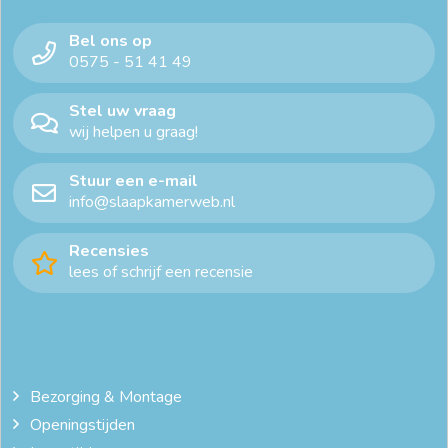
Bel ons op
0575 - 51 41 49
Stel uw vraag
wij helpen u graag!
Stuur een e-mail
info@slaapkamerweb.nl
Recensies
lees of schrijf een recensie
Bezorging & Montage
Openingstijden