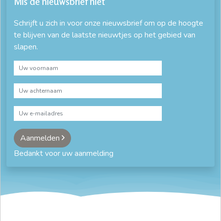
Mis de nieuwsbrief niet
Schrijft u zich in voor onze nieuwsbrief om op de hoogte
te blijven van de laatste nieuwtjes op het gebied van
slapen.
Aanmelden
Bedankt voor uw aanmelding