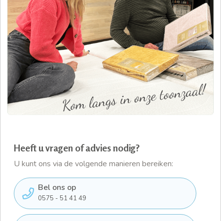
Heeft u vragen of advies nodig?
U kunt ons via de volgende manieren bereiken:
Bel ons op
0575 - 51 41 49