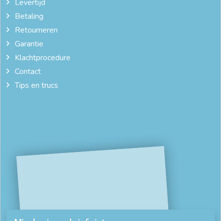
Levertijd
Betaling
Retourneren
Garantie
Klachtprocedure
Contact
Tips en trucs