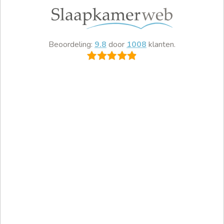
Beoordeling:
9.8
door
1008
klanten.