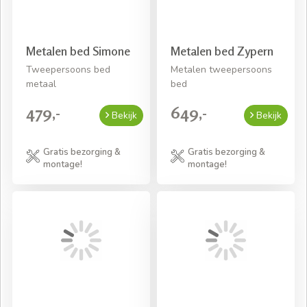
Metalen bed Simone
Metalen bed Zypern
Tweepersoons bed
Metalen tweepersoons
metaal
bed
479,-
649,-
Bekijk
Bekijk
Gratis bezorging &
Gratis bezorging &
montage!
montage!