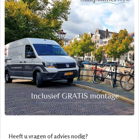
Heeft u vragen of advies nodig?