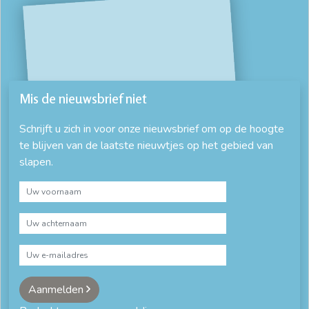
Mis de nieuwsbrief niet
Schrijft u zich in voor onze nieuwsbrief om op de hoogte
te blijven van de laatste nieuwtjes op het gebied van
slapen.
Aanmelden