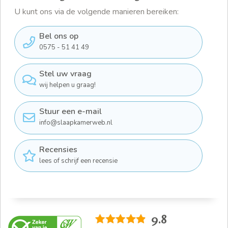
U kunt ons via de volgende manieren bereiken:
Bel ons op
0575 - 51 41 49
Stel uw vraag
wij helpen u graag!
Stuur een e-mail
info@slaapkamerweb.nl
Recensies
lees of schrijf een recensie
9.8