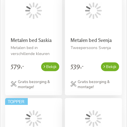
Metalen bed Saskia
Metalen bed Svenja
Metalen bed in
Tweepersoons Svenja
verschillende kleuren
579,-
539,-
Bekijk
Bekijk
Gratis bezorging &
Gratis bezorging &
montage!
montage!