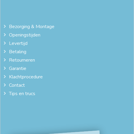
Bezorging & Montage
Openingstijden
Levertijd
Betaling
Retourneren
Garantie
Klachtprocedure
Contact
Tips en trucs