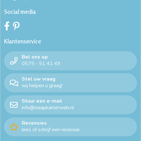
Social media
Klantenservice
Bel ons op
0575 - 51 41 49
Stel uw vraag
wij helpen u graag!
Stuur een e-mail
info@slaapkamerweb.nl
Recensies
lees of schrijf een recensie