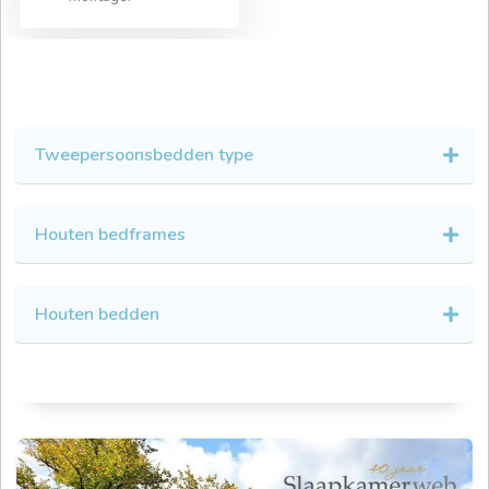
Tweepersoonsbedden type
Houten bedframes
Houten bedden