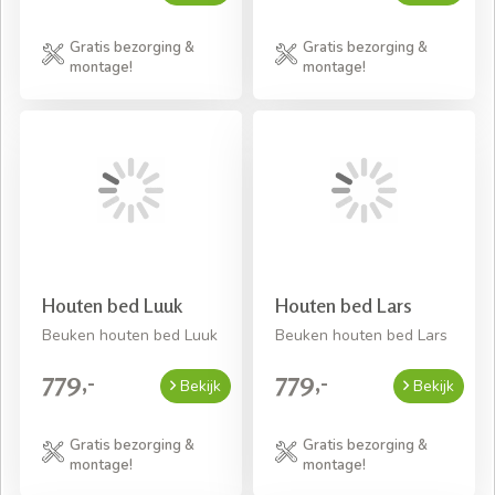
Gratis bezorging &
Gratis bezorging &
montage!
montage!
Houten bed Luuk
Houten bed Lars
Beuken houten bed Luuk
Beuken houten bed Lars
779,-
779,-
Bekijk
Bekijk
Gratis bezorging &
Gratis bezorging &
montage!
montage!