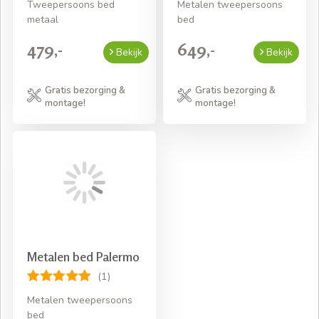
Tweepersoons bed
Metalen tweepersoons
metaal
bed
479,-
649,-
Bekijk
Bekijk
Gratis bezorging &
Gratis bezorging &
montage!
montage!
Metalen bed Palermo
(1)
Metalen tweepersoons
bed