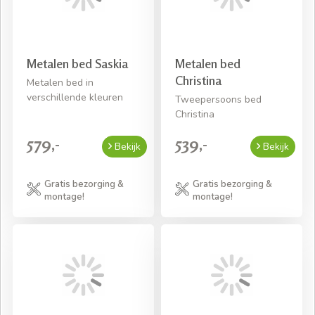
Metalen bed Saskia
Metalen bed
Christina
Metalen bed in
verschillende kleuren
Tweepersoons bed
Christina
579,-
539,-
Bekijk
Bekijk
Gratis bezorging &
Gratis bezorging &
montage!
montage!