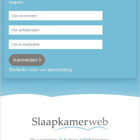
slapen.
Aanmelden
Bedankt voor uw aanmelding