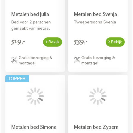
Metalen bed Julia
Metalen bed Svenja
Bed voor 2 personen
Tweepersoons Svenja
gemaakt van metaal
519,-
539,-
Bekijk
Bekijk
Gratis bezorging &
Gratis bezorging &
montage!
montage!
Metalen bed Simone
Metalen bed Zypern