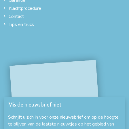
Garantie
Klachtprocedure
Contact
Tips en trucs
Mis de nieuwsbrief niet
Schrijft u zich in voor onze nieuwsbrief om op de hoogte
te blijven van de laatste nieuwtjes op het gebied van