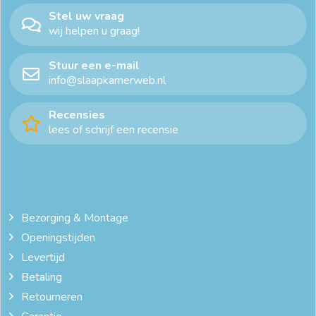
Stel uw vraag
wij helpen u graag!
Stuur een e-mail
info@slaapkamerweb.nl
Recensies
lees of schrijf een recensie
Bezorging & Montage
Openingstijden
Levertijd
Betaling
Retourneren