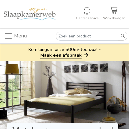
Klantenservice
Winkelwagen
Menu
Kom langs in onze 500m² toonzaal -
Maak een afspraak