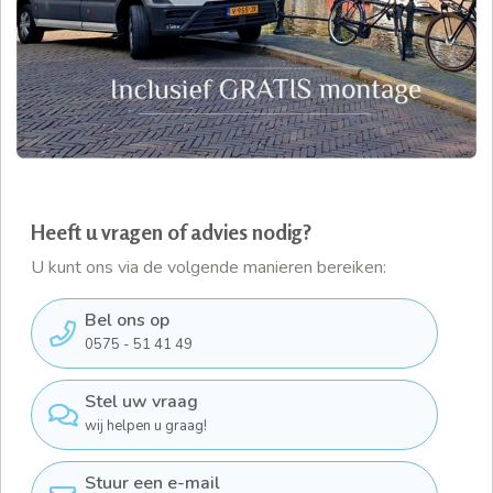
Heeft u vragen of advies nodig?
U kunt ons via de volgende manieren bereiken:
Bel ons op
0575 - 51 41 49
Stel uw vraag
wij helpen u graag!
Stuur een e-mail