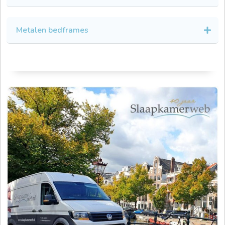
Metalen bedframes