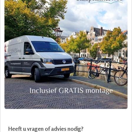
Heeft u vragen of advies nodig?