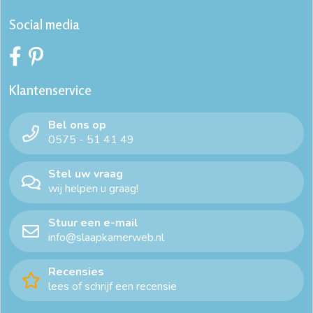
Social media
Klantenservice
Bel ons op
0575 - 51 41 49
Stel uw vraag
wij helpen u graag!
Stuur een e-mail
info@slaapkamerweb.nl
Recensies
lees of schrijf een recensie