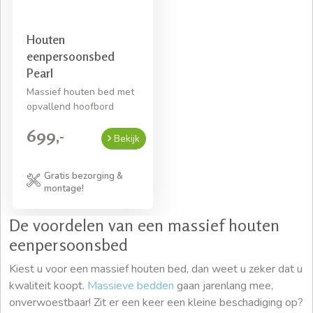
Houten
eenpersoonsbed
Pearl
Massief houten bed met
opvallend hoofbord
699,-
Bekijk
Gratis bezorging &
montage!
De voordelen van een massief houten
eenpersoonsbed
Kiest u voor een massief houten bed, dan weet u zeker dat u
kwaliteit koopt.
Massieve bedden
gaan jarenlang mee,
onverwoestbaar! Zit er een keer een kleine beschadiging op?