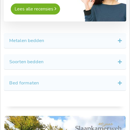
Lees alle recensies
Metalen bedden
Soorten bedden
Bed formaten