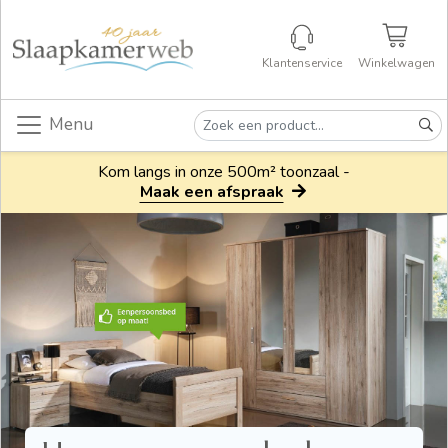
Klantenservice
Winkelwagen
Menu
Kom langs in onze 500m² toonzaal -
Maak een afspraak