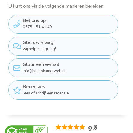
U kunt ons via de volgende manieren bereiken:
Bel ons op
0575 - 51 41 49
Stel uw vraag
wij helpen u graag!
Stuur een e-mail
info@slaapkamerweb.nl
Recensies
lees of schrijf een recensie
9.8