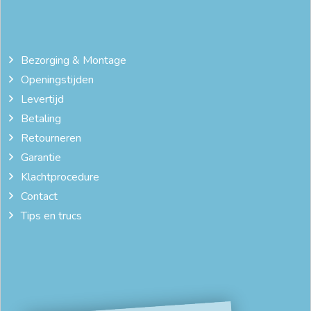
Bezorging & Montage
Openingstijden
Levertijd
Betaling
Retourneren
Garantie
Klachtprocedure
Contact
Tips en trucs