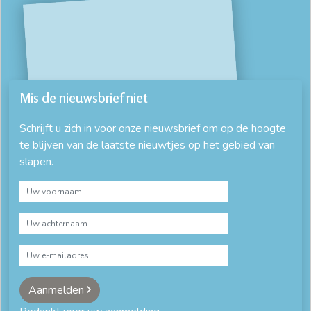
Mis de nieuwsbrief niet
Schrijft u zich in voor onze nieuwsbrief om op de hoogte
te blijven van de laatste nieuwtjes op het gebied van
slapen.
Aanmelden