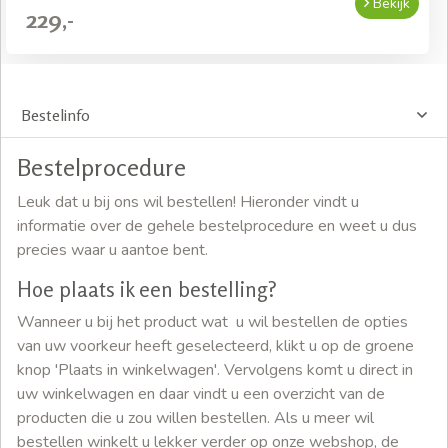
Bekijk
229,-
Bestelinfo
Bestelprocedure
Leuk dat u bij ons wil bestellen! Hieronder vindt u
informatie over de gehele bestelprocedure en weet u dus
precies waar u aantoe bent.
Hoe plaats ik een bestelling?
Wanneer u bij het product wat u wil bestellen de opties
van uw voorkeur heeft geselecteerd, klikt u op de groene
knop 'Plaats in winkelwagen'. Vervolgens komt u direct in
uw winkelwagen en daar vindt u een overzicht van de
producten die u zou willen bestellen. Als u meer wil
bestellen winkelt u lekker verder op onze webshop, de