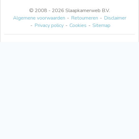
© 2008 - 2026 Slaapkamerweb B.V.
Algemene voorwaarden
Retourneren
Disclaimer
Privacy policy
Cookies
Sitemap