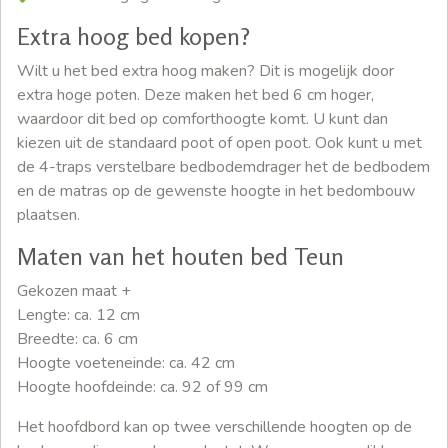
Extra hoog bed kopen?
Wilt u het bed extra hoog maken? Dit is mogelijk door
extra hoge poten. Deze maken het bed 6 cm hoger,
waardoor dit bed op comforthoogte komt. U kunt dan
kiezen uit de standaard poot of open poot. Ook kunt u met
de 4-traps verstelbare bedbodemdrager het de bedbodem
en de matras op de gewenste hoogte in het bedombouw
plaatsen.
Maten van het houten bed Teun
Gekozen maat +
Lengte: ca. 12 cm
Breedte: ca. 6 cm
Hoogte voeteneinde: ca. 42 cm
Hoogte hoofdeinde: ca. 92 of 99 cm
Het hoofdbord kan op twee verschillende hoogten op de