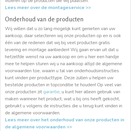
vloeren op de producten die wij plaatsen.
Lees meer over de montageservice >>
Onderhoud van de producten
Wij willen dat u zo lang mogelijk kunt genieten van uw
aankoop, daar selecteren wij onze producten op en is ook
één van de redenen dat wij bij veel producten gratis
levering en montage aanbieden! Wij gaan ervan uit dat u
hetzelfde wenst na uw aankoop en om u hier een handje
mee te helpen sturen wij u na aankoop altijd de algemene
voorwaarden toe, waarin u tal van onderhoudsinstructies
kunt vinden per producttype. Deze zullen u helpen uw
bestelde producten in topconditie te houden! Op veel van
onze producten zit
garantie
, u kunt hier alleen gebruik van
maken wanneer het product, wat u bij ons heeft gekocht,
gebruikt u volgens de instructies die u terug kunt vinden in
de algemene voorwaarden.
Lees meer over het onderhoud van onze producten in
de algemene voorwaarden >>