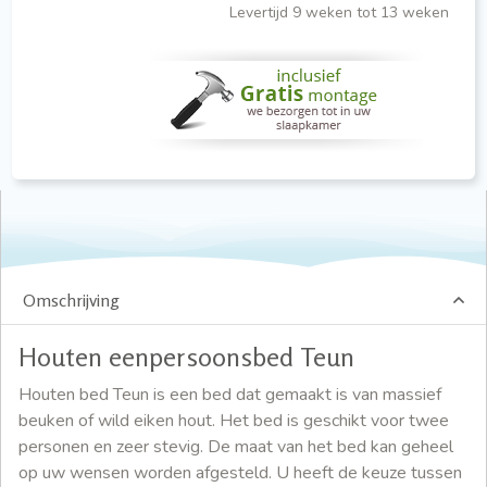
Levertijd 9 weken tot 13 weken
Omschrijving
Houten eenpersoonsbed Teun
Houten bed Teun is een bed dat gemaakt is van massief
beuken of wild eiken hout. Het bed is geschikt voor twee
personen en zeer stevig. De maat van het bed kan geheel
op uw wensen worden afgesteld. U heeft de keuze tussen