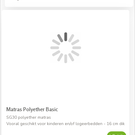
Matras Polyether Basic
SG30 polyether matras
Vooral geschikt voor kinderen en/of logeerbedden - 16 cm dik