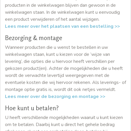
producten in de winkelwagen blijven dan gewoon in de
winkelwagen staan. In de winkelwagen kunt u eenvoudig
een product verwijderen of het aantal wijzigen.
Lees meer over het plaatsen van een bestelling >>
Bezorging & montage
Wanneer producten die u wenst te bestellen in uw
winkelwagen staan, kunt u kiezen voor de ‘wijze van
levering’, die opties die u hiervoor heeft verschillen per
gekozen product(en). Achter de mogelijkheden die u heeft
wordt de verwachte levertijd weergegeven met de
eventuele kosten die wij hiervoor rekenen. Als leverings- of
montage optie gratis is, wordt dit ook netjes vermeldt.
Lees meer over de bezorging en montage >>
Hoe kunt u betalen?
U heeft verschillende mogelijkheden waaruit u kunt kiezen
om te betalen. Daarbij kunt u direct het gehele bedrag