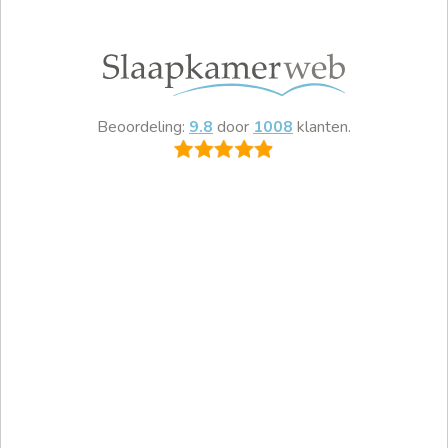
Beoordeling:
9.8
door
1008
klanten.