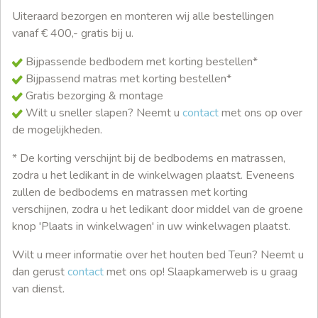
Uiteraard bezorgen en monteren wij alle bestellingen
vanaf € 400,- gratis bij u.
Bijpassende bedbodem met korting bestellen*
Bijpassend matras met korting bestellen*
Gratis bezorging & montage
Wilt u sneller slapen? Neemt u
contact
met ons op over
de mogelijkheden.
* De korting verschijnt bij de bedbodems en matrassen,
zodra u het ledikant in de winkelwagen plaatst. Eveneens
zullen de bedbodems en matrassen met korting
verschijnen, zodra u het ledikant door middel van de groene
knop 'Plaats in winkelwagen' in uw winkelwagen plaatst.
Wilt u meer informatie over het houten bed Teun? Neemt u
dan gerust
contact
met ons op! Slaapkamerweb is u graag
van dienst.