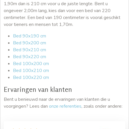
1,90m dan is 210 cm voor u de juiste lengte. Bent u
ongeveer 2,00m lang, kies dan voor een bed van 220
centimeter. Een bed van 190 centimeter is vooral geschikt
voor tieners en mensen tot 1,70m.
Bed 90x190 cm
Bed 90x200 cm
Bed 90x210 cm
Bed 90x220 cm
Bed 100x200 cm
Bed 100x210 cm
Bed 100x220 cm
Ervaringen van klanten
Bent u benieuwd naar de ervaringen van klanten die u
voorgingen? Lees dan
onze referenties
, zoals onder andere: