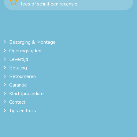
lees of schrijf een recensie
Bezorging & Montage
Openingstijden
Levertijd
Betaling
Retourneren
Garantie
Klachtprocedure
Contact
Tips en trucs