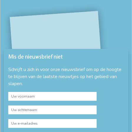
Mis de nieuwsbrief niet
Schrijft u zich in voor onze nieuwsbrief om op de hoogte
te blijven van de laatste nieuwtjes op het gebied van
slapen.