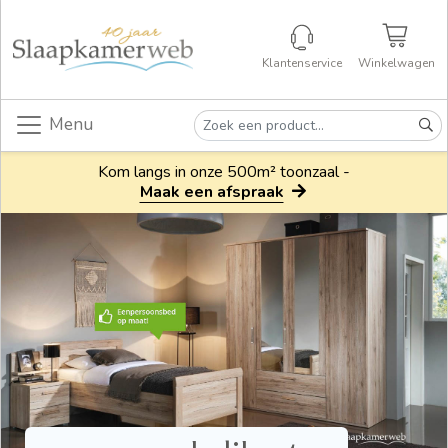
Klantenservice
Winkelwagen
Menu
Kom langs in onze 500m² toonzaal -
Maak een afspraak