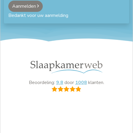
Aanmelden
Bedankt voor uw aanmelding
Beoordeling:
9.8
door
1008
klanten.