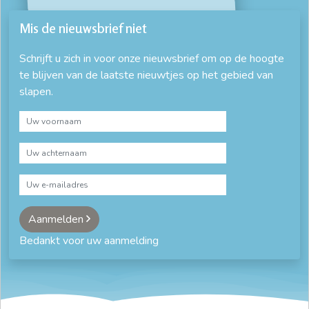
Mis de nieuwsbrief niet
Schrijft u zich in voor onze nieuwsbrief om op de hoogte
te blijven van de laatste nieuwtjes op het gebied van
slapen.
Aanmelden
Bedankt voor uw aanmelding