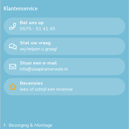
Klantenservice
Bel ons op
0575 - 51 41 49
Stel uw vraag
wij helpen u graag!
Stuur een e-mail
info@slaapkamerweb.nl
Recensies
lees of schrijf een recensie
Bezorging & Montage