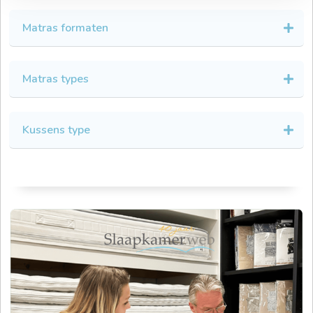
Matras formaten
Matras types
Kussens type