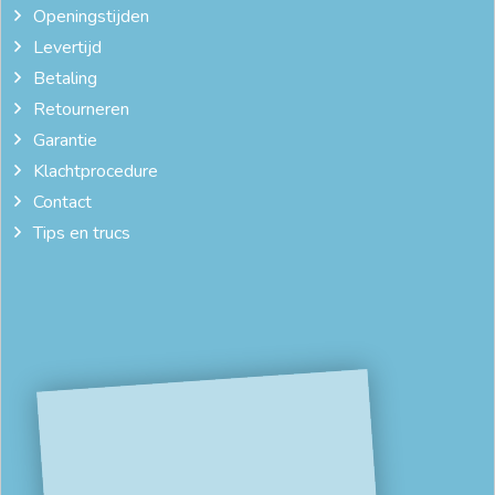
Openingstijden
Levertijd
Betaling
Retourneren
Garantie
Klachtprocedure
Contact
Tips en trucs