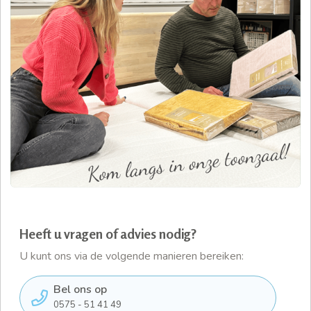
Heeft u vragen of advies nodig?
U kunt ons via de volgende manieren bereiken:
Bel ons op
0575 - 51 41 49