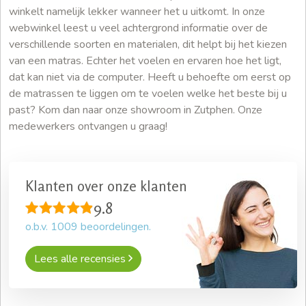
winkelt namelijk lekker wanneer het u uitkomt. In onze
webwinkel leest u veel achtergrond informatie over de
verschillende soorten en materialen, dit helpt bij het kiezen
van een matras. Echter het voelen en ervaren hoe het ligt,
dat kan niet via de computer. Heeft u behoefte om eerst op
de matrassen te liggen om te voelen welke het beste bij u
past? Kom dan naar onze showroom in Zutphen. Onze
medewerkers ontvangen u graag!
Klanten over onze klanten
9.8
o.b.v.
1009
beoordelingen.
Lees alle recensies