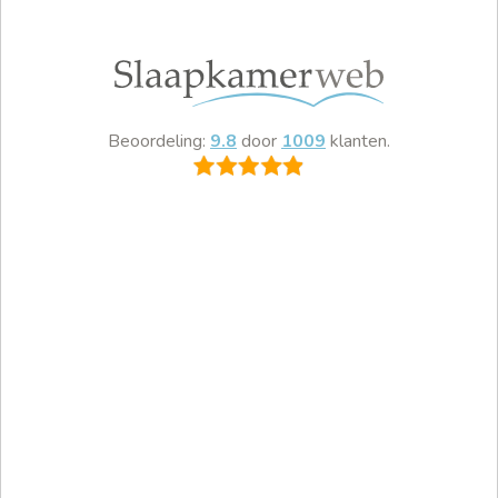
Beoordeling:
9.8
door
1009
klanten.