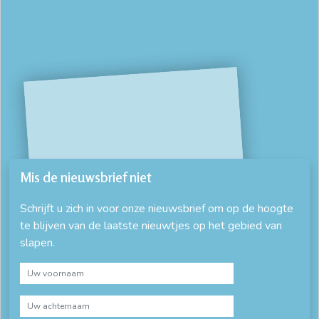
Mis de nieuwsbrief niet
Schrijft u zich in voor onze nieuwsbrief om op de hoogte
te blijven van de laatste nieuwtjes op het gebied van
slapen.