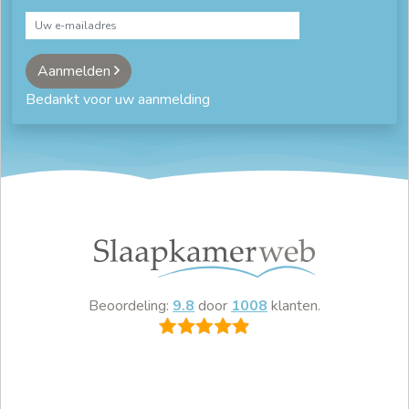
Aanmelden
Bedankt voor uw aanmelding
Beoordeling:
9.8
door
1008
klanten.