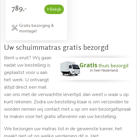
789,-
Bekijk
Gratis bezorging &
montage!
Uw schuimmatras gratis bezorgd
Bent u eruit? Wij gaan
nadat uw bestelling is
geplaatst voor u aan
het werk. U ontvangt
altijd direct een mail
van ons met de verwachtte levertijd, dan weet u waar u op
kunt rekenen. Zodra uw bestelling klaar is om verzonden te
worden nemen wij contact met u op om een bezorgafspraak
te maken voor het gratis afleveren van uw bestelling.
We bezorgen uw matras tot in de gewenste kamer, het
maakt niet uit op welke verdieping dit is. Het