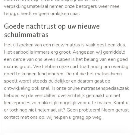
verpakkingsmateriaal nemen onze bezorgers weer mee
terug, u heeft er geen omkijken naar.
Goede nachtrust op uw nieuwe
schuimmatras
Het uitzoeken van een nieuw matras is vaak best een klus.
Het aanbod is immers erg groot. Aangezien wij gemiddeld
een derde van ons leven slapen is het belang van een goed
matras groot. We hebben onze nachtrust nodig om overdag
goed te kunnen functioneren. De rol die het matras hierin
speelt wordt steeds duidelijker en daarom gaat de
ontwikkeling ook snel. In onze online matrassenspeciaalzaak
hebben wij de verschillen overzichtelijk gemaakt om het
keuzeproces zo makkelijk mogelijk voor u te maken. Komt u
er toch nog niet helemaal uit? Geen probleem! Neem gerust
contact met ons op, wij helpen u graag op weg.