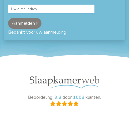
Aanmelden
Bedankt voor uw aanmelding
Beoordeling:
9.8
door
1008
klanten.