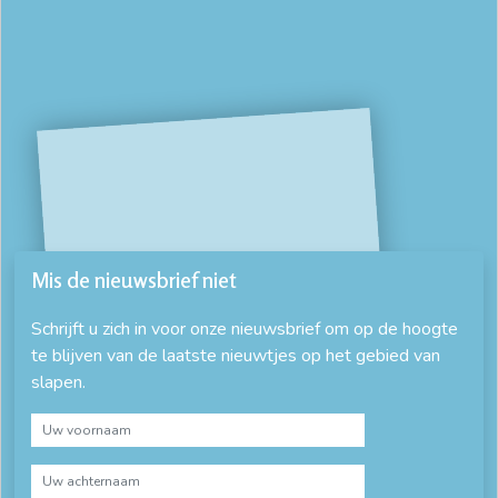
Mis de nieuwsbrief niet
Schrijft u zich in voor onze nieuwsbrief om op de hoogte
te blijven van de laatste nieuwtjes op het gebied van
slapen.