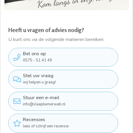
Heeft u vragen of advies nodig?
U kunt ons via de volgende manieren bereiken:
Bel ons op
0575 - 51 41 49
Stel uw vraag
wij helpen u graag!
Stuur een e-mail
info@slaapkamerweb.nl
Recensies
lees of schrijf een recensie