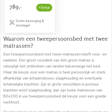
789,-
Bekijk
Gratis bezorging &
montage!
Waarom een tweepersoonsbed met twee
matrassen?
Een tweepersoonsbed met twee matrassen heeft voor- en
nadelen. Een groot voordeel van één groot matras is
natuurlijk het ontbreken van randen halverwege het bed.
Maar de keuze voor een matras is heel persoonlijk en sterk
afhankelijk van lichaamsbouw, slaaphouding en eventuele
lichamelijke klachten. Zijn er grote verschillen in postuur,
klachten en/of slaaphouding, dan zijn twee matrassen van
80x200 in uw tweepersoonsbed dé keuze voor een goede
nachtrust.