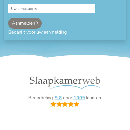
Aanmelden
Bedankt voor uw aanmelding
Beoordeling:
9.8
door
1009
klanten.