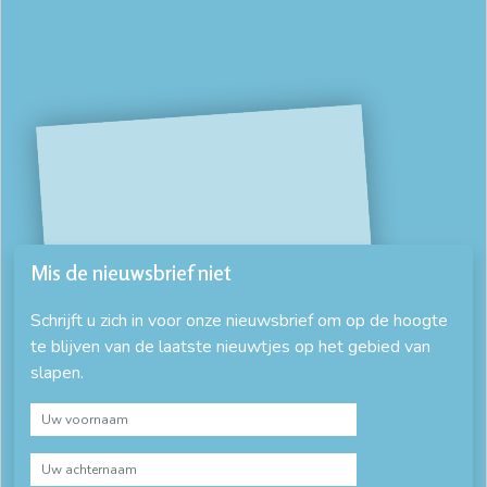
Mis de nieuwsbrief niet
Schrijft u zich in voor onze nieuwsbrief om op de hoogte
te blijven van de laatste nieuwtjes op het gebied van
slapen.