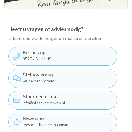
Heeft u vragen of advies nodig?
U kunt ons via de volgende manieren bereiken:
Bel ons op
0575 - 51 41 49
Stel uw vraag
wij helpen u graag!
Stuur een e-mail
info@slaapkamerweb.nl
Recensies
lees of schrijf een recensie