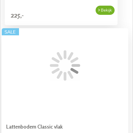
Bekijk
225,-
Lattenbodem Classic vlak