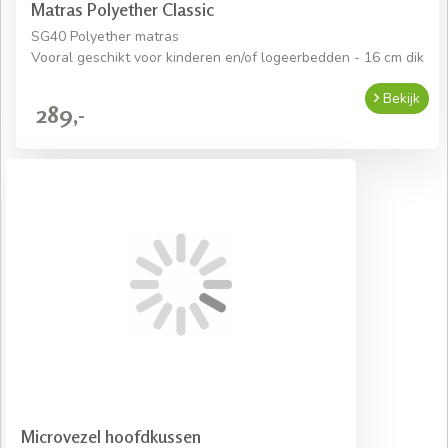
Matras Polyether Classic
SG40 Polyether matras
Vooral geschikt voor kinderen en/of logeerbedden - 16 cm dik
Bekijk
289,-
Microvezel hoofdkussen