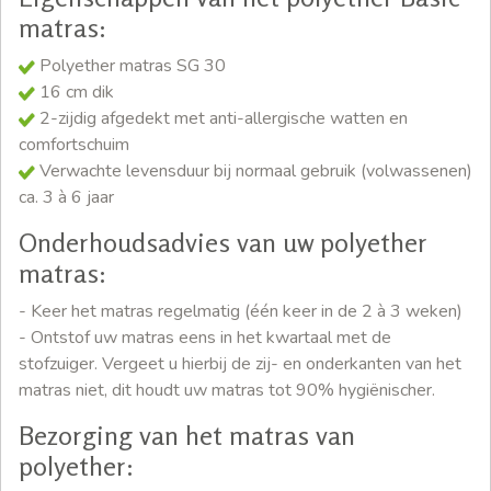
matras:
Polyether matras SG 30
16 cm dik
2-zijdig afgedekt met anti-allergische watten en
comfortschuim
Verwachte levensduur bij normaal gebruik (volwassenen)
ca. 3 à 6 jaar
Onderhoudsadvies van uw polyether
matras:
- Keer het matras regelmatig (één keer in de 2 à 3 weken)
- Ontstof uw matras eens in het kwartaal met de
stofzuiger. Vergeet u hierbij de zij- en onderkanten van het
matras niet, dit houdt uw matras tot 90% hygiënischer.
Bezorging van het matras van
polyether: