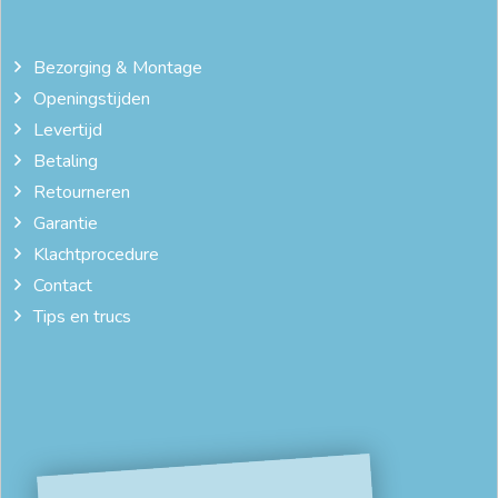
Bezorging & Montage
Openingstijden
Levertijd
Betaling
Retourneren
Garantie
Klachtprocedure
Contact
Tips en trucs