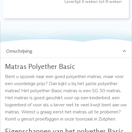
Levertijd 4 weken tot 8 weken
Omschrijving
Matras Polyether Basic
Bent u opzoek naar een goed polyether matras, maar voor
een voordelige prijs? Dan kijkt u bij het juiste polyether
matras! Het polyether Basic matras is een SG 30 matras.
Het matras is goed geschikt voor op een kinderbed, een
logeerbed of voor als u liever niet te veel kwijt bent aan uw
matras. Wenst u graag eerst het matras uit te proberen?
Komt u gerust proefliggen in onze toonzaal in Zutphen.
Eigenschappen van het polyether Basic