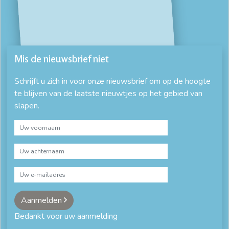
Mis de nieuwsbrief niet
Schrijft u zich in voor onze nieuwsbrief om op de hoogte
te blijven van de laatste nieuwtjes op het gebied van
slapen.
Aanmelden
Bedankt voor uw aanmelding