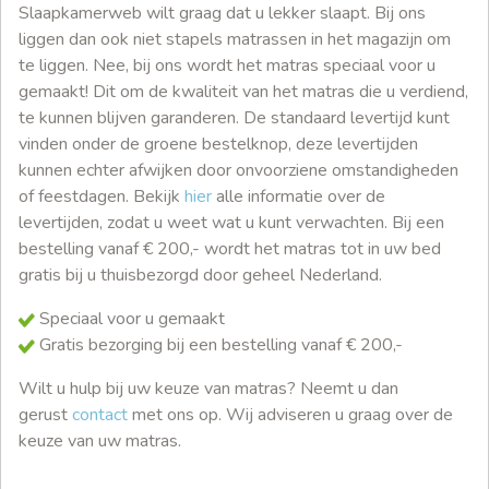
Slaapkamerweb wilt graag dat u lekker slaapt. Bij ons
liggen dan ook niet stapels matrassen in het magazijn om
te liggen. Nee, bij ons wordt het matras speciaal voor u
gemaakt! Dit om de kwaliteit van het matras die u verdiend,
te kunnen blijven garanderen. De standaard levertijd kunt
vinden onder de groene bestelknop, deze levertijden
kunnen echter afwijken door onvoorziene omstandigheden
of feestdagen. Bekijk
hier
alle informatie over de
levertijden, zodat u weet wat u kunt verwachten. Bij een
bestelling vanaf € 200,- wordt het matras tot in uw bed
gratis bij u thuisbezorgd door geheel Nederland.
Speciaal voor u gemaakt
Gratis bezorging bij een bestelling vanaf € 200,-
Wilt u hulp bij uw keuze van matras? Neemt u dan
gerust
contact
met ons op. Wij adviseren u graag over de
keuze van uw matras.