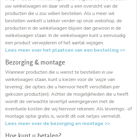
uw winkelwagen en daar vindt u een overzicht van de
producten die u zou willen bestellen. Als u meer wil
bestellen winkelt u lekker verder op onze webshop, de
producten in de winkelwagen blijven dan gewoon in de
winkelwagen staan. In de winkelwagen kunt u eenvoudig
een product verwijderen of het aantal wijzigen.
Lees meer over het plaatsen van een bestelling >>
Bezorging & montage
Wanneer producten die u wenst te bestellen in uw
winkelwagen staan, kunt u kiezen voor de ‘wijze van
levering’, die opties die u hiervoor heeft verschillen per
gekozen product(en). Achter de mogelijkheden die u heeft
wordt de verwachte levertijd weergegeven met de
eventuele kosten die wij hiervoor rekenen. Als leverings- of
montage optie gratis is, wordt dit ook netjes vermeldt.
Lees meer over de bezorging en montage >>
Hoe kunt u betalen?