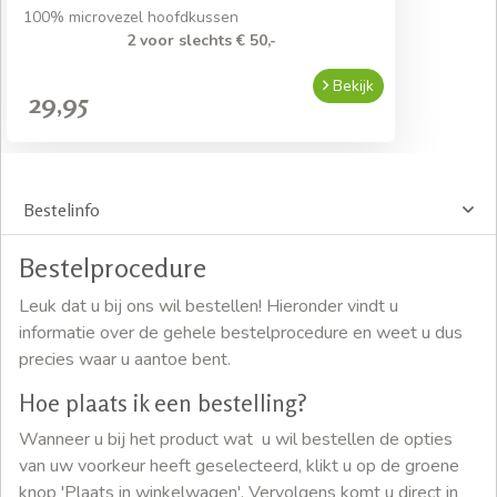
100% microvezel hoofdkussen
2 voor slechts € 50,-
Bekijk
29,95
Bestelinfo
Bestelprocedure
Leuk dat u bij ons wil bestellen! Hieronder vindt u
informatie over de gehele bestelprocedure en weet u dus
precies waar u aantoe bent.
Hoe plaats ik een bestelling?
Wanneer u bij het product wat u wil bestellen de opties
van uw voorkeur heeft geselecteerd, klikt u op de groene
knop 'Plaats in winkelwagen'. Vervolgens komt u direct in