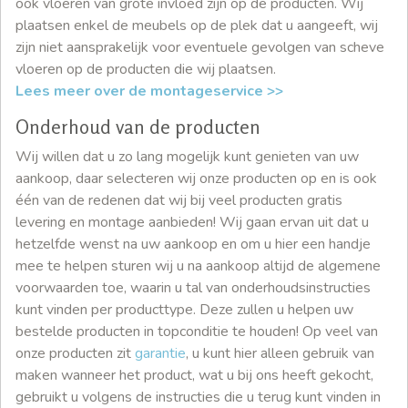
ook vloeren van grote invloed zijn op de producten. Wij
plaatsen enkel de meubels op de plek dat u aangeeft, wij
zijn niet aansprakelijk voor eventuele gevolgen van scheve
vloeren op de producten die wij plaatsen.
Lees meer over de montageservice >>
Onderhoud van de producten
Wij willen dat u zo lang mogelijk kunt genieten van uw
aankoop, daar selecteren wij onze producten op en is ook
één van de redenen dat wij bij veel producten gratis
levering en montage aanbieden! Wij gaan ervan uit dat u
hetzelfde wenst na uw aankoop en om u hier een handje
mee te helpen sturen wij u na aankoop altijd de algemene
voorwaarden toe, waarin u tal van onderhoudsinstructies
kunt vinden per producttype. Deze zullen u helpen uw
bestelde producten in topconditie te houden! Op veel van
onze producten zit
garantie
, u kunt hier alleen gebruik van
maken wanneer het product, wat u bij ons heeft gekocht,
gebruikt u volgens de instructies die u terug kunt vinden in