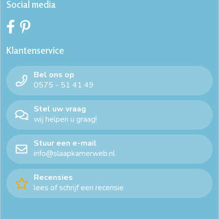
Social media
Klantenservice
Bel ons op
0575 - 51 41 49
Stel uw vraag
wij helpen u graag!
Stuur een e-mail
info@slaapkamerweb.nl
Recensies
lees of schrijf een recensie