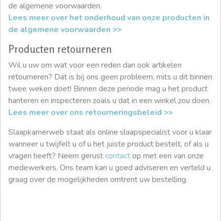
de algemene voorwaarden.
Lees meer over het onderhoud van onze producten in
de algemene voorwaarden >>
Producten retourneren
Wil u uw om wat voor een reden dan ook artikelen
retourneren? Dat is bij ons geen probleem, mits u dit binnen
twee weken doet! Binnen deze periode mag u het product
hanteren en inspecteren zoals u dat in een winkel zou doen.
Lees meer over ons retourneringsbeleid >>
Slaapkamerweb staat als online slaapspecialist voor u klaar
wanneer u twijfelt u of u het juiste product bestelt, of als u
vragen heeft? Neem gerust
contact
op met een van onze
medewerkers. Ons team kan u goed adviseren en verteld u
graag over de mogelijkheden omtrent uw bestelling.