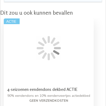
Dit zou u ook kunnen bevallen
4-seizoenen eendendons dekbed ACTIE
90% eendendons en 10% eendenveertjes actiedekbed
GEEN VERZENDKOSTEN