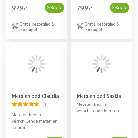
929,-
799,-
Bekijk
Bekijk
Gratis bezorging &
Gratis bezorging &
montage!
montage!
Metalen bed Claudia
Metalen bed Saskia
Metalen bed in
(3)
verschillende kleuren
Metalen bed in
verschillende maten en
kleuren