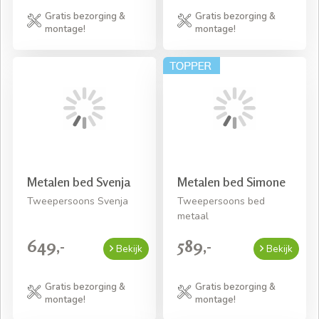
Gratis bezorging &
Gratis bezorging &
montage!
montage!
Metalen bed Svenja
Metalen bed Simone
Tweepersoons Svenja
Tweepersoons bed
metaal
649,-
589,-
Bekijk
Bekijk
Gratis bezorging &
Gratis bezorging &
montage!
montage!