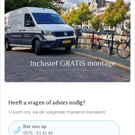
Heeft u vragen of advies nodig?
U kunt ons via de volgende manieren bereiken:
Bel ons op
0575 - 51 41 49