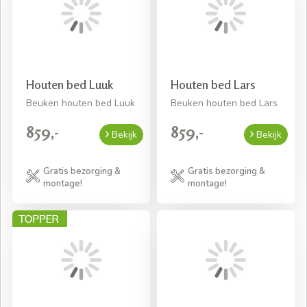
Houten bed Luuk
Houten bed Lars
Beuken houten bed Luuk
Beuken houten bed Lars
859,-
859,-
Bekijk
Bekijk
Gratis bezorging &
Gratis bezorging &
montage!
montage!