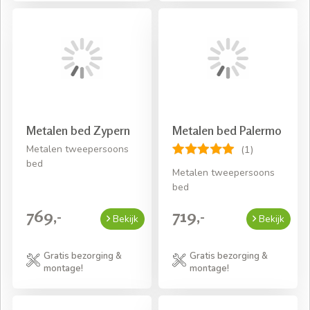
Metalen bed Zypern
Metalen bed Palermo
Metalen tweepersoons
(1)
bed
Metalen tweepersoons
bed
769,-
719,-
Bekijk
Bekijk
Gratis bezorging &
Gratis bezorging &
montage!
montage!