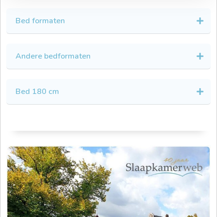
Bed formaten
Andere bedformaten
Bed 180 cm