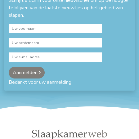
Schrijft u zich in voor onze nieuwsbrief om op de hoogte
te blijven van de laatste nieuwtjes op het gebied van
slapen.
Aanmelden
Bedankt voor uw aanmelding