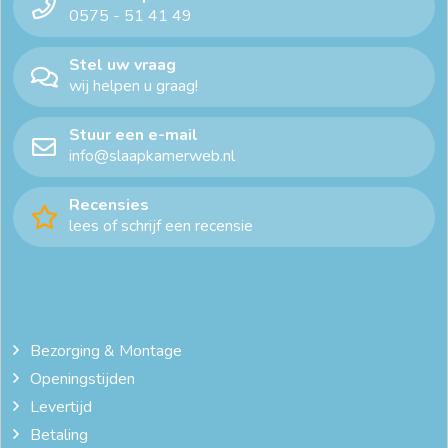
0575 - 51 41 49
Stel uw vraag
wij helpen u graag!
Stuur een e-mail
info@slaapkamerweb.nl
Recensies
lees of schrijf een recensie
Bezorging & Montage
Openingstijden
Levertijd
Betaling