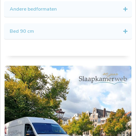
Andere bedformaten
Bed 90 cm