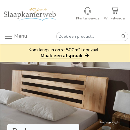
Klantenservice
Winkelwagen
Menu
Kom langs in onze 500m² toonzaal -
Maak een afspraak