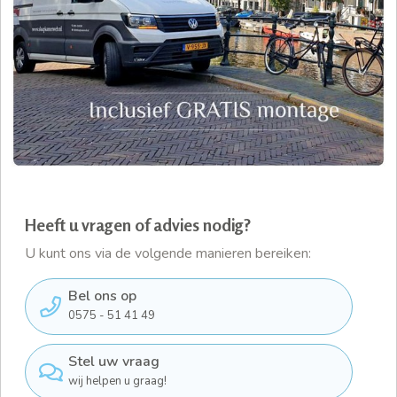
Heeft u vragen of advies nodig?
U kunt ons via de volgende manieren bereiken:
Bel ons op
0575 - 51 41 49
Stel uw vraag
wij helpen u graag!