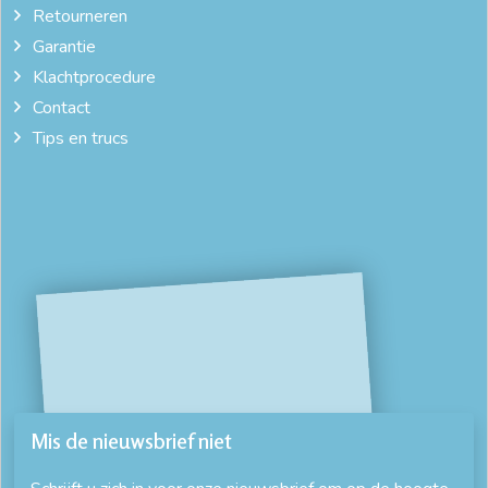
Retourneren
Garantie
Klachtprocedure
Contact
Tips en trucs
Mis de nieuwsbrief niet