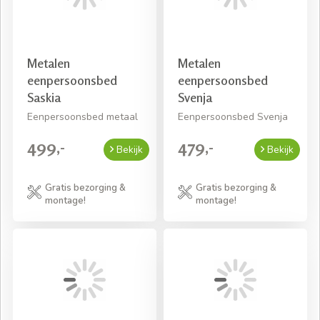
Metalen
Metalen
eenpersoonsbed
eenpersoonsbed
Saskia
Svenja
Eenpersoonsbed metaal
Eenpersoonsbed Svenja
499,-
479,-
Bekijk
Bekijk
Gratis bezorging &
Gratis bezorging &
montage!
montage!