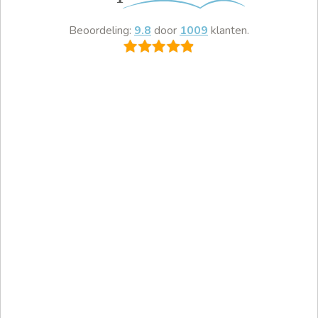
Beoordeling:
9.8
door
1009
klanten.