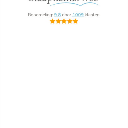
Beoordeling:
9.8
door
1009
klanten.