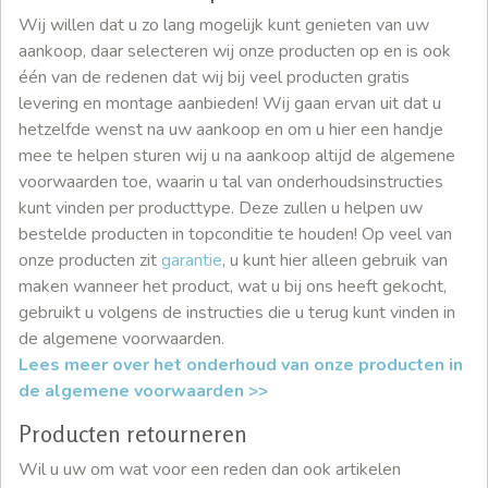
Wij willen dat u zo lang mogelijk kunt genieten van uw
aankoop, daar selecteren wij onze producten op en is ook
één van de redenen dat wij bij veel producten gratis
levering en montage aanbieden! Wij gaan ervan uit dat u
hetzelfde wenst na uw aankoop en om u hier een handje
mee te helpen sturen wij u na aankoop altijd de algemene
voorwaarden toe, waarin u tal van onderhoudsinstructies
kunt vinden per producttype. Deze zullen u helpen uw
bestelde producten in topconditie te houden! Op veel van
onze producten zit
garantie
, u kunt hier alleen gebruik van
maken wanneer het product, wat u bij ons heeft gekocht,
gebruikt u volgens de instructies die u terug kunt vinden in
de algemene voorwaarden.
Lees meer over het onderhoud van onze producten in
de algemene voorwaarden >>
Producten retourneren
Wil u uw om wat voor een reden dan ook artikelen