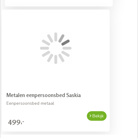
Metalen eenpersoonsbed Saskia
Eenpersoonsbed metaal
Bekijk
499,-