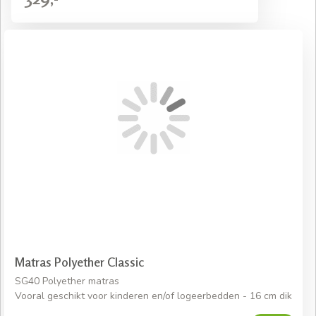
Matras Polyether Classic
SG40 Polyether matras
Vooral geschikt voor kinderen en/of logeerbedden - 16 cm dik