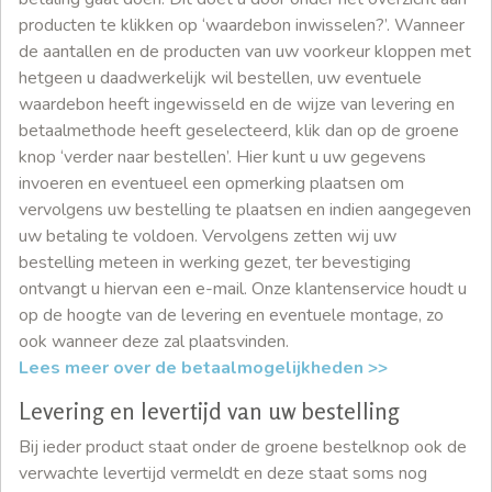
producten te klikken op ‘waardebon inwisselen?’. Wanneer
de aantallen en de producten van uw voorkeur kloppen met
hetgeen u daadwerkelijk wil bestellen, uw eventuele
waardebon heeft ingewisseld en de wijze van levering en
betaalmethode heeft geselecteerd, klik dan op de groene
knop ‘verder naar bestellen’. Hier kunt u uw gegevens
invoeren en eventueel een opmerking plaatsen om
vervolgens uw bestelling te plaatsen en indien aangegeven
uw betaling te voldoen. Vervolgens zetten wij uw
bestelling meteen in werking gezet, ter bevestiging
ontvangt u hiervan een e-mail. Onze klantenservice houdt u
op de hoogte van de levering en eventuele montage, zo
ook wanneer deze zal plaatsvinden.
Lees meer over de betaalmogelijkheden >>
Levering en levertijd van uw bestelling
Bij ieder product staat onder de groene bestelknop ook de
verwachte levertijd vermeldt en deze staat soms nog