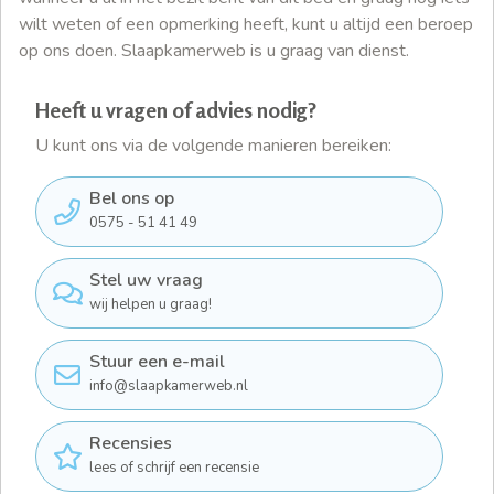
wilt weten of een opmerking heeft, kunt u altijd een beroep
op ons doen. Slaapkamerweb is u graag van dienst.
Heeft u vragen of advies nodig?
U kunt ons via de volgende manieren bereiken:
Bel ons op
0575 - 51 41 49
Stel uw vraag
wij helpen u graag!
Stuur een e-mail
info@slaapkamerweb.nl
Recensies
lees of schrijf een recensie