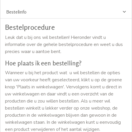
Bestelinfo
Bestelprocedure
Leuk dat u bij ons wil bestellen! Hieronder vindt u
informatie over de gehele bestelprocedure en weet u dus
precies waar u aantoe bent.
Hoe plaats ik een bestelling?
Wanneer u bij het product wat u wil bestellen de opties
van uw voorkeur heeft geselecteerd, klikt u op de groene
knop 'Plaats in winkelwagen'. Vervolgens komt u direct in
uw winkelwagen en daar vindt u een overzicht van de
producten die u zou willen bestellen. Als u meer wil
bestellen winkelt u lekker verder op onze webshop, de
producten in de winkelwagen blijven dan gewoon in de
winkelwagen staan. In de winkelwagen kunt u eenvoudig
een product verwijderen of het aantal wijzigen.