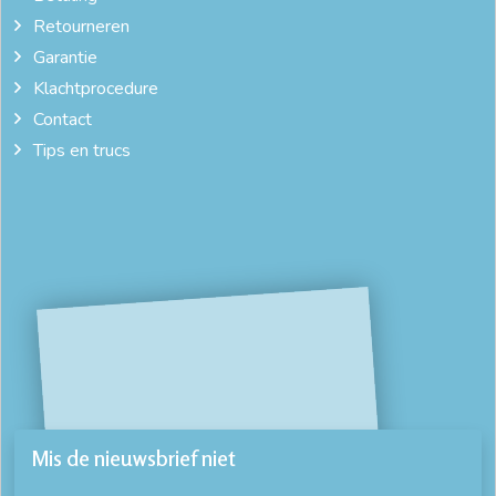
Retourneren
Garantie
Klachtprocedure
Contact
Tips en trucs
Mis de nieuwsbrief niet