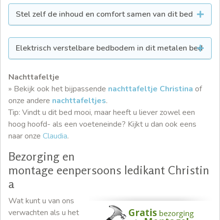
Stel zelf de inhoud en comfort samen van dit bed
Elektrisch verstelbare bedbodem in dit metalen bed
Nachttafeltje
» Bekijk ook het bijpassende
nachttafeltje Christina
of
onze andere
nachttafeltjes
.
Tip: Vindt u dit bed mooi, maar heeft u liever zowel een
hoog hoofd- als een voeteneinde? Kijkt u dan ook eens
naar onze
Claudia
.
Bezorging en
montage eenpersoons ledikant Christin
a
Wat kunt u van ons
verwachten als u het