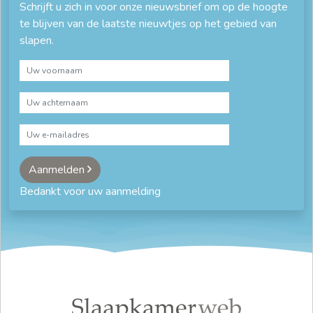
Schrijft u zich in voor onze nieuwsbrief om op de hoogte
te blijven van de laatste nieuwtjes op het gebied van
slapen.
Aanmelden
Bedankt voor uw aanmelding