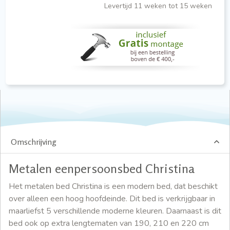
Levertijd 11 weken tot 15 weken
Omschrijving
Metalen eenpersoonsbed Christina
Het metalen bed Christina is een modern bed, dat beschikt
over alleen een hoog hoofdeinde. Dit bed is verkrijgbaar in
maarliefst 5 verschillende moderne kleuren. Daarnaast is dit
bed ook op extra lengtematen van 190, 210 en 220 cm