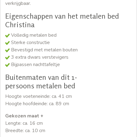
verkrijgbaar.
Eigenschappen van het metalen bed
Christina
Volledig metalen bed
Sterke constructie
Bevestigd met metalen bouten
3 extra dwars verstevigers
Bijpassen nachttafeltje
Buitenmaten van dit 1-
persoons metalen bed
Hoogte voeteneinde: ca. 41 cm
Hoogte hoofdeinde: ca. 89 cm
Gekozen maat +
Lengte: ca. 16 cm
Breedte: ca. 10 cm