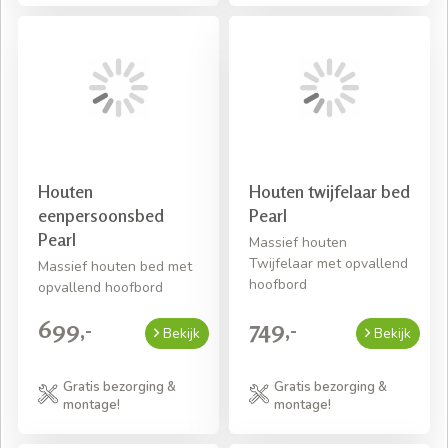
Houten
Houten twijfelaar bed
eenpersoonsbed
Pearl
Pearl
Massief houten
Twijfelaar met opvallend
Massief houten bed met
hoofbord
opvallend hoofbord
699,-
749,-
Bekijk
Bekijk
Gratis bezorging &
Gratis bezorging &
montage!
montage!