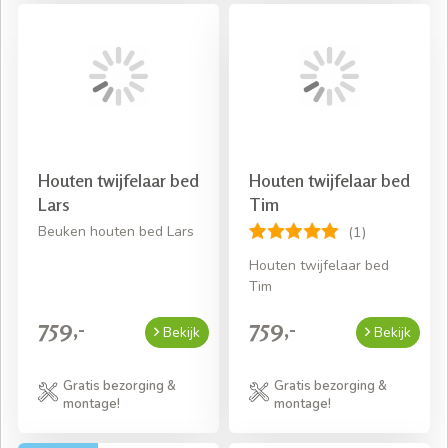
Houten twijfelaar bed
Houten twijfelaar bed
Lars
Tim
Beuken houten bed Lars
(1)
Houten twijfelaar bed
Tim
759,-
759,-
Bekijk
Bekijk
Gratis bezorging &
Gratis bezorging &
montage!
montage!