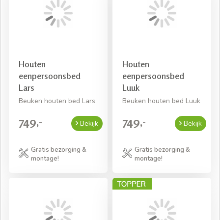
Houten
Houten
eenpersoonsbed
eenpersoonsbed
Lars
Luuk
Beuken houten bed Lars
Beuken houten bed Luuk
749,-
749,-
Bekijk
Bekijk
Gratis bezorging &
Gratis bezorging &
montage!
montage!