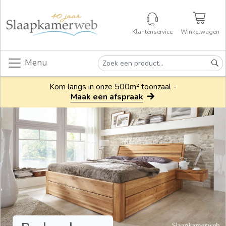
Klantenservice
Winkelwagen
Menu
Kom langs in onze 500m² toonzaal -
Maak een afspraak