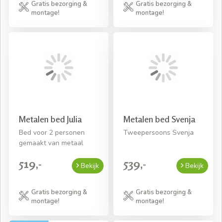
Gratis bezorging &
Gratis bezorging &
montage!
montage!
Metalen bed Julia
Metalen bed Svenja
Bed voor 2 personen
Tweepersoons Svenja
gemaakt van metaal
519,-
539,-
Bekijk
Bekijk
Gratis bezorging &
Gratis bezorging &
montage!
montage!