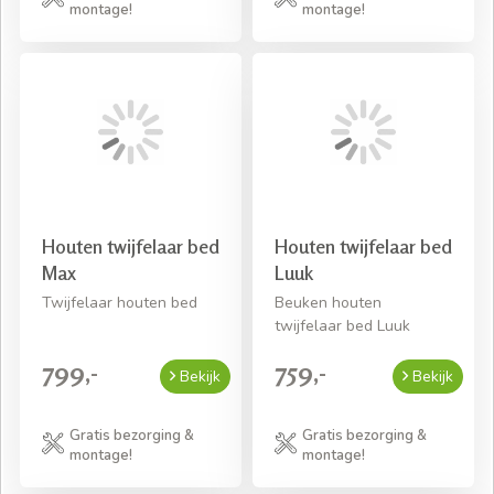
montage!
montage!
Houten twijfelaar bed
Houten twijfelaar bed
Max
Luuk
Twijfelaar houten bed
Beuken houten
twijfelaar bed Luuk
799,-
759,-
Bekijk
Bekijk
Gratis bezorging &
Gratis bezorging &
montage!
montage!