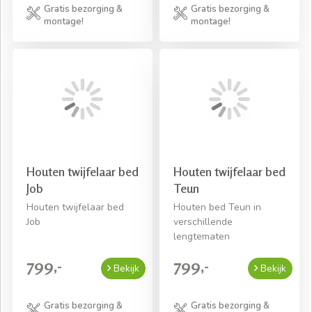
Gratis bezorging &
Gratis bezorging &
montage!
montage!
Houten twijfelaar bed
Houten twijfelaar bed
Job
Teun
Houten twijfelaar bed
Houten bed Teun in
Job
verschillende
lengtematen
799,-
799,-
Bekijk
Bekijk
Gratis bezorging &
Gratis bezorging &