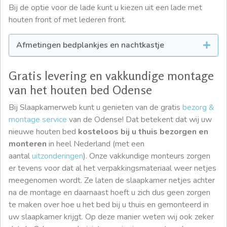
Bij de optie voor de lade kunt u kiezen uit een lade met
houten front of met lederen front.
Afmetingen bedplankjes en nachtkastje
Gratis levering en vakkundige montage
van het houten bed Odense
Bij Slaapkamerweb kunt u genieten van de gratis
bezorg &
montage service
van de Odense! Dat betekent dat wij uw
nieuwe houten bed
kosteloos bij u thuis bezorgen en
monteren
in heel Nederland (met een
aantal
uitzonderingen
). Onze vakkundige monteurs zorgen
er tevens voor dat al het verpakkingsmateriaal weer netjes
meegenomen wordt. Ze laten de slaapkamer netjes achter
na de montage en daarnaast hoeft u zich dus geen zorgen
te maken over hoe u het bed bij u thuis en gemonteerd in
uw slaapkamer krijgt. Op deze manier weten wij ook zeker