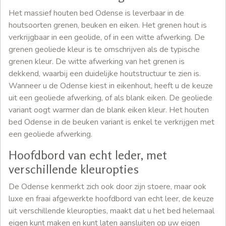
Het massief houten bed Odense is leverbaar in de
houtsoorten grenen, beuken en eiken. Het grenen hout is
verkrijgbaar in een geolide, of in een witte afwerking. De
grenen geoliede kleur is te omschrijven als de typische
grenen kleur. De witte afwerking van het grenen is
dekkend, waarbij een duidelijke houtstructuur te zien is.
Wanneer u de Odense kiest in eikenhout, heeft u de keuze
uit een geoliede afwerking, of als blank eiken. De geoliede
variant oogt warmer dan de blank eiken kleur. Het houten
bed Odense in de beuken variant is enkel te verkrijgen met
een geoliede afwerking.
Hoofdbord van echt leder, met
verschillende kleuropties
De Odense kenmerkt zich ook door zijn stoere, maar ook
luxe en fraai afgewerkte hoofdbord van echt leer, de keuze
uit verschillende kleuropties, maakt dat u het bed helemaal
eigen kunt maken en kunt laten aansluiten op uw eigen