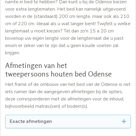
ruimte in bed te hebben? Dan kunt u bij de Odense kiezen
voor extra lengtematen. Het bed kan namelijk uitgevoerd
worden in de (standaard) 200 cm lengte, maar ook als 210
cm of 220 cm. Ideaal als u wat langer bent! Twijfelt u welke
lengtemaat u moet kiezen? Tel dan zo'n 15 a 20 cm
bovenop uw eigen lengte voor de lengtemaat die u past
enom er zeker van te zijn dat u geen koude voeten zal
krijgen.
Afmetingen van het
tweepersoons houten bed Odense
Het frame of de ombouw van het bed van de Odense is net
iets ruimer dan de aangegeven afmetingen bij de opties,
deze corresponderen met de afmetingen voor de inhoud,
bijhvoorbeeld matras(sen) of bodem(s).
Exacte afmetingen