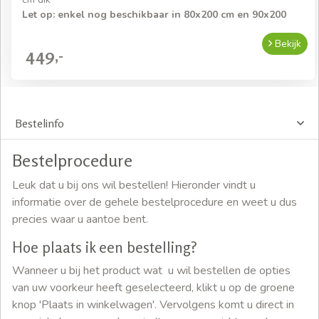
Let op: enkel nog beschikbaar in 80x200 cm en 90x200
Bekijk
449,-
Bestelinfo
Bestelprocedure
Leuk dat u bij ons wil bestellen! Hieronder vindt u
informatie over de gehele bestelprocedure en weet u dus
precies waar u aantoe bent.
Hoe plaats ik een bestelling?
Wanneer u bij het product wat u wil bestellen de opties
van uw voorkeur heeft geselecteerd, klikt u op de groene
knop 'Plaats in winkelwagen'. Vervolgens komt u direct in