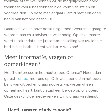
toonzaal staat, wel hebben wij de mogelijkheden goed
toonbaar voor u beschikbaar in de vorm van stalen en
voorbeelden. Op deze manier gaat u altijd met een goed
beeld van het bed naar huis!
Daarnaast zullen onze deskundige medewerkers u graag te
woord staan en u adviseren waar nodig. Op deze manier
weet u zeker dat u de juiste samenstelling van uw ideale
bed in huis haalt. U bent van harte welkom!
Meer informatie, vragen of
opmerkingen?
Heeft u interesse in het houten bed Odense? Neem dan
gerust
contact
met ons op! Ook wanneer u al in het bezit
bent van dit bed en graag nog iets wil weten of een
opmerking heeft, kunt u altijd een beroep op ons doen.
Onze deskundige medewerkers zijn u graag van dienst!
Heeft u vragen of advies nodig?