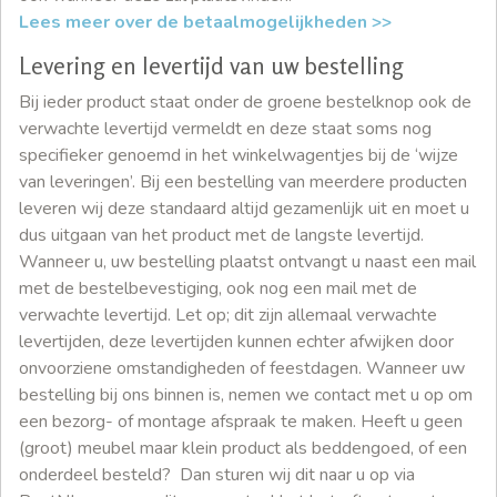
Lees meer over de betaalmogelijkheden >>
Levering en levertijd van uw bestelling
Bij ieder product staat onder de groene bestelknop ook de
verwachte levertijd vermeldt en deze staat soms nog
specifieker genoemd in het winkelwagentjes bij de ‘wijze
van leveringen’. Bij een bestelling van meerdere producten
leveren wij deze standaard altijd gezamenlijk uit en moet u
dus uitgaan van het product met de langste levertijd.
Wanneer u, uw bestelling plaatst ontvangt u naast een mail
met de bestelbevestiging, ook nog een mail met de
verwachte levertijd. Let op; dit zijn allemaal verwachte
levertijden, deze levertijden kunnen echter afwijken door
onvoorziene omstandigheden of feestdagen. Wanneer uw
bestelling bij ons binnen is, nemen we contact met u op om
een bezorg- of montage afspraak te maken. Heeft u geen
(groot) meubel maar klein product als beddengoed, of een
onderdeel besteld? Dan sturen wij dit naar u op via