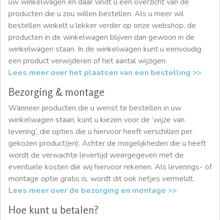
uw winkelwagen en daar vindt u een overzicht van de
producten die u zou willen bestellen. Als u meer wil
bestellen winkelt u lekker verder op onze webshop, de
producten in de winkelwagen blijven dan gewoon in de
winkelwagen staan. In de winkelwagen kunt u eenvoudig
een product verwijderen of het aantal wijzigen.
Lees meer over het plaatsen van een bestelling >>
Bezorging & montage
Wanneer producten die u wenst te bestellen in uw
winkelwagen staan, kunt u kiezen voor de ‘wijze van
levering’, die opties die u hiervoor heeft verschillen per
gekozen product(en). Achter de mogelijkheden die u heeft
wordt de verwachte levertijd weergegeven met de
eventuele kosten die wij hiervoor rekenen. Als leverings- of
montage optie gratis is, wordt dit ook netjes vermeldt.
Lees meer over de bezorging en montage >>
Hoe kunt u betalen?