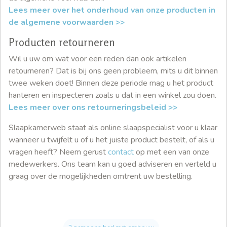
Lees meer over het onderhoud van onze producten in
de algemene voorwaarden >>
Producten retourneren
Wil u uw om wat voor een reden dan ook artikelen
retourneren? Dat is bij ons geen probleem, mits u dit binnen
twee weken doet! Binnen deze periode mag u het product
hanteren en inspecteren zoals u dat in een winkel zou doen.
Lees meer over ons retourneringsbeleid >>
Slaapkamerweb staat als online slaapspecialist voor u klaar
wanneer u twijfelt u of u het juiste product bestelt, of als u
vragen heeft? Neem gerust
contact
op met een van onze
medewerkers. Ons team kan u goed adviseren en verteld u
graag over de mogelijkheden omtrent uw bestelling.