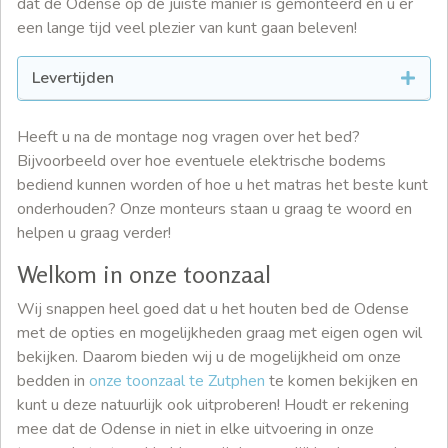
dat de Odense op de juiste manier is gemonteerd en u er
een lange tijd veel plezier van kunt gaan beleven!
Levertijden
Heeft u na de montage nog vragen over het bed?
Bijvoorbeeld over hoe eventuele elektrische bodems
bediend kunnen worden of hoe u het matras het beste kunt
onderhouden? Onze monteurs staan u graag te woord en
helpen u graag verder!
Welkom in onze toonzaal
Wij snappen heel goed dat u het houten bed de Odense
met de opties en mogelijkheden graag met eigen ogen wil
bekijken. Daarom bieden wij u de mogelijkheid om onze
bedden in
onze toonzaal te Zutphen
te komen bekijken en
kunt u deze natuurlijk ook uitproberen! Houdt er rekening
mee dat de Odense in niet in elke uitvoering in onze