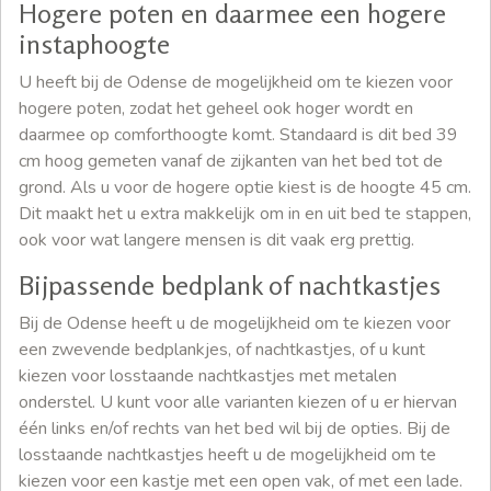
Hogere poten en daarmee een hogere
instaphoogte
U heeft bij de Odense de mogelijkheid om te kiezen voor
hogere poten, zodat het geheel ook hoger wordt en
daarmee op comforthoogte komt. Standaard is dit bed 39
cm hoog gemeten vanaf de zijkanten van het bed tot de
grond. Als u voor de hogere optie kiest is de hoogte 45 cm.
Dit maakt het u extra makkelijk om in en uit bed te stappen,
ook voor wat langere mensen is dit vaak erg prettig.
Bijpassende bedplank of nachtkastjes
Bij de Odense heeft u de mogelijkheid om te kiezen voor
een zwevende bedplankjes, of nachtkastjes, of u kunt
kiezen voor losstaande nachtkastjes met metalen
onderstel. U kunt voor alle varianten kiezen of u er hiervan
één links en/of rechts van het bed wil bij de opties. Bij de
losstaande nachtkastjes heeft u de mogelijkheid om te
kiezen voor een kastje met een open vak, of met een lade.