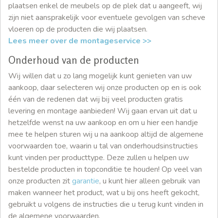
plaatsen enkel de meubels op de plek dat u aangeeft, wij
zijn niet aansprakelijk voor eventuele gevolgen van scheve
vloeren op de producten die wij plaatsen.
Lees meer over de montageservice >>
Onderhoud van de producten
Wij willen dat u zo lang mogelijk kunt genieten van uw
aankoop, daar selecteren wij onze producten op en is ook
één van de redenen dat wij bij veel producten gratis
levering en montage aanbieden! Wij gaan ervan uit dat u
hetzelfde wenst na uw aankoop en om u hier een handje
mee te helpen sturen wij u na aankoop altijd de algemene
voorwaarden toe, waarin u tal van onderhoudsinstructies
kunt vinden per producttype. Deze zullen u helpen uw
bestelde producten in topconditie te houden! Op veel van
onze producten zit
garantie
, u kunt hier alleen gebruik van
maken wanneer het product, wat u bij ons heeft gekocht,
gebruikt u volgens de instructies die u terug kunt vinden in
de algemene voorwaarden.