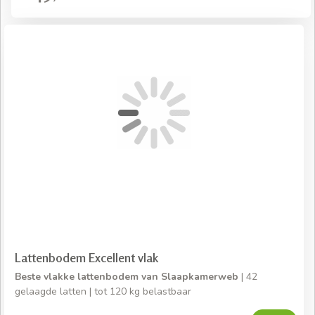
Lattenbodem Excellent vlak
Beste vlakke lattenbodem van Slaapkamerweb
| 42
gelaagde latten | tot 120 kg belastbaar