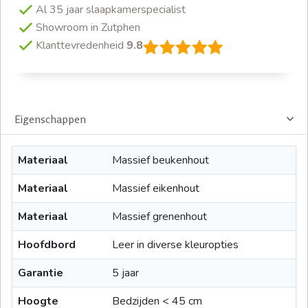
Al 35 jaar slaapkamerspecialist
Showroom in Zutphen
Klanttevredenheid
9.8
Eigenschappen
Materiaal
Massief beukenhout
Materiaal
Massief eikenhout
Materiaal
Massief grenenhout
Hoofdbord
Leer in diverse kleuropties
Garantie
5 jaar
Hoogte
Bedzijden < 45 cm