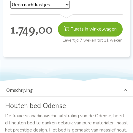
1.749,00
Plaats in winkelwagen
Levertijd 7 weken tot 11 weken
Omschrijving
Houten bed Odense
De fraaie scanadinavische uitstraling van de Odense, heeft
dit houten bed te danken gebruik van pure materialen, naast
het prachtige design. Het bed is gemaakt van massief hout,