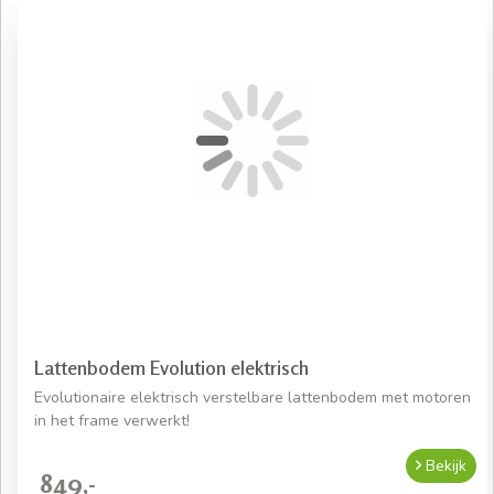
Lattenbodem Evolution elektrisch
Evolutionaire elektrisch verstelbare lattenbodem met motoren
in het frame verwerkt!
Bekijk
849,-