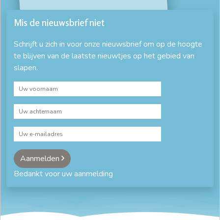
Mis de nieuwsbrief niet
Schrijft u zich in voor onze nieuwsbrief om op de hoogte
te blijven van de laatste nieuwtjes op het gebied van
slapen.
Aanmelden
Bedankt voor uw aanmelding