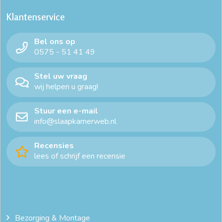
Klantenservice
Bel ons op
0575 - 51 41 49
Stel uw vraag
wij helpen u graag!
Stuur een e-mail
info@slaapkamerweb.nl
Recensies
lees of schrijf een recensie
Bezorging & Montage