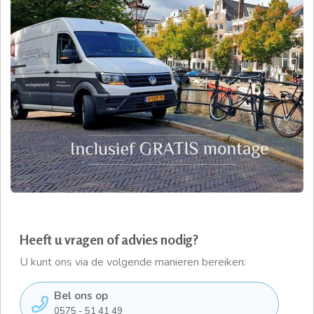
Heeft u vragen of advies nodig?
U kunt ons via de volgende manieren bereiken:
Bel ons op
0575 - 51 41 49