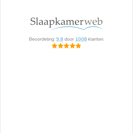
Beoordeling:
9.8
door
1008
klanten.