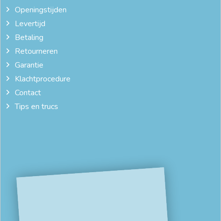
Openingstijden
Levertijd
Betaling
Retourneren
Garantie
Klachtprocedure
Contact
Tips en trucs