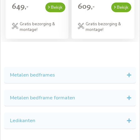
649,-
609,-
Bekijk
Bekijk
Gratis bezorging &
Gratis bezorging &
montage!
montage!
Metalen bedframes
Metalen bedframe formaten
Ledikanten