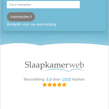
Aanmelden
Bedankt voor uw aanmelding
Beoordeling:
9.8
door
1009
klanten.