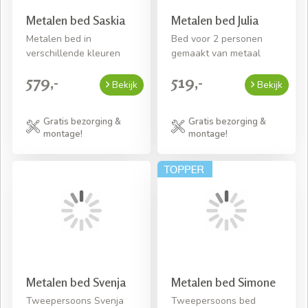
Metalen bed Saskia
Metalen bed Julia
Metalen bed in
Bed voor 2 personen
verschillende kleuren
gemaakt van metaal
579,-
519,-
Bekijk
Bekijk
Gratis bezorging &
Gratis bezorging &
montage!
montage!
Metalen bed Svenja
Metalen bed Simone
Tweepersoons Svenja
Tweepersoons bed