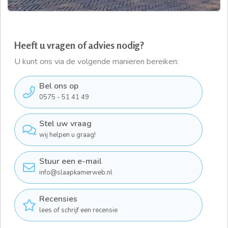
Heeft u vragen of advies nodig?
U kunt ons via de volgende manieren bereiken:
Bel ons op
0575 - 51 41 49
Stel uw vraag
wij helpen u graag!
Stuur een e-mail
info@slaapkamerweb.nl
Recensies
lees of schrijf een recensie