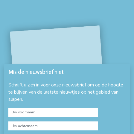
Mis de nieuwsbrief niet
Schrijft u zich in voor onze nieuwsbrief om op de hoogte
te blijven van de laatste nieuwtjes op het gebied van
slapen.