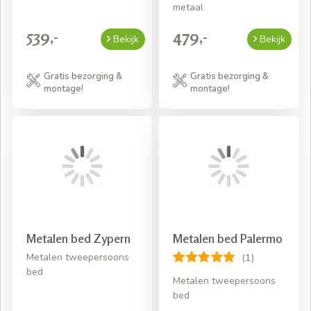
metaal
539,-
479,-
Bekijk
Bekijk
Gratis bezorging &
Gratis bezorging &
montage!
montage!
Metalen bed Zypern
Metalen bed Palermo
Metalen tweepersoons
(1)
bed
Metalen tweepersoons
bed