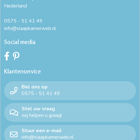
Nederland
0575 - 51 41 49
info@slaapkamerweb.nl
Social media
Klantenservice
Bel ons op
0575 - 51 41 49
Stel uw vraag
wij helpen u graag!
Stuur een e-mail
info@slaapkamerweb.nl