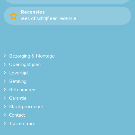
Recensies
lees of schrijf een recensie
Bezorging & Montage
Openingstijden
Levertijd
Betaling
Retourneren
Garantie
Klachtprocedure
Contact
Tips en trucs