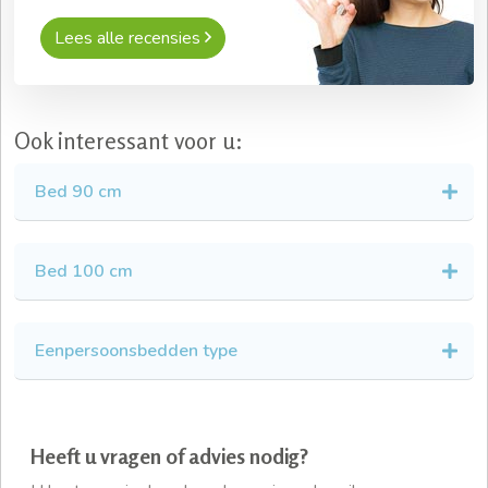
Lees alle recensies
Ook interessant voor u:
Bed 90 cm
Bed 100 cm
Eenpersoonsbedden type
Heeft u vragen of advies nodig?