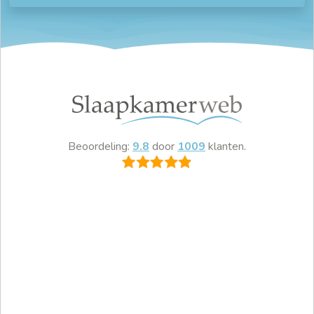
Beoordeling:
9.8
door
1009
klanten.