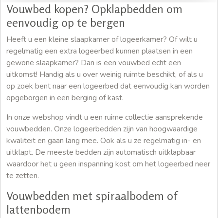
Vouwbed kopen? Opklapbedden om
eenvoudig op te bergen
Heeft u een kleine slaapkamer of logeerkamer? Of wilt u
regelmatig een extra logeerbed kunnen plaatsen in een
gewone slaapkamer? Dan is een vouwbed echt een
uitkomst! Handig als u over weinig ruimte beschikt, of als u
op zoek bent naar een logeerbed dat eenvoudig kan worden
opgeborgen in een berging of kast.
In onze webshop vindt u een ruime collectie aansprekende
vouwbedden. Onze logeerbedden zijn van hoogwaardige
kwaliteit en gaan lang mee. Ook als u ze regelmatig in- en
uitklapt. De meeste bedden zijn automatisch uitklapbaar
waardoor het u geen inspanning kost om het logeerbed neer
te zetten.
Vouwbedden met spiraalbodem of
lattenbodem