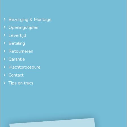
Bezorging & Montage
Openingstijden
Levertijd
Betaling
Retourneren
Garantie
Klachtprocedure
Contact
Tips en trucs