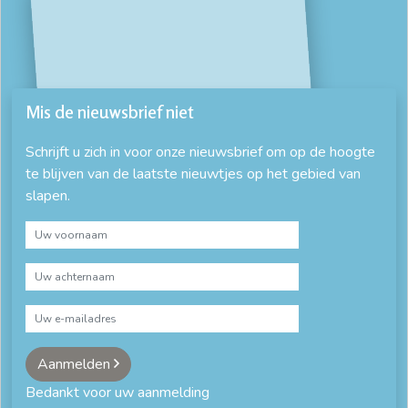
Mis de nieuwsbrief niet
Schrijft u zich in voor onze nieuwsbrief om op de hoogte
te blijven van de laatste nieuwtjes op het gebied van
slapen.
Aanmelden
Bedankt voor uw aanmelding