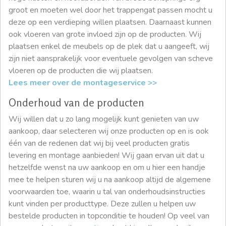
groot en moeten wel door het trappengat passen mocht u
deze op een verdieping willen plaatsen. Daarnaast kunnen
ook vloeren van grote invloed zijn op de producten. Wij
plaatsen enkel de meubels op de plek dat u aangeeft, wij
zijn niet aansprakelijk voor eventuele gevolgen van scheve
vloeren op de producten die wij plaatsen.
Lees meer over de montageservice >>
Onderhoud van de producten
Wij willen dat u zo lang mogelijk kunt genieten van uw
aankoop, daar selecteren wij onze producten op en is ook
één van de redenen dat wij bij veel producten gratis
levering en montage aanbieden! Wij gaan ervan uit dat u
hetzelfde wenst na uw aankoop en om u hier een handje
mee te helpen sturen wij u na aankoop altijd de algemene
voorwaarden toe, waarin u tal van onderhoudsinstructies
kunt vinden per producttype. Deze zullen u helpen uw
bestelde producten in topconditie te houden! Op veel van