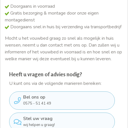
Doorgaans in voorraad
Gratis bezorging & montage door onze eigen
montagedienst
Doorgaans snel in huis bij verzending via transportbedrijf
Mocht u het vouwbed graag zo snel als mogelijk in huis
wensen, neemt u dan contact met ons op. Dan zullen wij u
informeren of het vouwbed in voorraad is en hoe snel en op
welke manier wij deze eventueel bij u kunnen leveren.
Heeft u vragen of advies nodig?
U kunt ons via de volgende manieren bereiken:
Bel ons op
0575 - 51 41 49
Stel uw vraag
wij helpen u graag!