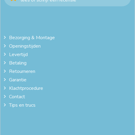
lees of schrijf een recensie
Bezorging & Montage
Openingstijden
Levertijd
Betaling
Retourneren
Garantie
Klachtprocedure
Contact
Tips en trucs