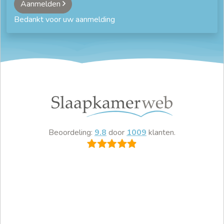
Aanmelden
Bedankt voor uw aanmelding
Beoordeling:
9.8
door
1009
klanten.