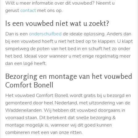
Wilt u meer informatie over dit vouwbed? Neemt u
gerust
contact
met ons op.
Is een vouwbed niet wat u zoekt?
Dan is een
onderschuifbed
de ideale oplossing. Anders dan
bij een vouwbed hoeft u niet het bed op te klappen. U klapt
simpelweg de poten van het bed in en schuift het zo onder
het bed. Ideaal voor wanneer u met enige regelmatig meer
dan een logé heeft.
Bezorging en montage van het vouwbed
Comfort Bonell
Het vouwbed Comfort Bonell wordt gratis bij u bezorgd en
gemonteerd door heel Nederland, met uitzondering van de
Waddeneilanden. Wij hebben dit vouwbed doorgaans in
voorraad staan. Dit betekent dat snelle bezorging &
montage mogelijk is, wanneer wij dit goed kunnen
combineren met een van onze ritten.