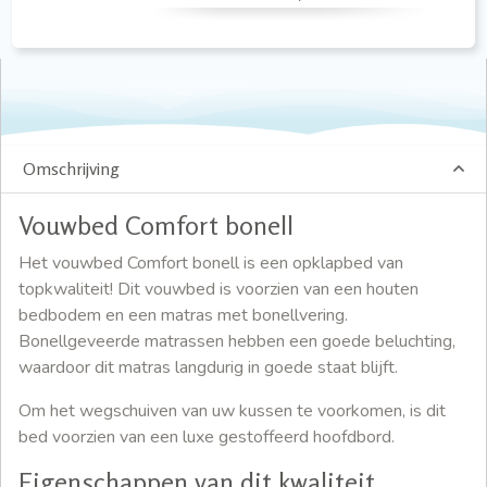
Omschrijving
Vouwbed Comfort bonell
Het vouwbed Comfort bonell is een opklapbed van
topkwaliteit! Dit vouwbed is voorzien van een houten
bedbodem en een matras met bonellvering.
Bonellgeveerde matrassen hebben een goede beluchting,
waardoor dit matras langdurig in goede staat blijft.
Om het wegschuiven van uw kussen te voorkomen, is dit
bed voorzien van een luxe gestoffeerd hoofdbord.
Eigenschappen van dit kwaliteit