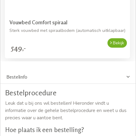
Vouwbed Comfort spiraal
Sterk vouwbed met spiraalbodem (automatisch uitklapbaar)
Bekijk
549,-
Bestelinfo
Bestelprocedure
Leuk dat u bij ons wil bestellen! Hieronder vindt u
informatie over de gehele bestelprocedure en weet u dus
precies waar u aantoe bent.
Hoe plaats ik een bestelling?