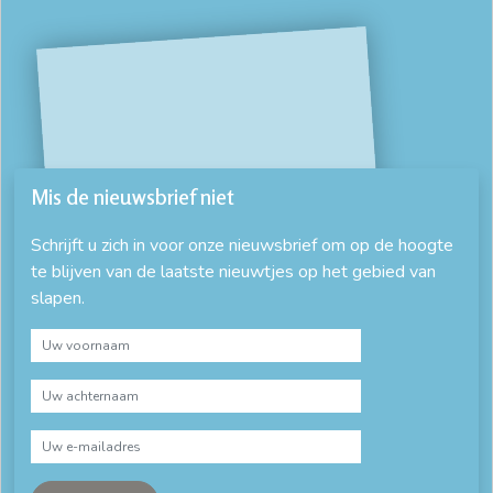
Mis de nieuwsbrief niet
Schrijft u zich in voor onze nieuwsbrief om op de hoogte
te blijven van de laatste nieuwtjes op het gebied van
slapen.