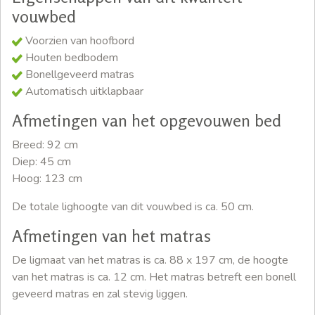
vouwbed
Voorzien van hoofbord
Houten bedbodem
Bonellgeveerd matras
Automatisch uitklapbaar
Afmetingen van het opgevouwen bed
Breed: 92 cm
Diep: 45 cm
Hoog: 123 cm
De totale lighoogte van dit vouwbed is ca. 50 cm.
Afmetingen van het matras
De ligmaat van het matras is ca. 88 x 197 cm, de hoogte
van het matras is ca. 12 cm. Het matras betreft een bonell
geveerd matras en zal stevig liggen.