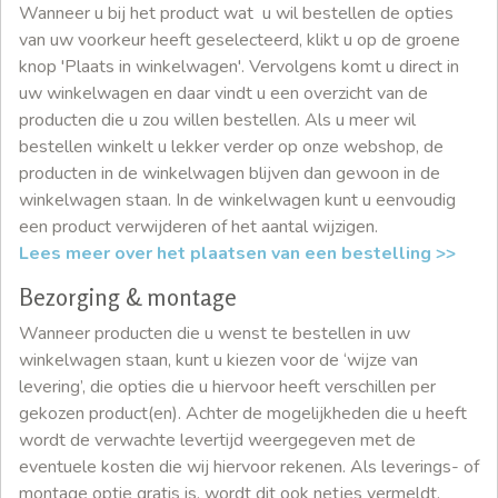
Wanneer u bij het product wat u wil bestellen de opties
van uw voorkeur heeft geselecteerd, klikt u op de groene
knop 'Plaats in winkelwagen'. Vervolgens komt u direct in
uw winkelwagen en daar vindt u een overzicht van de
producten die u zou willen bestellen. Als u meer wil
bestellen winkelt u lekker verder op onze webshop, de
producten in de winkelwagen blijven dan gewoon in de
winkelwagen staan. In de winkelwagen kunt u eenvoudig
een product verwijderen of het aantal wijzigen.
Lees meer over het plaatsen van een bestelling >>
Bezorging & montage
Wanneer producten die u wenst te bestellen in uw
winkelwagen staan, kunt u kiezen voor de ‘wijze van
levering’, die opties die u hiervoor heeft verschillen per
gekozen product(en). Achter de mogelijkheden die u heeft
wordt de verwachte levertijd weergegeven met de
eventuele kosten die wij hiervoor rekenen. Als leverings- of
montage optie gratis is, wordt dit ook netjes vermeldt.