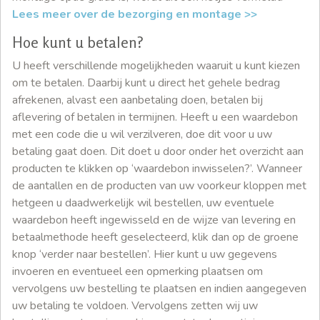
Lees meer over de bezorging en montage >>
Hoe kunt u betalen?
U heeft verschillende mogelijkheden waaruit u kunt kiezen
om te betalen. Daarbij kunt u direct het gehele bedrag
afrekenen, alvast een aanbetaling doen, betalen bij
aflevering of betalen in termijnen. Heeft u een waardebon
met een code die u wil verzilveren, doe dit voor u uw
betaling gaat doen. Dit doet u door onder het overzicht aan
producten te klikken op ‘waardebon inwisselen?’. Wanneer
de aantallen en de producten van uw voorkeur kloppen met
hetgeen u daadwerkelijk wil bestellen, uw eventuele
waardebon heeft ingewisseld en de wijze van levering en
betaalmethode heeft geselecteerd, klik dan op de groene
knop ‘verder naar bestellen’. Hier kunt u uw gegevens
invoeren en eventueel een opmerking plaatsen om
vervolgens uw bestelling te plaatsen en indien aangegeven
uw betaling te voldoen. Vervolgens zetten wij uw