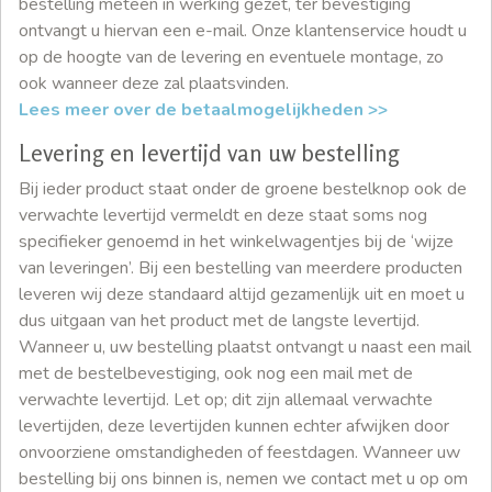
bestelling meteen in werking gezet, ter bevestiging
ontvangt u hiervan een e-mail. Onze klantenservice houdt u
op de hoogte van de levering en eventuele montage, zo
ook wanneer deze zal plaatsvinden.
Lees meer over de betaalmogelijkheden >>
Levering en levertijd van uw bestelling
Bij ieder product staat onder de groene bestelknop ook de
verwachte levertijd vermeldt en deze staat soms nog
specifieker genoemd in het winkelwagentjes bij de ‘wijze
van leveringen’. Bij een bestelling van meerdere producten
leveren wij deze standaard altijd gezamenlijk uit en moet u
dus uitgaan van het product met de langste levertijd.
Wanneer u, uw bestelling plaatst ontvangt u naast een mail
met de bestelbevestiging, ook nog een mail met de
verwachte levertijd. Let op; dit zijn allemaal verwachte
levertijden, deze levertijden kunnen echter afwijken door
onvoorziene omstandigheden of feestdagen. Wanneer uw
bestelling bij ons binnen is, nemen we contact met u op om