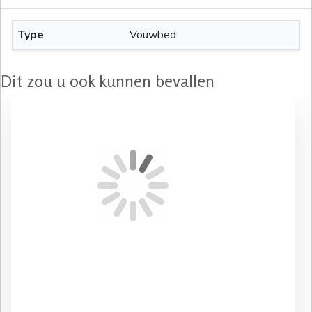
Type
Vouwbed
Dit zou u ook kunnen bevallen