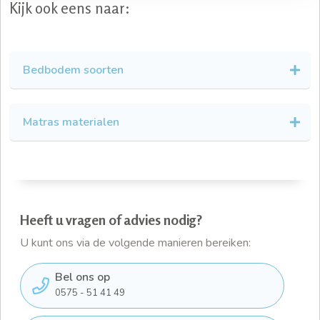
Kijk ook eens naar:
Bedbodem soorten
Matras materialen
Heeft u vragen of advies nodig?
U kunt ons via de volgende manieren bereiken:
Bel ons op
0575 - 51 41 49