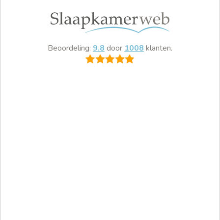
Beoordeling:
9.8
door
1008
klanten.