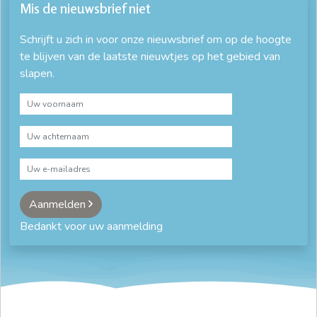
Mis de nieuwsbrief niet
Schrijft u zich in voor onze nieuwsbrief om op de hoogte
te blijven van de laatste nieuwtjes op het gebied van
slapen.
Aanmelden
Bedankt voor uw aanmelding