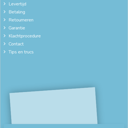
Levertijd
Betaling
Retourneren
Garantie
Klachtprocedure
Contact
Tips en trucs