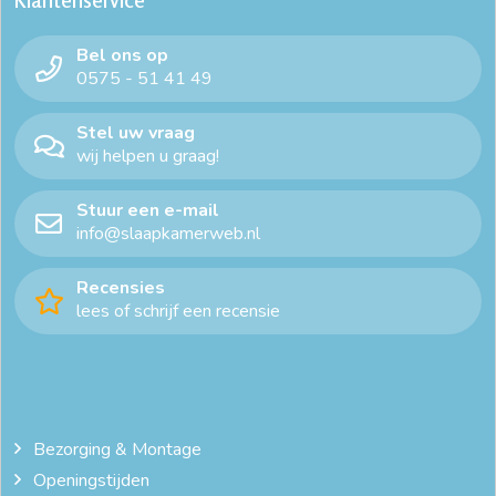
Klantenservice
Bel ons op
0575 - 51 41 49
Stel uw vraag
wij helpen u graag!
Stuur een e-mail
info@slaapkamerweb.nl
Recensies
lees of schrijf een recensie
Bezorging & Montage
Openingstijden