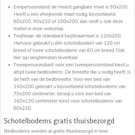
Eenpersoonsbed: de meest gangbare maat is 90x200.
Heeft u een afwijkende maat nodig, bijvoorbeeld
80x200, 90x220 of 100x200, dan vindt u ook deze
maten in onze webshop.
Twijfelaar: de standaard twijfelaarmaat is 120x200.
Hiervoor gebruikt u één schotelbodem van 120 cm
breed of twee schotelbodems van 60 cm breed. Ook
hier zijn lengtematen leverbaar.
Tweepersoonsbed: voor een tweepersoonsbed kiest u
altijd twee bedbodems. De breedte die u nodig heeft, is
de helft van de bedbreedte. Voor een bed van
140x200 gebruikt u bijvoorbeeld schotelbodems van
70x200 centimeter, terwijl u voor een bed van
160x220 centimeter kiest voor schotelbodems van
80x220.
Schotelbodems gratis thuisbezorgd
Bedbodems worden al gratis thuisbezorgd in heel