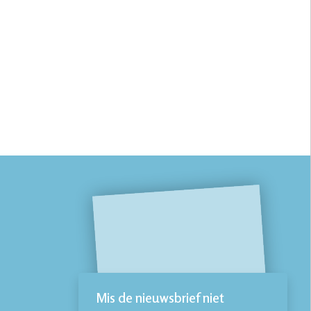
Mis de nieuwsbrief niet