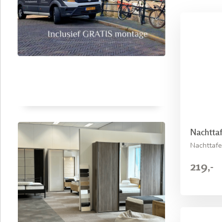
Nachtta
Nachttafe
219,-