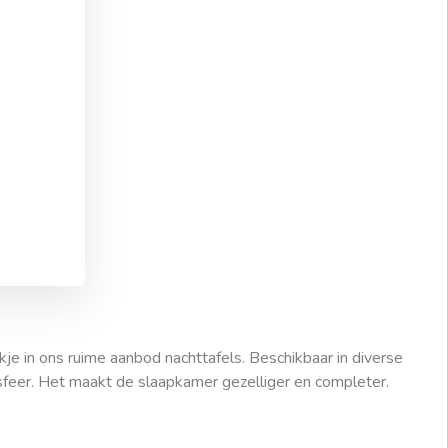
je in ons ruime aanbod nachttafels. Beschikbaar in diverse
 sfeer. Het maakt de slaapkamer gezelliger en completer.