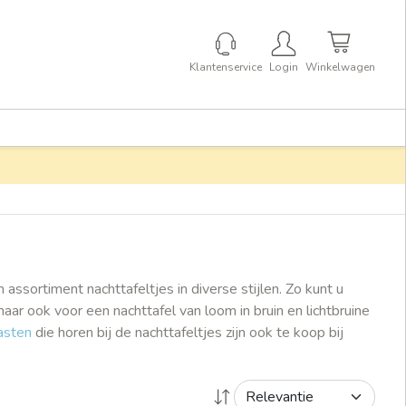
Klantenservice
Login
Winkelwagen
ssortiment nachttafeltjes in diverse stijlen. Zo kunt u
ar ook voor een nachttafel van loom in bruin en lichtbruine
asten
die horen bij de nachttafeltjes zijn ook te koop bij