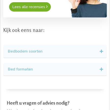
Lees alle recensies
Kijk ook eens naar:
Bedbodem soorten
Bed formaten
Heeft u vragen of advies nodig?