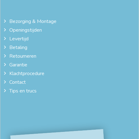
Bezorging & Montage
Openingstijden
Levertijd
Betaling
Retourneren
Garantie
Klachtprocedure
Contact
Tips en trucs