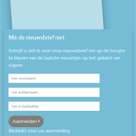
Mis de nieuwsbrief niet
Schrijft u zich in voor onze nieuwsbrief om op de hoogte
te blijven van de laatste nieuwtjes op het gebied van
slapen.
Aanmelden
Bedankt voor uw aanmelding