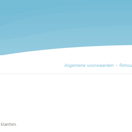
Algemene voorwaarden
Retou
klanten.