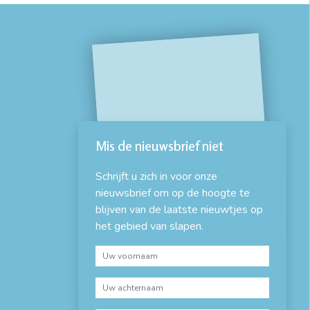
Mis de nieuwsbrief niet
Schrijft u zich in voor onze
nieuwsbrief om op de hoogte te
blijven van de laatste nieuwtjes op
het gebied van slapen.