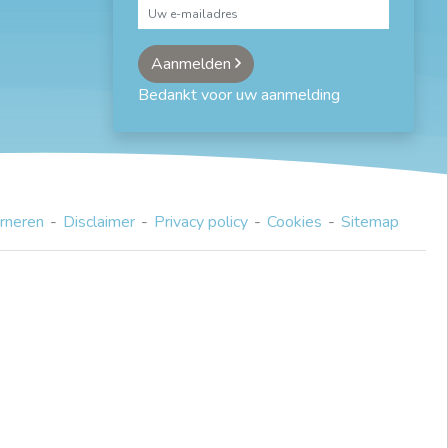
Aanmelden
Bedankt voor uw aanmelding
rneren
Disclaimer
Privacy policy
Cookies
Sitemap