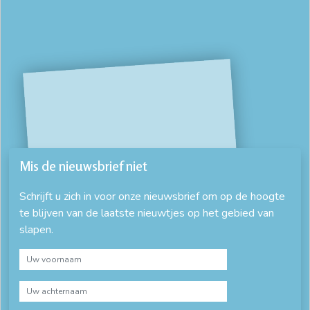
Mis de nieuwsbrief niet
Schrijft u zich in voor onze nieuwsbrief om op de hoogte
te blijven van de laatste nieuwtjes op het gebied van
slapen.