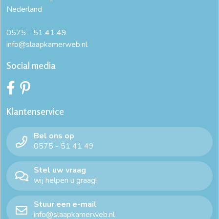
Nederland
0575 - 51 41 49
info@slaapkamerweb.nl
Social media
Klantenservice
Bel ons op
0575 - 51 41 49
Stel uw vraag
wij helpen u graag!
Stuur een e-mail
info@slaapkamerweb.nl