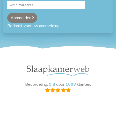
Aanmelden
Bedankt voor uw aanmelding
Beoordeling:
9.8
door
1008
klanten.