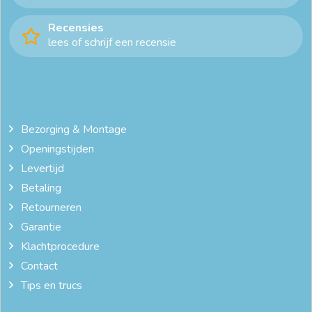
Recensies
lees of schrijf een recensie
Bezorging & Montage
Openingstijden
Levertijd
Betaling
Retourneren
Garantie
Klachtprocedure
Contact
Tips en trucs