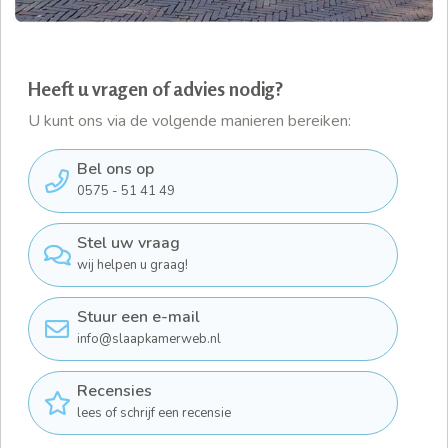
Heeft u vragen of advies nodig?
U kunt ons via de volgende manieren bereiken:
Bel ons op
0575 - 51 41 49
Stel uw vraag
wij helpen u graag!
Stuur een e-mail
info@slaapkamerweb.nl
Recensies
lees of schrijf een recensie