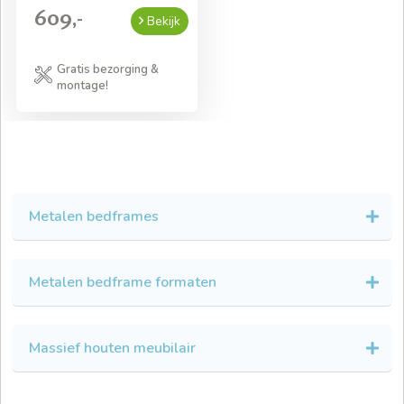
609,-
Bekijk
Gratis bezorging &
montage!
Metalen bedframes
Metalen bedframe formaten
Massief houten meubilair