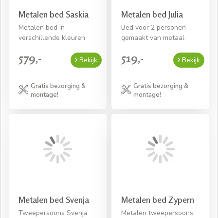
Metalen bed Saskia
Metalen bed Julia
Metalen bed in
Bed voor 2 personen
verschillende kleuren
gemaakt van metaal
579,-
519,-
Bekijk
Bekijk
Gratis bezorging &
Gratis bezorging &
montage!
montage!
Metalen bed Svenja
Metalen bed Zypern
Tweepersoons Svenja
Metalen tweepersoons