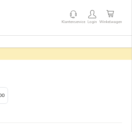
Klantenservice
Login
Winkelwagen
00