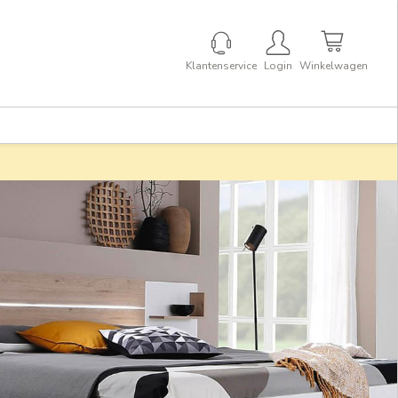
Klantenservice
Login
Winkelwagen