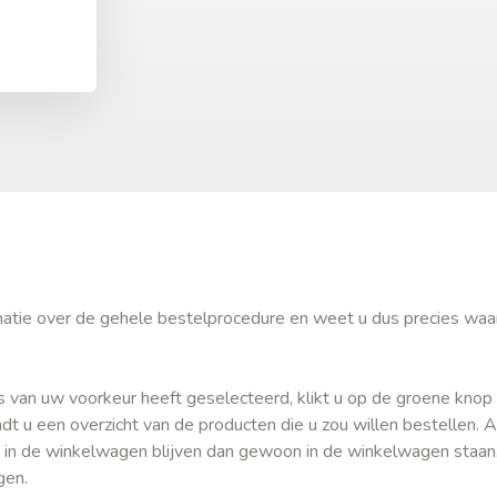
ormatie over de gehele bestelprocedure en weet u dus precies waa
s van uw voorkeur heeft geselecteerd, klikt u op de groene knop 
t u een overzicht van de producten die u zou willen bestellen. A
 in de winkelwagen blijven dan gewoon in de winkelwagen staan
igen.