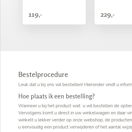
119,-
229,-
Bestelprocedure
Leuk dat u bij ons wil bestellen! Hieronder vindt u inf
Hoe plaats ik een bestelling?
Wanneer u bij het product wat u wil bestellen de optie
Vervolgens komt u direct in uw winkelwagen en daar vind
winkelt u lekker verder op onze webshop, de producten
u eenvoudig een product verwijderen of het aantal wijz