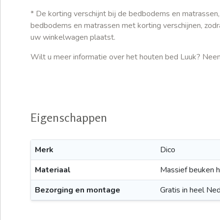
* De korting verschijnt bij de bedbodems en matrassen,
bedbodems en matrassen met korting verschijnen, zodra 
uw winkelwagen plaatst.
Wilt u meer informatie over het houten bed Luuk? Nee
Eigenschappen
Merk
Dico
Materiaal
Massief beuken 
Bezorging en montage
Gratis in heel N