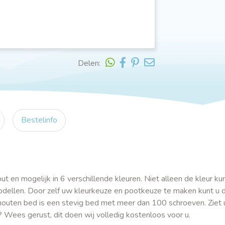
Delen:
Bestelinfo
en mogelijk in 6 verschillende kleuren. Niet alleen de kleur kun
 modellen. Door zelf uw kleurkeuze en pootkeuze te maken kunt u 
outen bed is een stevig bed met meer dan 100 schroeven. Ziet 
? Wees gerust, dit doen wij volledig kostenloos voor u.