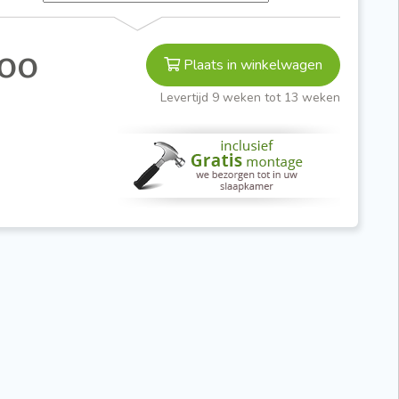
,00
Plaats in winkelwagen
Levertijd 9 weken tot 13 weken