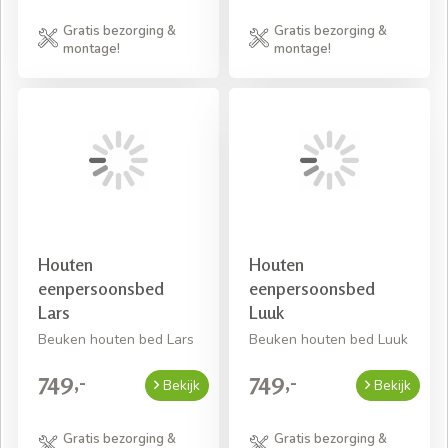
Gratis bezorging &
Gratis bezorging &
montage!
montage!
Houten
Houten
eenpersoonsbed
eenpersoonsbed
Lars
Luuk
Beuken houten bed Lars
Beuken houten bed Luuk
749,-
749,-
Bekijk
Bekijk
Gratis bezorging &
Gratis bezorging &