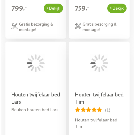
799,-
759,-
Bekijk
Bekijk
Gratis bezorging &
Gratis bezorging &
montage!
montage!
Houten twijfelaar bed
Houten twijfelaar bed
Lars
Tim
Beuken houten bed Lars
(1)
Houten twijfelaar bed
Tim