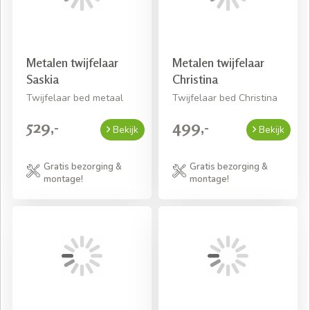
Metalen twijfelaar
Metalen twijfelaar
Saskia
Christina
Twijfelaar bed metaal
Twijfelaar bed Christina
529,-
499,-
Bekijk
Bekijk
Gratis bezorging &
Gratis bezorging &
montage!
montage!