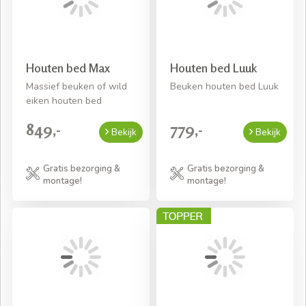
Houten bed Max
Houten bed Luuk
Massief beuken of wild
Beuken houten bed Luuk
eiken houten bed
849,-
779,-
Bekijk
Bekijk
Gratis bezorging &
Gratis bezorging &
montage!
montage!