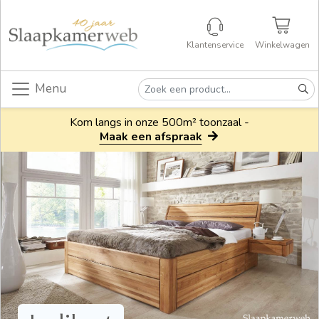
Klantenservice
Winkelwagen
Menu
Kom langs in onze 500m² toonzaal -
Maak een afspraak